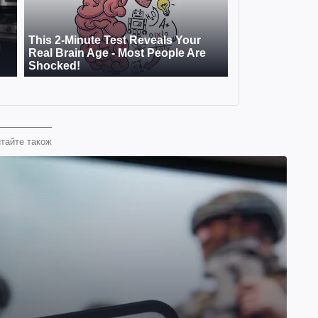
тайте також