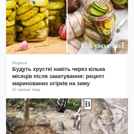
Рецепти
Будуть хрусткі навіть через кілька
місяців після закатування: рецепт
маринованих огірків на зиму
47 хвилин тому