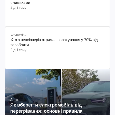
слимаками
2 дні тому
Економіка
Хто з пенсіонерів отримає нарахування у 70% від
заробляти
2 дні тому
Авто
Як вберегти електромобіль від
перегрівання: основні правила