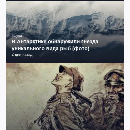
Наука
В Антарктике обнаружили гнезда
уникального вида рыб (фото)
2 дня назад