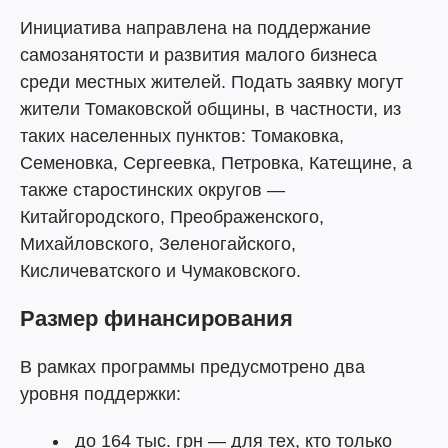
Инициатива направлена на поддержание
самозанятости и развития малого бизнеса
среди местных жителей. Подать заявку могут
жители Томаковской общины, в частности, из
таких населенных пунктов: Томаковка,
Семеновка, Сергеевка, Петровка, Катещине, а
также старостинских округов —
Китайгородского, Преображенского,
Михайловского, Зеленогайского,
Кисличеватского и Чумаковского.
Размер финансирования
В рамках программы предусмотрено два
уровня поддержки:
до 164 тыс. грн — для тех, кто только