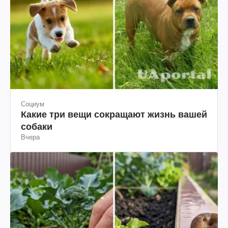
Социум
Какие три вещи сокращают жизнь вашей
собаки
Вчера