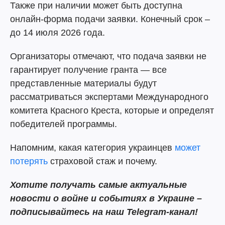
Также при наличии может быть доступна
онлайн-форма подачи заявки. Конечный срок –
до 14 июля 2026 года.
Организаторы отмечают, что подача заявки не
гарантирует получение гранта — все
представленные материалы будут
рассматриваться экспертами Международного
комитета Красного Креста, которые и определят
победителей программы.
Напомним, какая категория украинцев
может
потерять
страховой стаж и почему.
Хотите получать самые актуальные
новости о войне и событиях в Украине –
подписывайтесь на наш Telegram-канал!