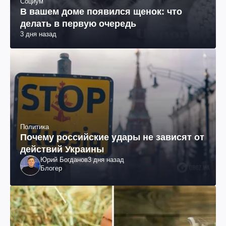
Социум
В вашем доме появился щенок: что
делать в первую очередь
3 дня назад
Политика
Почему российские удары не зависят от
действий Украины
Юрий Богданов
3 дня назад
Блогер