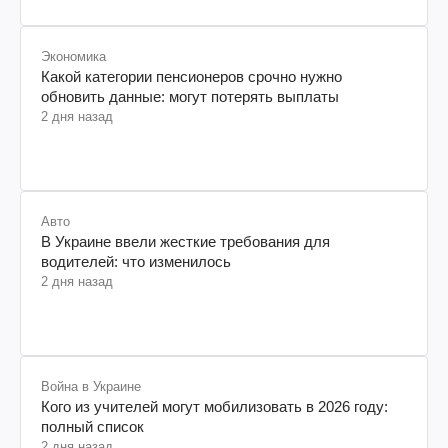
Экономика
Какой категории пенсионеров срочно нужно
обновить данные: могут потерять выплаты
2 дня назад
Авто
В Украине ввели жесткие требования для
водителей: что изменилось
2 дня назад
Война в Украине
Кого из учителей могут мобилизовать в 2026 году:
полный список
2 дня назад