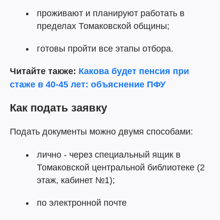
проживают и планируют работать в
пределах Томаковской общины;
готовы пройти все этапы отбора.
Читайте также:
Какова будет пенсия при
стаже в 40-45 лет: объяснение ПФУ
Как подать заявку
Подать документы можно двумя способами:
лично - через специальный ящик в
Томаковской центральной библиотеке (2
этаж, кабинет №1);
по электронной почте