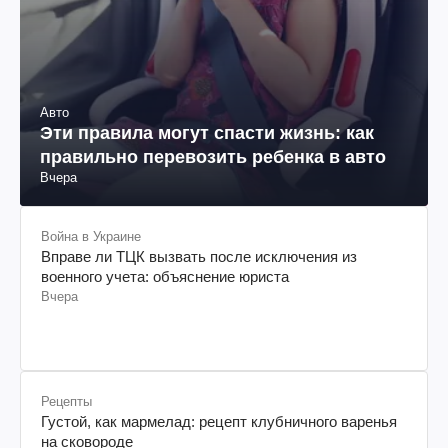
Авто
Эти правила могут спасти жизнь: как
правильно перевозить ребенка в авто
Вчера
Война в Украине
Вправе ли ТЦК вызвать после исключения из
военного учета: объяснение юриста
Вчера
Рецепты
Густой, как мармелад: рецепт клубничного варенья
на сковороде