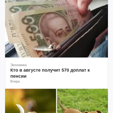
Экономика
Кто в августе получит 570 доплат к
пенсии
Вчера