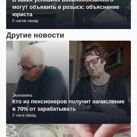
могут объявить в розыск: объяснение
юриста
5 часов назад
Другие новости
Экономика
Кто из пенсионеров получит начисление
в 70% от зарабатывать
2 часа назад