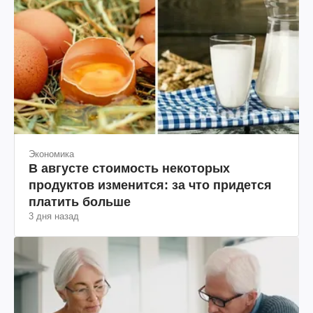
Экономика
В августе стоимость некоторых
продуктов изменится: за что придется
платить больше
3 дня назад