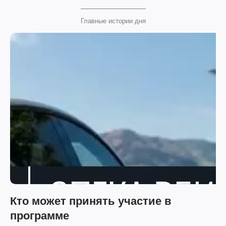
Главные истории дня
Кто может принять участие в
программе