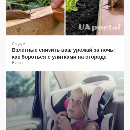
Социум
Взлетные снизить ваш урожай за ночь:
как бороться с улитками на огороде
Вчера