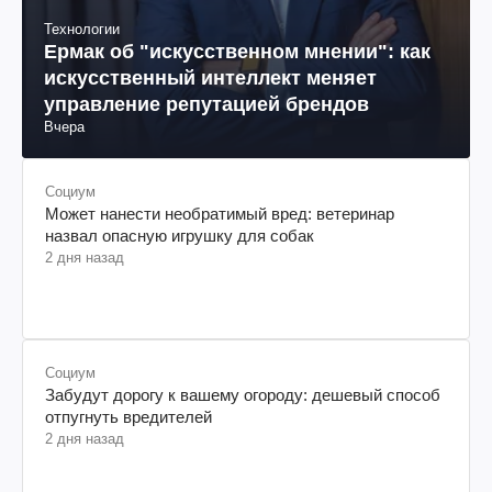
Технологии
Ермак об "искусственном мнении": как
искусственный интеллект меняет
управление репутацией брендов
Вчера
Социум
Может нанести необратимый вред: ветеринар
назвал опасную игрушку для собак
2 дня назад
Социум
Забудут дорогу к вашему огороду: дешевый способ
отпугнуть вредителей
2 дня назад