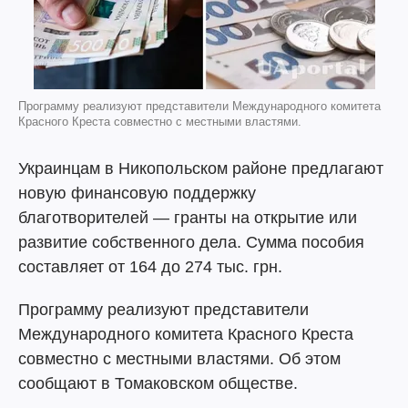
Программу реализуют представители Международного комитета
Красного Креста совместно с местными властями.
Украинцам в Никопольском районе предлагают
новую финансовую поддержку
благотворителей — гранты на открытие или
развитие собственного дела. Сумма пособия
составляет от 164 до 274 тыс. грн.
Программу реализуют представители
Международного комитета Красного Креста
совместно с местными властями. Об этом
сообщают в Томаковском обществе.