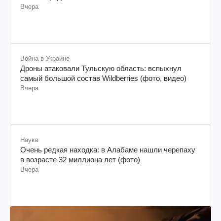
Вчера
Война в Украине
Дроны атаковали Тульскую область: вспыхнул
самый большой состав Wildberries (фото, видео)
Вчера
Наука
Очень редкая находка: в Алабаме нашли черепаху
в возрасте 32 миллиона лет (фото)
Вчера