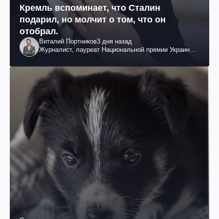
Кремль вспоминает, что Сталин
подарил, но молчит о том, что он
отобрал.
Виталий Портников
3 дня назад
Журналист, лауреат Национальной премии Украины
им. Шевченко