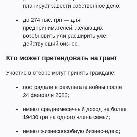
планирует завести собственное дело;
до 274 тыс. грн — для
предпринимателей, желающих
возобновить или расширить уже
действующий бизнес.
Кто может претендовать на грант
Участие в отборе могут принять граждане:
пострадали в результате войны после
24 февраля 2022;
имеют среднемесячный доход не более
19430 грн на одного члена семьи;
имеют жизнеспособную бизнес-идею;