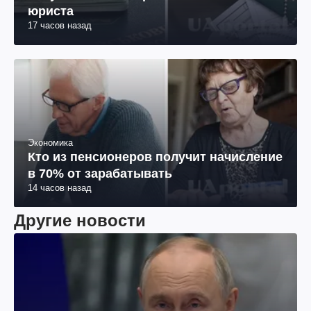
юриста
17 часов назад
Экономика
Кто из пенсионеров получит начисление
в 70% от зарабатывать
14 часов назад
Другие новости