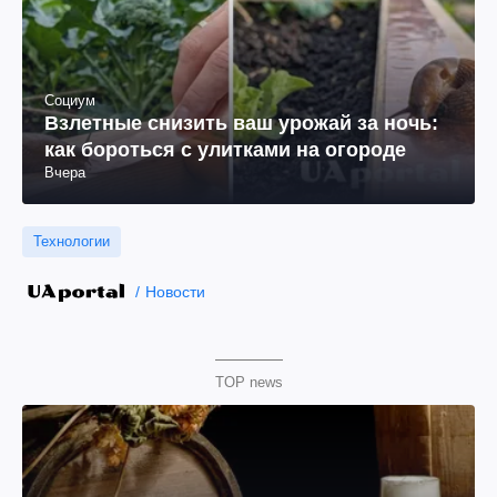
Социум
Взлетные снизить ваш урожай за ночь:
как бороться с улитками на огороде
Вчера
Технологии
Новости
TOP news