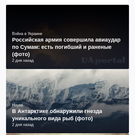
Война в Украине
Российская армия совершила авиаудар
по Сумам: есть погибший и раненые
(фото)
2 дня назад
Наука
В Антарктике обнаружили гнезда
уникального вида рыб (фото)
2 дня назад