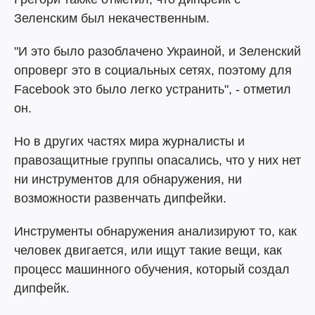
Зеленским был некачественным.
"И это было разоблачено Украиной, и Зеленский
опроверг это в социальных сетях, поэтому для
Facebook это было легко устранить", - отметил
он.
Но в других частях мира журналисты и
правозащитные группы опасались, что у них нет
ни инструментов для обнаружения, ни
возможности развенчать дипфейки.
Инструменты обнаружения анализируют то, как
человек двигается, или ищут такие вещи, как
процесс машинного обучения, который создал
дипфейк.