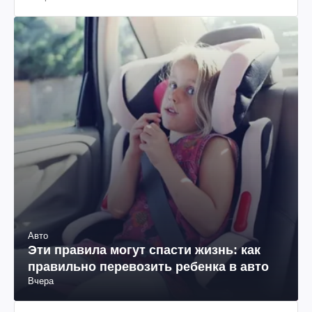
Авто
Эти правила могут спасти жизнь: как
правильно перевозить ребенка в авто
Вчера