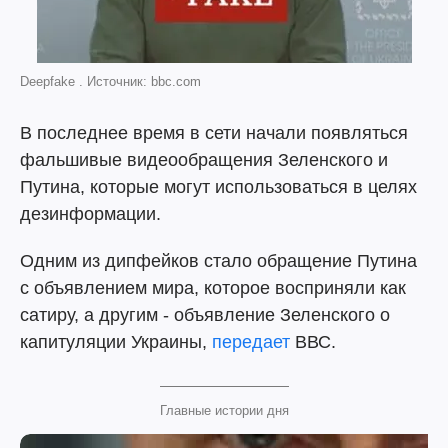
Deepfake . Источник: bbc.com
В последнее время в сети начали появляться
фальшивые видеообращения Зеленского и
Путина, которые могут использоваться в целях
дезинформации.
Одним из дипфейков стало обращение Путина
с объявлением мира, которое восприняли как
сатиру, а другим - объявление Зеленского о
капитуляции Украины,
передает
ВВС.
Главные истории дня