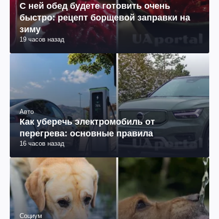
С ней обед будете готовить очень
быстро: рецепт борщевой заправки на
зиму
19 часов назад
Авто
Как уберечь электромобиль от
перегрева: основные правила
16 часов назад
Социум