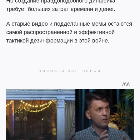
Но создание правдоподобного дипфейка
требует больших затрат времени и денег.
А старые видео и подделанные мемы остаются
самой распространенной и эффективной
тактикой дезинформации в этой войне.