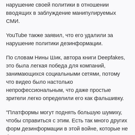
нарушение своей политики в отношении
вводящих в заблуждение манипулируемых
СМИ.
YouTube также заявил, что его удалили за
нарушение политики дезинформации.
По словам Нины Шик, автора книги Deepfakes,
это была легкая победа для компаний,
занимающихся социальными сетями, потому
что видео было настолько
непрофессиональным, что даже простые
зрители легко определили его как фальшивку.
"Платформы могут поднять большую шумиху,
чтобы справиться с этим. Есть так много других
форм дезинформации в этой войне, которые не