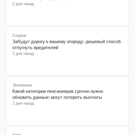
2 дня назад
Социум
Забудут дорогу к вашему огороду: дешевый способ
отпугнуть вредителей
2 дня назад
Экономика
Какой категории пенсионеров срочно нужно
обновить данные: могут потерять выплаты
2 дня назад
Авто