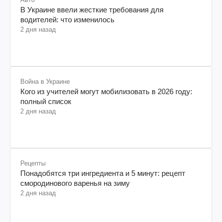
В Украине ввели жесткие требования для
водителей: что изменилось
2 дня назад
Война в Украине
Кого из учителей могут мобилизовать в 2026 году:
полный список
2 дня назад
Рецепты
Понадобятся три ингредиента и 5 минут: рецепт
смородинового варенья на зиму
2 дня назад