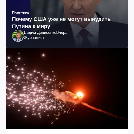
Политика
Почему США уже не могут вынудить
Путина к миру
Вадим Денисенко
Вчера
Журналист