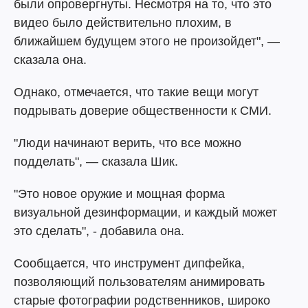
были опровергнуты. Несмотря на то, что это
видео было действительно плохим, в
ближайшем будущем этого не произойдет", —
сказала она.
Однако, отмечается, что такие вещи могут
подрывать доверие общественности к СМИ.
"Люди начинают верить, что все можно
подделать", — сказала Шик.
"Это новое оружие и мощная форма
визуальной дезинформации, и каждый может
это сделать", - добавила она.
Сообщается, что инструмент дипфейка,
позволяющий пользователям анимировать
старые фотографии родственников, широко