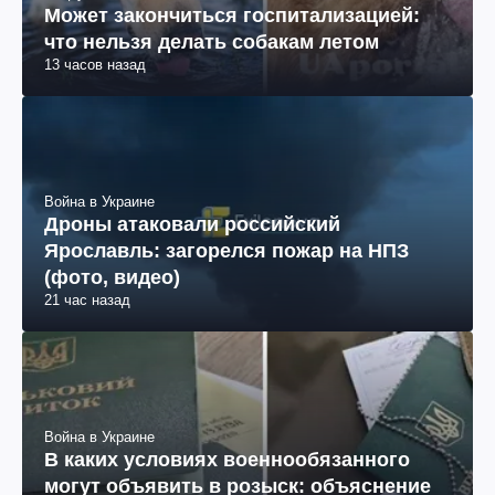
Может закончиться госпитализацией:
что нельзя делать собакам летом
13 часов назад
Война в Украине
Дроны атаковали российский
Ярославль: загорелся пожар на НПЗ
(фото, видео)
21 час назад
Война в Украине
В каких условиях военнообязанного
могут объявить в розыск: объяснение