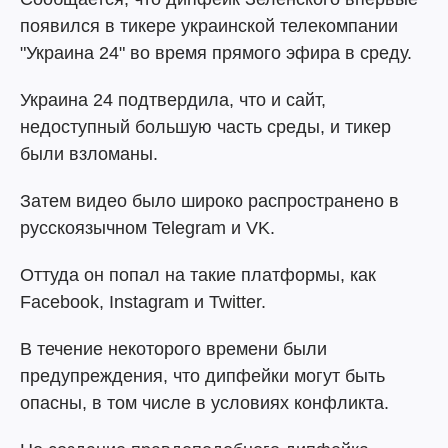
появился в тикере украинской телекомпании
"Украина 24" во время прямого эфира в среду.
Украина 24 подтвердила, что и сайт,
недоступный большую часть среды, и тикер
были взломаны.
Затем видео было широко распространено в
русскоязычном Telegram и VK.
Оттуда он попал на такие платформы, как
Facebook, Instagram и Twitter.
В течение некоторого времени были
предупреждения, что дипфейки могут быть
опасны, в том числе в условиях конфликта.