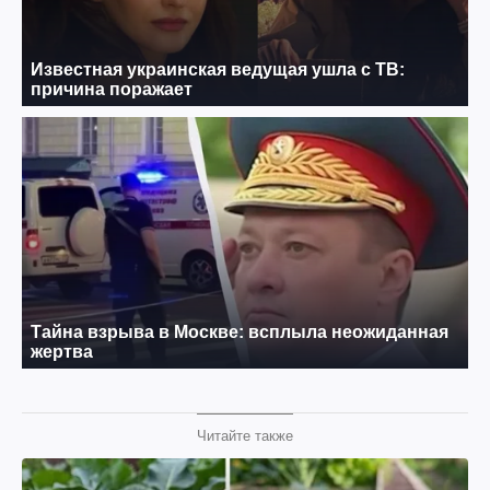
Читайте также