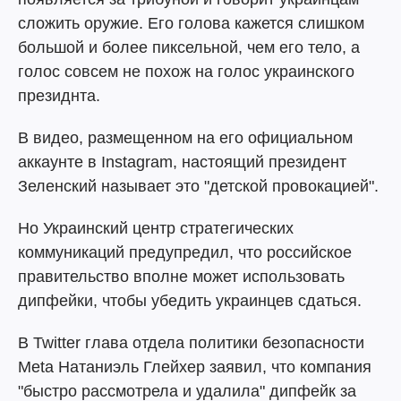
сложить оружие. Его голова кажется слишком
большой и более пиксельной, чем его тело, а
голос совсем не похож на голос украинского
президнта.
В видео, размещенном на его официальном
аккаунте в Instagram, настоящий президент
Зеленский называет это "детской провокацией".
Но Украинский центр стратегических
коммуникаций предупредил, что российское
правительство вполне может использовать
дипфейки, чтобы убедить украинцев сдаться.
В Twitter глава отдела политики безопасности
Meta Натаниэль Глейхер заявил, что компания
"быстро рассмотрела и удалила" дипфейк за