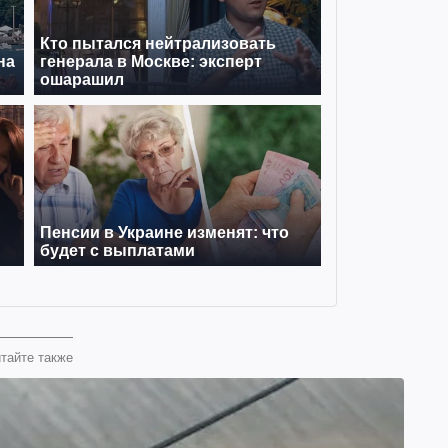
тайте также