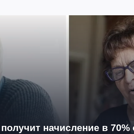
 получит начисление в 70%