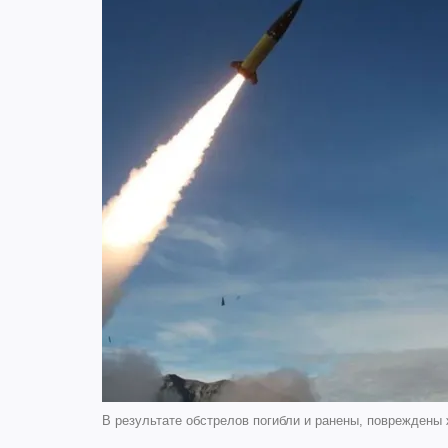
В результате обстрелов погибли и ранены, повреждены