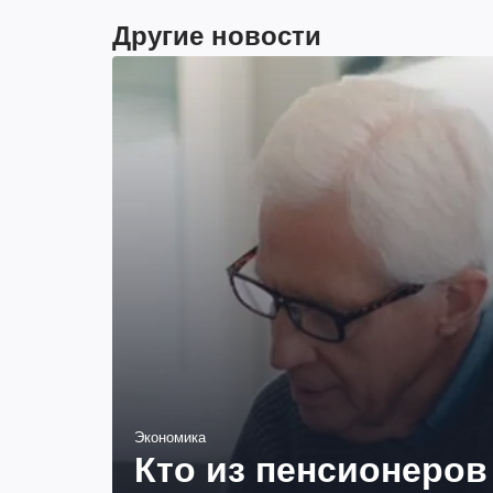
Другие новости
Экономика
Кто из пенсионеров