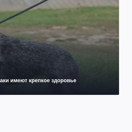
баки имеют крепкое здоровье