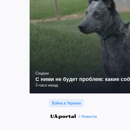
Социум
С ними не будет проблем: какие со
3 часа назад
Война в Украине
Новости