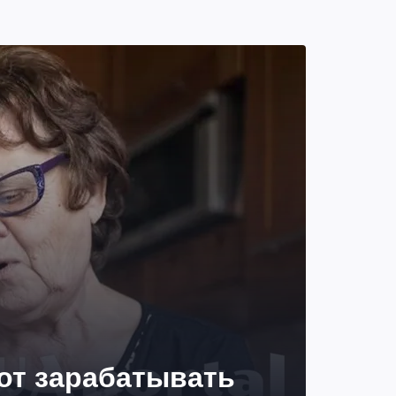
 от зарабатывать