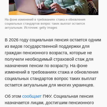
На фоне изменений в требованиях стажа и обновления
социальных стандартов вопрос таких выплат остается
актуальным. Источник: getty images
В 2026 году социальная пенсия остается одним
из видов государственной поддержки для
граждан пенсионного возраста, которые не
получили необходимый страховой стаж для
назначения пенсии по возрасту. На фоне
изменений в требованиях стажа и обновления
социальных стандартов вопрос таких выплат
остается актуальным для многих украинцев.
Об этом
сообщает
ПФУ. Социальная пенсия
назначается лицам, достигшим пенсионного