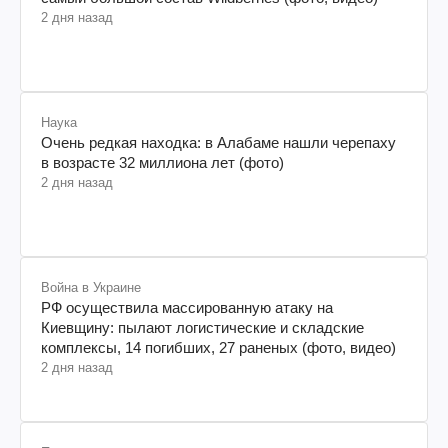
2 дня назад
Наука
Очень редкая находка: в Алабаме нашли черепаху
в возрасте 32 миллиона лет (фото)
2 дня назад
Война в Украине
РФ осуществила массированную атаку на
Киевщину: пылают логистические и складские
комплексы, 14 погибших, 27 раненых (фото, видео)
2 дня назад