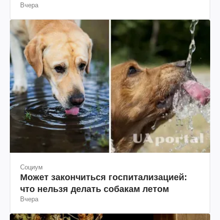
Вчера
Социум
Может закончиться госпитализацией:
что нельзя делать собакам летом
Вчера