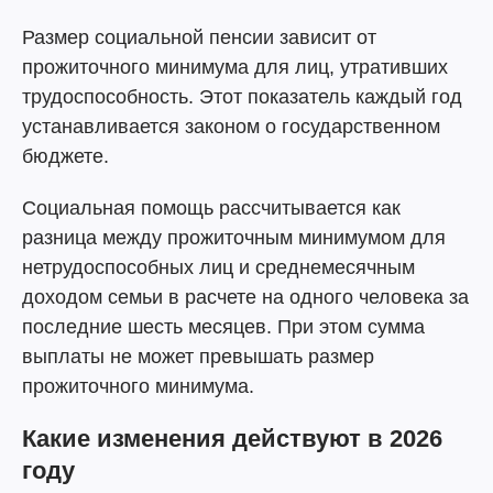
Размер социальной пенсии зависит от
прожиточного минимума для лиц, утративших
трудоспособность. Этот показатель каждый год
устанавливается законом о государственном
бюджете.
Социальная помощь рассчитывается как
разница между прожиточным минимумом для
нетрудоспособных лиц и среднемесячным
доходом семьи в расчете на одного человека за
последние шесть месяцев. При этом сумма
выплаты не может превышать размер
прожиточного минимума.
Какие изменения действуют в 2026
году