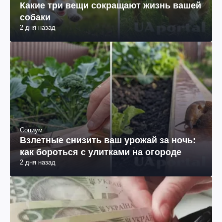
Какие три вещи сокращают жизнь вашей
собаки
2 дня назад
Социум
Взлетные снизить ваш урожай за ночь:
как бороться с улитками на огороде
2 дня назад