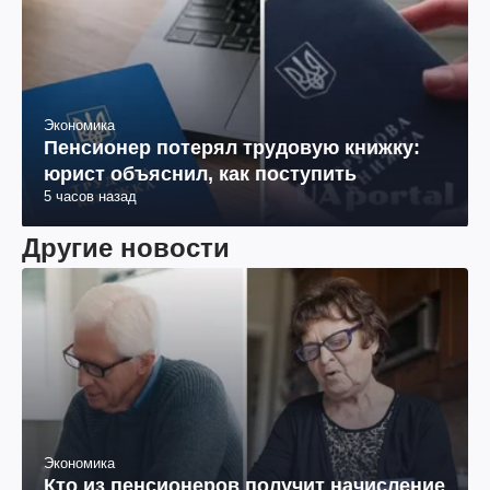
Экономика
Пенсионер потерял трудовую книжку:
юрист объяснил, как поступить
5 часов назад
Другие новости
Экономика
Кто из пенсионеров получит начисление