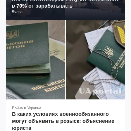
в 70% от зарабатывать
Вчера
Война в Украине
В каких условиях военнообязанного
могут объявить в розыск: объяснение
юриста