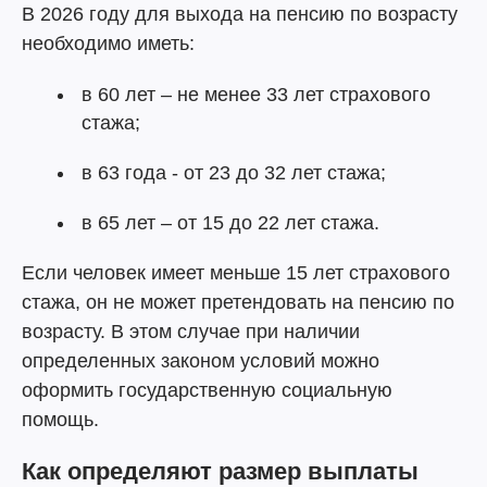
В 2026 году для выхода на пенсию по возрасту
необходимо иметь:
в 60 лет – не менее 33 лет страхового
стажа;
в 63 года - от 23 до 32 лет стажа;
в 65 лет – от 15 до 22 лет стажа.
Если человек имеет меньше 15 лет страхового
стажа, он не может претендовать на пенсию по
возрасту. В этом случае при наличии
определенных законом условий можно
оформить государственную социальную
помощь.
Как определяют размер выплаты