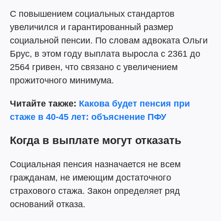
С повышением социальных стандартов
увеличился и гарантированный размер
социальной пенсии. По словам адвоката Ольги
Брус, в этом году выплата выросла с 2361 до
2564 гривен, что связано с увеличением
прожиточного минимума.
Читайте
также:
Какова будет пенсия при
стаже в 40-45 лет: объяснение ПФУ
Когда в выплате могут отказать
Социальная пенсия назначается не всем
гражданам, не имеющим достаточного
страхового стажа. Закон определяет ряд
оснований отказа.