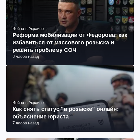
Война в Украине
Реформа мобилизации от Федорова: как
избавиться от массового розыска и
решить проблему СОЧ
8 часов назад
Война в Украине
Как снять статус "в розыске" онлайн:
объяснение юриста
7 часов назад