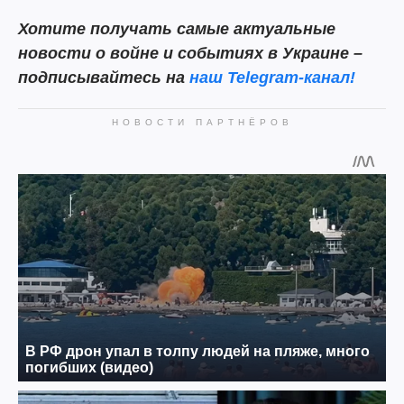
Хотите получать самые актуальные
новости о войне и событиях в Украине –
подписывайтесь на
наш Telegram-канал!