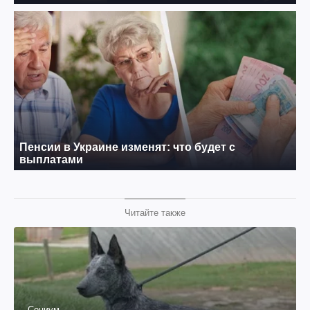
Читайте также
Социум