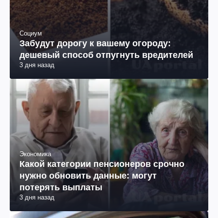
Социум
Забудут дорогу к вашему огороду:
дешевый способ отпугнуть вредителей
3 дня назад
Экономика
Какой категории пенсионеров срочно
нужно обновить данные: могут
потерять выплаты
3 дня назад