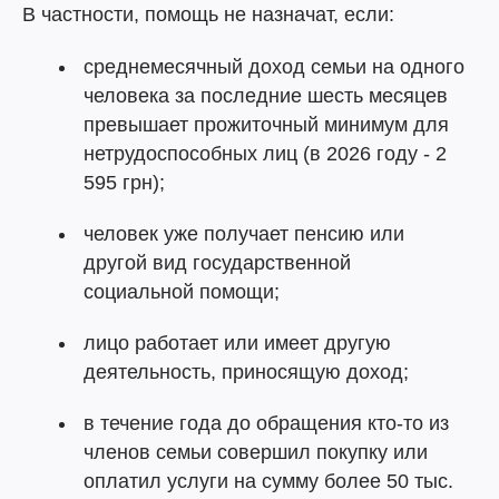
В частности, помощь не назначат, если:
среднемесячный доход семьи на одного
человека за последние шесть месяцев
превышает прожиточный минимум для
нетрудоспособных лиц (в 2026 году - 2
595 грн);
человек уже получает пенсию или
другой вид государственной
социальной помощи;
лицо работает или имеет другую
деятельность, приносящую доход;
в течение года до обращения кто-то из
членов семьи совершил покупку или
оплатил услуги на сумму более 50 тыс.