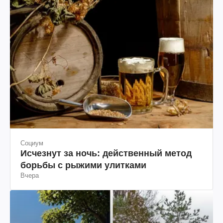
Социум
Исчезнут за ночь: действенный метод
борьбы с рыжими улитками
Вчера