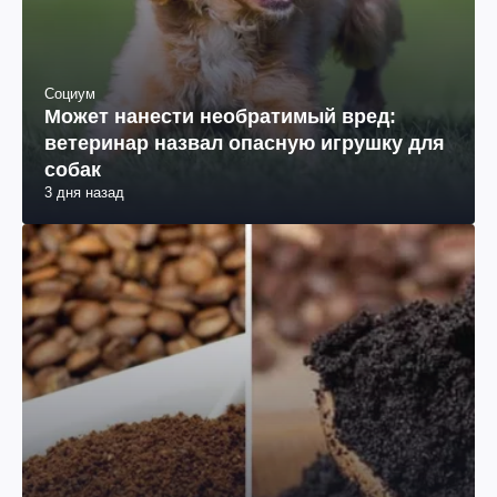
Социум
Может нанести необратимый вред:
ветеринар назвал опасную игрушку для
собак
3 дня назад