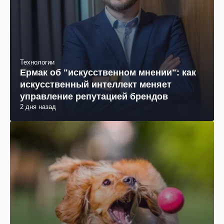
Технологии
Ермак об "искусственном мнении": как
искусственный интеллект меняет
управление репутацией брендов
2 дня назад