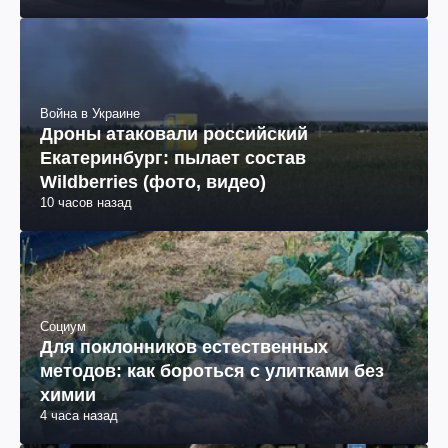
Война в Украине
Дроны атаковали российский
Екатеринбург: пылает состав
Wildberries (фото, видео)
10 часов назад
Социум
Для поклонников естественных
методов: как бороться с улитками без
химии
4 часа назад