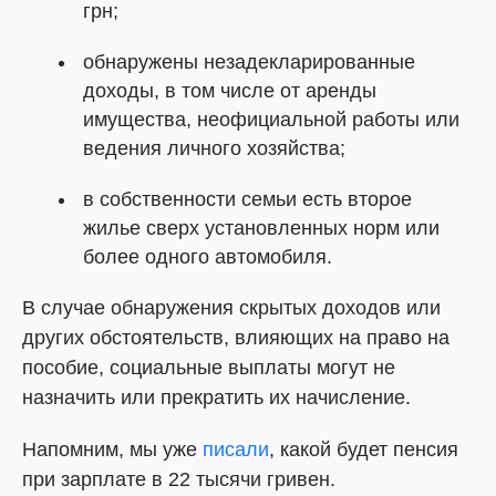
грн;
обнаружены незадекларированные
доходы, в том числе от аренды
имущества, неофициальной работы или
ведения личного хозяйства;
в собственности семьи есть второе
жилье сверх установленных норм или
более одного автомобиля.
В случае обнаружения скрытых доходов или
других обстоятельств, влияющих на право на
пособие, социальные выплаты могут не
назначить или прекратить их начисление.
Напомним, мы уже
писали
, какой будет пенсия
при зарплате в 22 тысячи гривен.