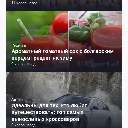
11 часов назад
Рецепты
Ароматный томатный сок с болгарским
перцем: рецепт на зиму
9 часов назад
Авто
Идеальны для тех, кто любит
путешествовать: топ самых
выносливых кроссоверов
6 часов назад