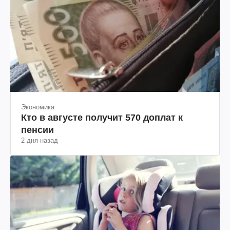
Экономика
Кто в августе получит 570 доплат к
пенсии
2 дня назад