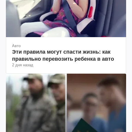
Авто
Эти правила могут спасти жизнь: как
правильно перевозить ребенка в авто
2 дня назад