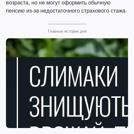
возраста, но не могут оформить обычную
пенсию из-за недостаточного страхового стажа.
Главные истории дня