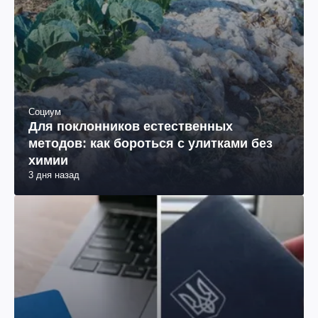
Социум
Для поклонников естественных
методов: как бороться с улитками без
химии
3 дня назад