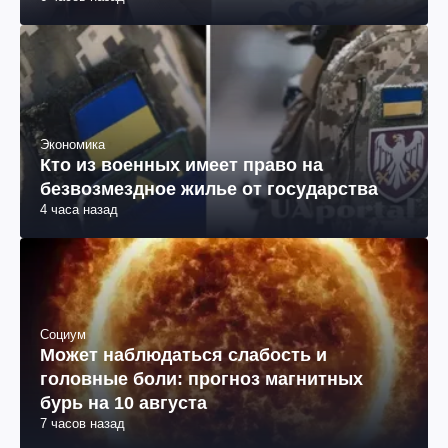
Экономика
Кто из военных имеет право на
безвозмездное жилье от государства
4 часа назад
Социум
Может наблюдаться слабость и
головные боли: прогноз магнитных
бурь на 10 августа
7 часов назад