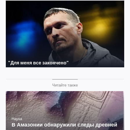
Читайте также
Наука
В Амазонии обнаружили следы древней