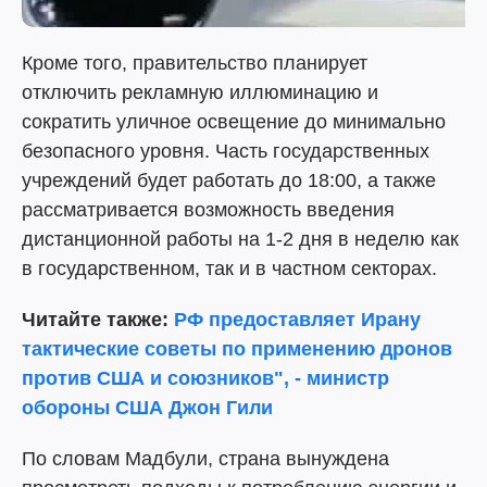
Кроме того, правительство планирует
отключить рекламную иллюминацию и
сократить уличное освещение до минимально
безопасного уровня. Часть государственных
учреждений будет работать до 18:00, а также
рассматривается возможность введения
дистанционной работы на 1-2 дня в неделю как
в государственном, так и в частном секторах.
Читайте также:
РФ предоставляет Ирану
тактические советы по применению дронов
против США и союзников", - министр
обороны США Джон Гили
По словам Мадбули, страна вынуждена