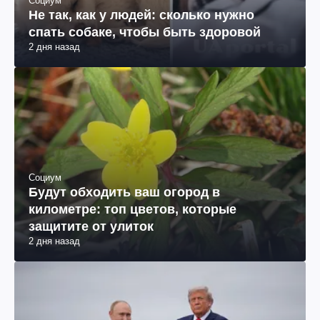
Социум
Не так, как у людей: сколько нужно
спать собаке, чтобы быть здоровой
2 дня назад
Социум
Будут обходить ваш огород в
километре: топ цветов, которые
защитите от улиток
2 дня назад