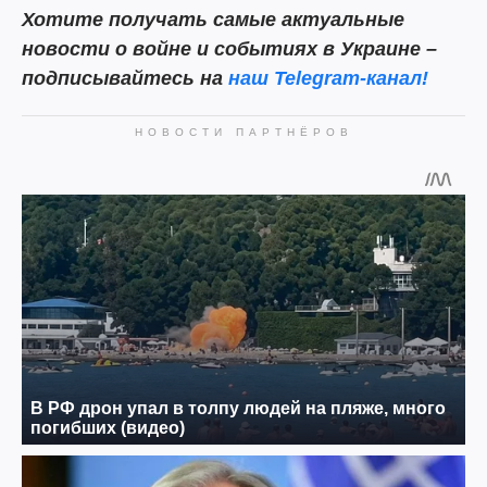
Хотите получать самые актуальные
новости о войне и событиях в Украине –
подписывайтесь на
наш Telegram-канал!