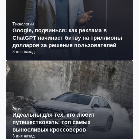
Технологии
Google, подвинься: как реклама в
ChatGPT начинает битву на триллионы
долларов за решение пользователей
3 дня назад
Авто
Идеальны для тех, кто любит
путешествовать: топ самых
выносливых кроссоверов
3 дня назад