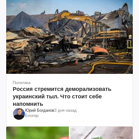
Политика
Россия стремится деморализовать
украинский тыл. Что стоит себе
напомнить
Юрий Богданов
3 дня назад
Блогер