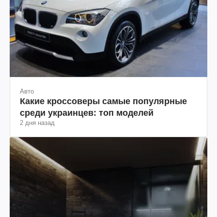
Авто
Какие кроссоверы самые популярные
среди украинцев: топ моделей
2 дня назад