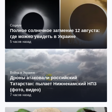
Социум
Полное солнечное затмение 12 августа:
где можно увидеть в Украине
5 часов назад
Война в Украине
Дроны атаковали российский
Татарстан: пылает Нижнекамский НПЗ
(фото, видео)
7 часов назад