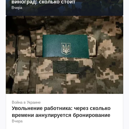
виноград: сколько стоит
Вчера
Война в Украине
Увольнение работника: через сколько
времени аннулируется бронирование
Вчера