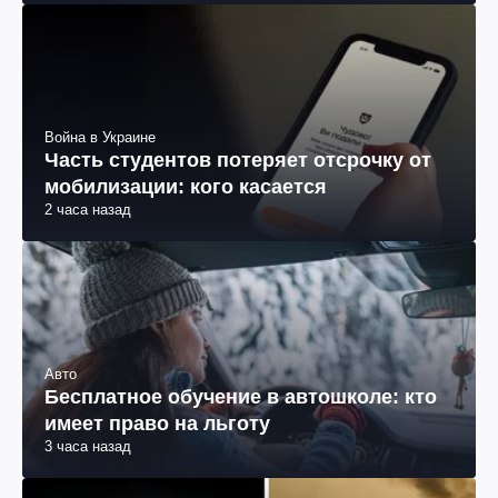
Война в Украине
Часть студентов потеряет отсрочку от
мобилизации: кого касается
2 часа назад
Авто
Бесплатное обучение в автошколе: кто
имеет право на льготу
3 часа назад