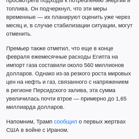
просмотреть подходы к потреблению энергии и
топлива. Он подчеркнул, что эти меры
временные — их планируют оценить уже через
месяц и, в случае стабилизации ситуации, могут
отменить.
Премьер также отметил, что еще в конце
февраля ежемесячные расходы Египта на
импорт газа составили около 560 миллионов
долларов. Однако из-за резкого роста мировых
цен на нефть и газ, связанного с напряжением
в регионе Персидского залива, эта сумма
увеличилась почти втрое — примерно до 1,65
миллиарда долларов.
Напомним, Трамп
сообщил
о первых жертвах
США в войне с Ираном.