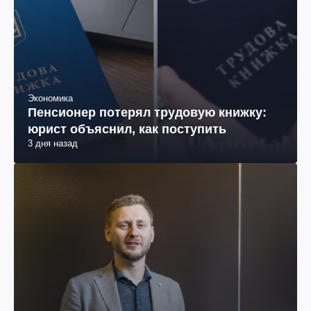
Экономика
Пенсионер потерял трудовую книжку:
юрист объяснил, как поступить
3 дня назад