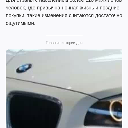
Для страны с населением более 110 миллионов
человек, где привычна ночная жизнь и поздние
покупки, такие изменения считаются достаточно
ощутимыми.
Главные истории дня