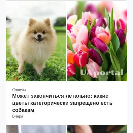
Социум
Может закончиться летально: какие
цветы категорически запрещено есть
собакам
Вчера