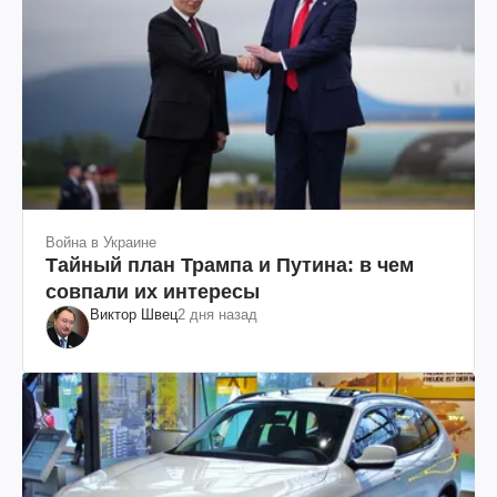
Война в Украине
Тайный план Трампа и Путина: в чем
совпали их интересы
Виктор Швец
2 дня назад