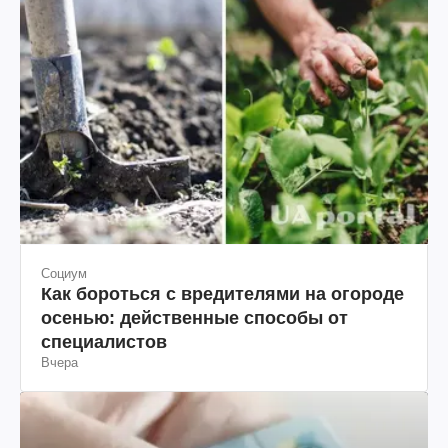
Социум
Как бороться с вредителями на огороде
осенью: действенные способы от
специалистов
Вчера