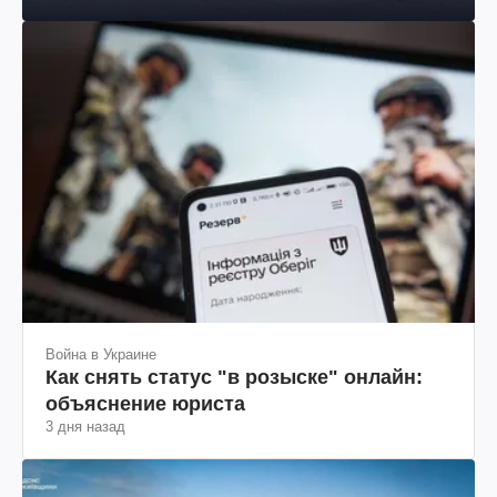
Война в Украине
Как снять статус "в розыске" онлайн:
объяснение юриста
3 дня назад