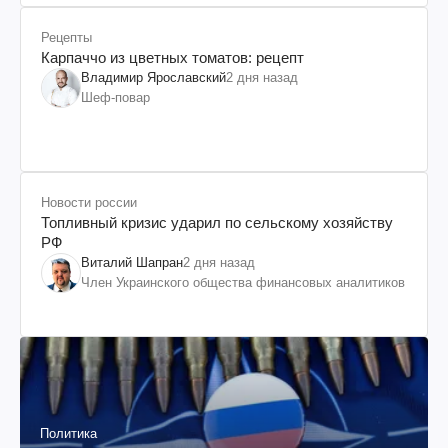
Рецепты
Карпаччо из цветных томатов: рецепт
Владимир Ярославский
2 дня назад
Шеф-повар
Новости россии
Топливный кризис ударил по сельскому хозяйству
РФ
Виталий Шапран
2 дня назад
Член Украинского общества финансовых аналитиков
Политика