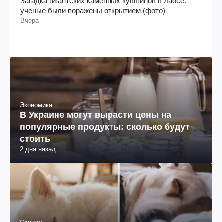
Загадка гигантских каменных кувшинов в Лаосе:
ученые были поражены открытием (фото)
Вчера
Экономика
В Украине могут вырасти цены на
популярные продукты: сколько будут
стоить
2 дня назад