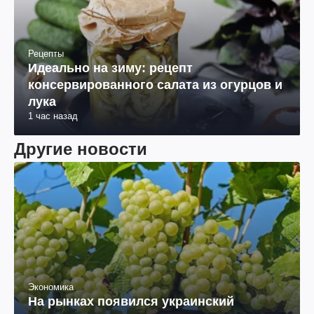
Рецепты
Идеально на зиму: рецепт
консервированного салата из огурцов и
лука
1 час назад
Другие новости
Экономика
На рынках появился украинский