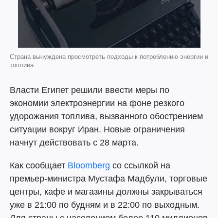
Страна вынуждена просмотреть подходы к потреблению энергии и
топлива
Власти Египет решили ввести меры по
экономии электроэнергии на фоне резкого
удорожания топлива, вызванного обострением
ситуации вокруг Иран. Новые ограничения
начнут действовать с 28 марта.
Как сообщает
Bloomberg
со ссылкой на
премьер-министра Мустафа Мадбули, торговые
центры, кафе и магазины должны закрываться
уже в 21:00 по будням и в 22:00 по выходным.