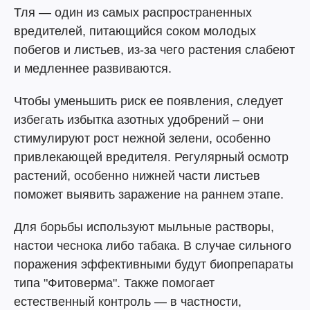
Тля — один из самых распространенных
вредителей, питающийся соком молодых
побегов и листьев, из-за чего растения слабеют
и медленнее развиваются.
Чтобы уменьшить риск ее появления, следует
избегать избытка азотных удобрений – они
стимулируют рост нежной зелени, особенно
привлекающей вредителя. Регулярный осмотр
растений, особенно нижней части листьев
поможет выявить заражение на раннем этапе.
Для борьбы используют мыльные растворы,
настои чеснока либо табака. В случае сильного
поражения эффективными будут биопрепараты
типа "Фитоверма". Также помогает
естественный контроль — в частности,