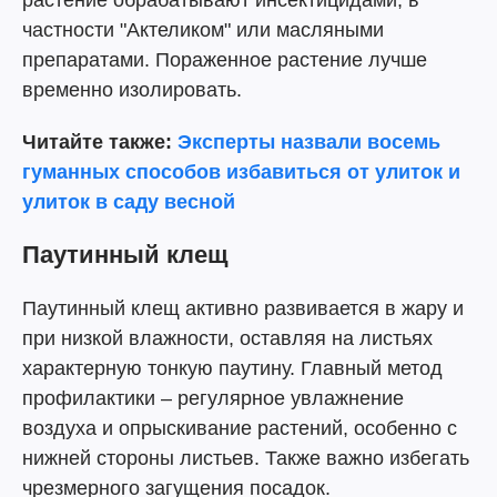
растение обрабатывают инсектицидами, в
частности "Актеликом" или масляными
препаратами. Пораженное растение лучше
временно изолировать.
Читайте также:
Эксперты назвали восемь
гуманных способов избавиться от улиток и
улиток в саду весной
Паутинный клещ
Паутинный клещ активно развивается в жару и
при низкой влажности, оставляя на листьях
характерную тонкую паутину. Главный метод
профилактики – регулярное увлажнение
воздуха и опрыскивание растений, особенно с
нижней стороны листьев. Также важно избегать
чрезмерного загущения посадок.