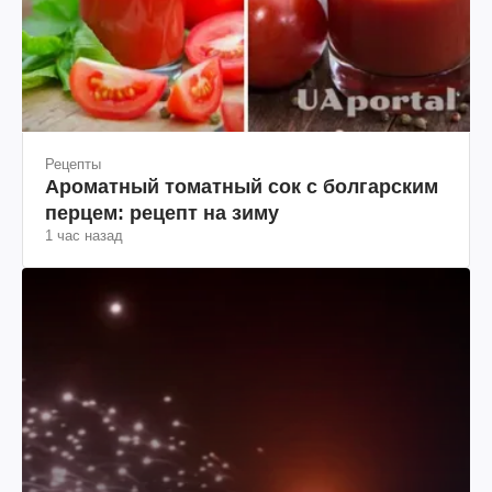
Рецепты
Ароматный томатный сок с болгарским
перцем: рецепт на зиму
1 час назад