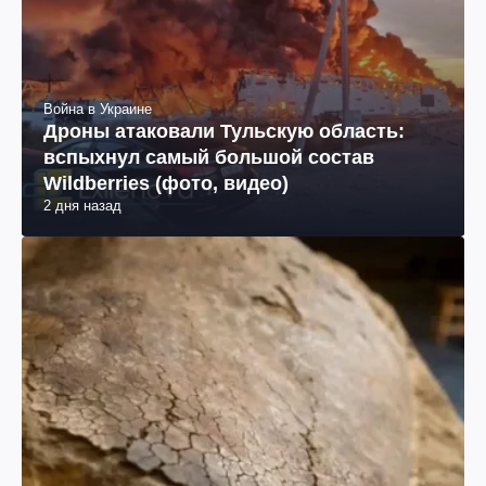
Война в Украине
Дроны атаковали Тульскую область:
вспыхнул самый большой состав
Wildberries (фото, видео)
2 дня назад