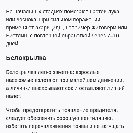
На начальных стадиях помогают настои лука
или чеснока. При сильном поражении
применяют акарициды, например Фитоверм или
Биотлин, с повторной обработкой через 7–10
дней.
Белокрылка
Белокрылка легко заметна: взрослые
насекомые взлетают при малейшем движении,
а личинки высасывают сок и оставляют липкий
налет.
Чтобы предотвратить появление вредителя,
следует обеспечить хорошую вентиляцию,
избегать переувлажнения почвы и не загущать