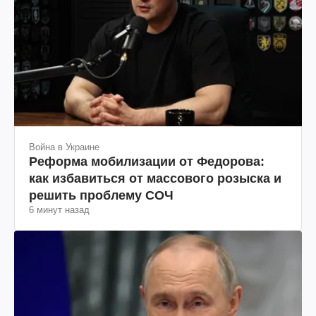
Война в Украине
Реформа мобилизации от Федорова:
как избавиться от массового розыска и
решить проблему СОЧ
6 минут назад