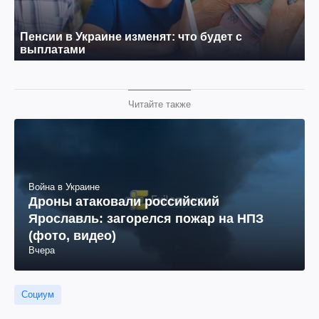
Читайте также
Война в Украине
Дроны атаковали российский
Ярославль: загорелся пожар на НПЗ
(фото, видео)
Вчера
Социум