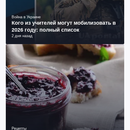
Война в Украине
Кого из учителей могут мобилизовать в
2026 году: полный список
2 дня назад
Рецепты