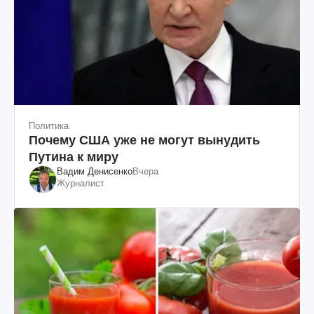
Политика
Почему США уже не могут вынудить
Путина к миру
Вадим Денисенко
Вчера
Журналист