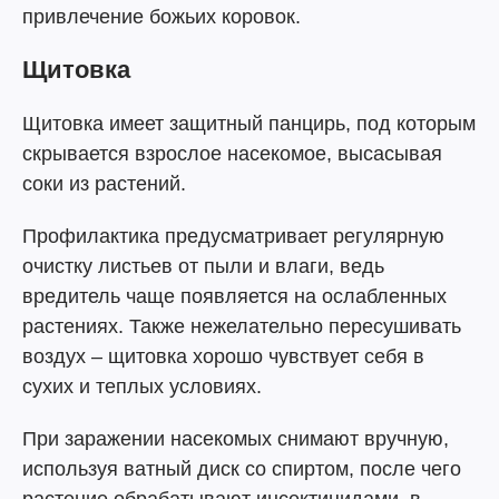
привлечение божьих коровок.
Щитовка
Щитовка имеет защитный панцирь, под которым
скрывается взрослое насекомое, высасывая
соки из растений.
Профилактика предусматривает регулярную
очистку листьев от пыли и влаги, ведь
вредитель чаще появляется на ослабленных
растениях. Также нежелательно пересушивать
воздух – щитовка хорошо чувствует себя в
сухих и теплых условиях.
При заражении насекомых снимают вручную,
используя ватный диск со спиртом, после чего