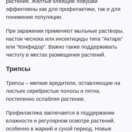
растения. Желтые клеящие ловушки
эффективны как для профилактики, так и для
понижения популяции.
При заражении применяют мыльные растворы,
настои чеснока или инсектициды типа "Актара"
или "Конфидор". Важно также поддерживать
чистоту в местах размещения растений.
Трипсы
Трипсы – мелкие вредители, оставляющие на
листьях серебристые полосы и пятна,
постепенно ослабляя растение.
Профилактика заключается в поддержании
влажности и регулярном осмотре растений,
особенно в жаркий и сухой период. Новые