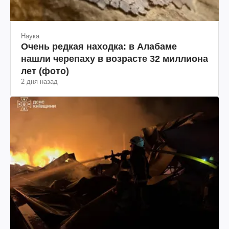
Наука
Очень редкая находка: в Алабаме
нашли черепаху в возрасте 32 миллиона
лет (фото)
2 дня назад