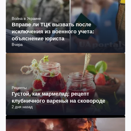
Война в Украине
Вправе ли ТЦК вызвать после
исключения из военного учета:
объяснение юриста
Вчера
Рецепты
Густой, как мармелад: рецепт
клубничного варенья на сковороде
2 дня назад