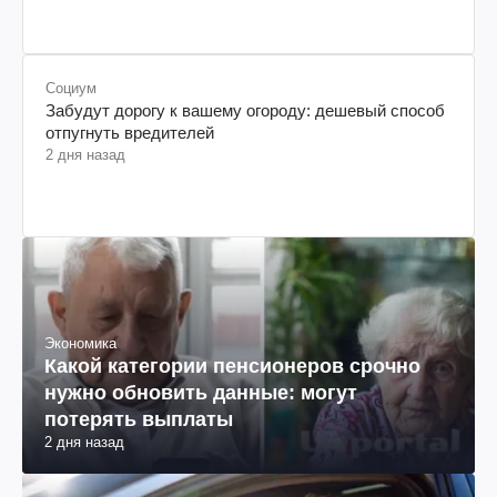
Социум
Забудут дорогу к вашему огороду: дешевый способ
отпугнуть вредителей
2 дня назад
Экономика
Какой категории пенсионеров срочно
нужно обновить данные: могут
потерять выплаты
2 дня назад