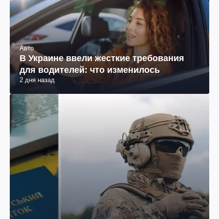
Авто
В Украине ввели жесткие требования
для водителей: что изменилось
2 дня назад