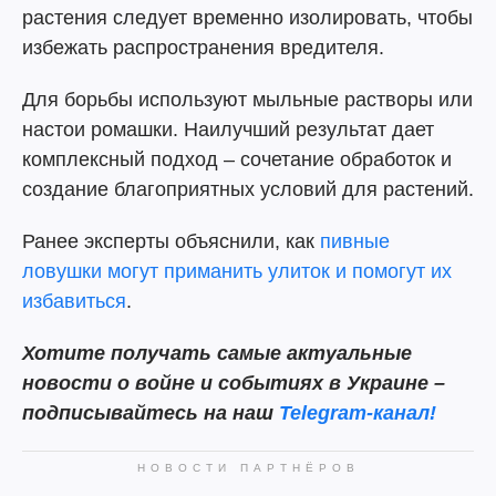
растения следует временно изолировать, чтобы
избежать распространения вредителя.
Для борьбы используют мыльные растворы или
настои ромашки. Наилучший результат дает
комплексный подход – сочетание обработок и
создание благоприятных условий для растений.
Ранее эксперты объяснили, как
пивные
ловушки могут приманить улиток и помогут их
избавиться
.
Хотите получать самые актуальные
новости о войне и событиях в Украине –
подписывайтесь на наш
Telegram-канал!