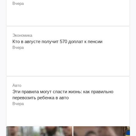
Вчера
Экономика
Кто в августе получит 570 доплат к пенсии
Вчера
Авто
Эти правила могут спасти жизнь: как правильно
перевозить ребенка в авто
Вчера