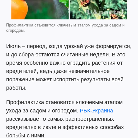
Профилактика становится ключевым этапом ухода за садом и
огородом.
Июль – период, когда урожай уже формируется,
и до сбора остаются считанные недели. В это
время особенно важно оградить растения от
вредителей, ведь даже незначительное
поражение может испортить результаты всей
работы.
Профилактика становится ключевым этапом
ухода за садом и огородом.
РБК-Украина
рассказывает о самых распространенных
вредителях в июле и эффективных способах
борьбы с ними.