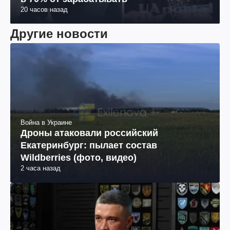
20 часов назад
Другие новости
Война в Украине
Дроны атаковали российский
Екатеринбург: пылает состав
Wildberries (фото, видео)
2 часа назад