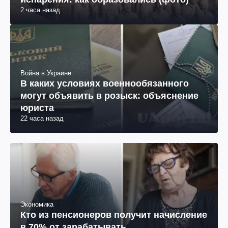
2 часа назад
Война в Украине
В каких условиях военнообязанного
могут объявить в розыск: объяснение
юриста
22 часа назад
Экономика
Кто из пенсионеров получит начисление
в 70% от зарабатывать