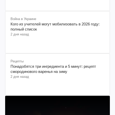
Война в Украине
Кого из учителей могут мобилизовать в 2026 году:
полный список
2 дня назад
Рецепты
Понадобятся три ингредиента и 5 минут: рецепт
смородинового варенья на зиму
2 дня назад