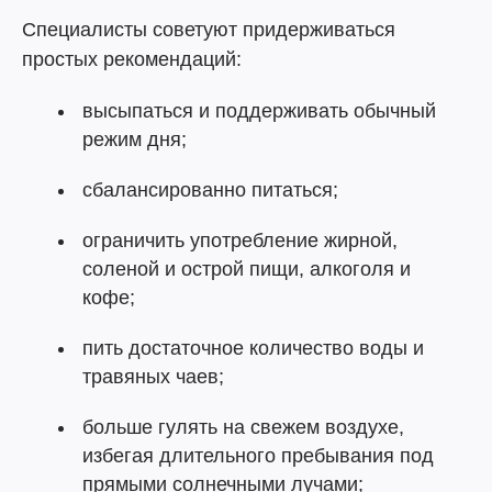
Специалисты советуют придерживаться
простых рекомендаций:
высыпаться и поддерживать обычный
режим дня;
сбалансированно питаться;
ограничить употребление жирной,
соленой и острой пищи, алкоголя и
кофе;
пить достаточное количество воды и
травяных чаев;
больше гулять на свежем воздухе,
избегая длительного пребывания под
прямыми солнечными лучами;