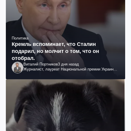
Политика
Кремль вспоминает, что Сталин
подарил, но молчит о том, что он
отобрал.
Виталий Портников
3 дня назад
Журналист, лауреат Национальной премии Украины
им. Шевченко