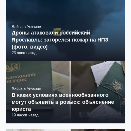
Война в Украине
Дроны атаковали российский
Ярославль: загорелся пожар на НПЗ
(фото, видео)
23 часа назад
Война в Украине
В каких условиях военнообязанного
могут объявить в розыск: объяснение
юриста
19 часов назад