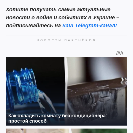
Хотите получать самые актуальные
новости о войне и событиях в Украине –
подписывайтесь на
наш Telegram-канал!