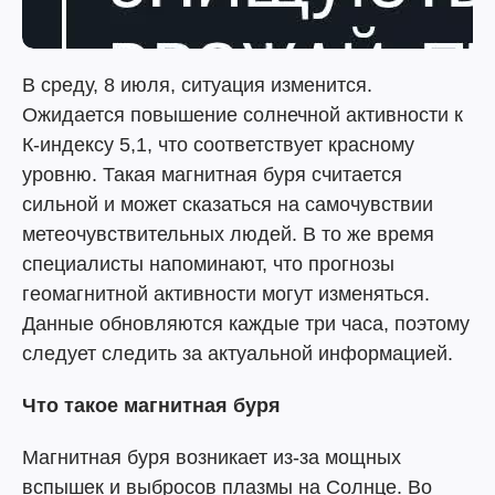
В среду, 8 июля, ситуация изменится.
Ожидается повышение солнечной активности к
К-индексу 5,1, что соответствует красному
уровню. Такая магнитная буря считается
сильной и может сказаться на самочувствии
метеочувствительных людей. В то же время
специалисты напоминают, что прогнозы
геомагнитной активности могут изменяться.
Данные обновляются каждые три часа, поэтому
следует следить за актуальной информацией.
Что такое магнитная буря
Магнитная буря возникает из-за мощных
вспышек и выбросов плазмы на Солнце. Во