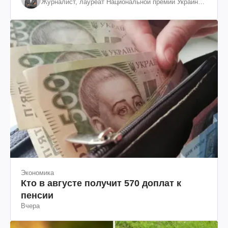
Журналист, лауреат Национальной премии Украины
им. Шевченко
Экономика
Кто в августе получит 570 доплат к
пенсии
Вчера