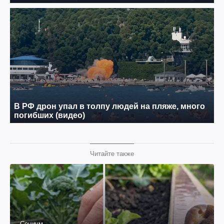
Читайте также
Социум