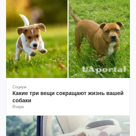
Социум
Какие три вещи сокращают жизнь вашей
собаки
Вчера