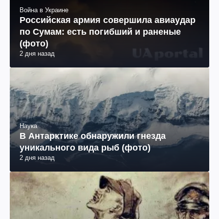
Война в Украине
Российская армия совершила авиаудар
по Сумам: есть погибший и раненые
(фото)
2 дня назад
Наука
В Антарктике обнаружили гнезда
уникального вида рыб (фото)
2 дня назад