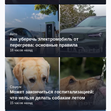
Авто
Как уберечь электромобиль от
перегрева: основные правила
18 часов назад
Социум
Может закончиться госпитализацией:
что нельзя делать собакам летом
15 часов назад