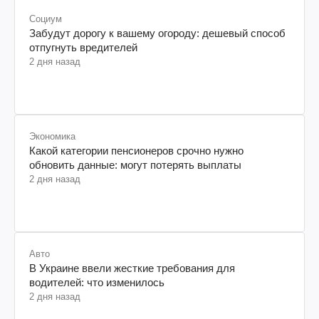
Социум
Забудут дорогу к вашему огороду: дешевый способ
отпугнуть вредителей
2 дня назад
Экономика
Какой категории пенсионеров срочно нужно
обновить данные: могут потерять выплаты
2 дня назад
Авто
В Украине ввели жесткие требования для
водителей: что изменилось
2 дня назад