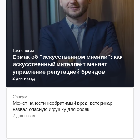
Технологии
Ермак об "искусственном мнении": как
искусственный интеллект меняет
управление репутацией брендов
2 дня назад
Социум
Может нанести необратимый вред: ветеринар
назвал опасную игрушку для собак
2 дня назад