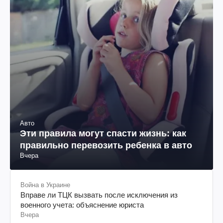
Авто
Эти правила могут спасти жизнь: как
правильно перевозить ребенка в авто
Вчера
Война в Украине
Вправе ли ТЦК вызвать после исключения из
военного учета: объяснение юриста
Вчера