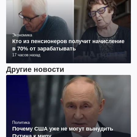
Экономика
Кто из пенсионеров получит начисление
в 70% от зарабатывать
17 часов назад
Другие новости
Политика
Почему США уже не могут вынудить
Путина к миру