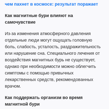
чем пахнет в космосе: результат поражает
Как магнитные бури влияют на
самочувствие
Из-за изменения атмосферного давления
отдельные люди могут ощущать головную
боль, слабость, усталость, раздражительность
или нарушение сна. Специального лечения от
воздействия магнитных бурь не существует,
однако при необходимости можно облегчить
симптомы с помощью привычных
лекарственных средств, рекомендованных
врачом.
Как поддержать организм во время
магнитной бури