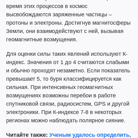
время этих процессов в космос
высвобождаются заряженные частицы –
протоны и электроны. Достигнув магнитосферы
Земли, они взаимодействуют с ней, вызывая
геомагнитные возмущения.
Для оценки силы таких явлений используют К-
индекс. Значения от 1 до 4 считаются слабыми
и обычно проходят незаметно. Если показатель
превышает 5, то буря классифицируется как
сильная. При интенсивных геомагнитных
возмущениях возможны перебои в работе
спутниковой связи, радиосистем, GPS и другой
электроники. При К-индексе 7-8 в некоторых
регионах можно наблюдать полярное сияние.
Читайте также:
Ученым удалось определить,