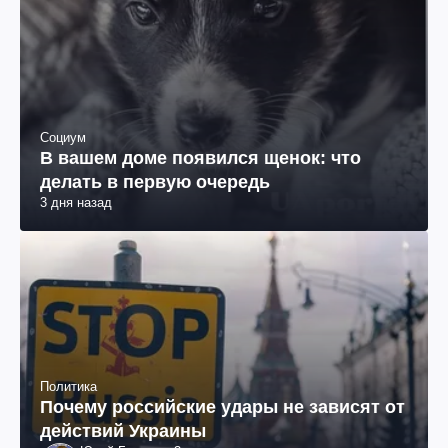
Социум
В вашем доме появился щенок: что
делать в первую очередь
3 дня назад
Политика
Почему российские удары не зависят от
действий Украины