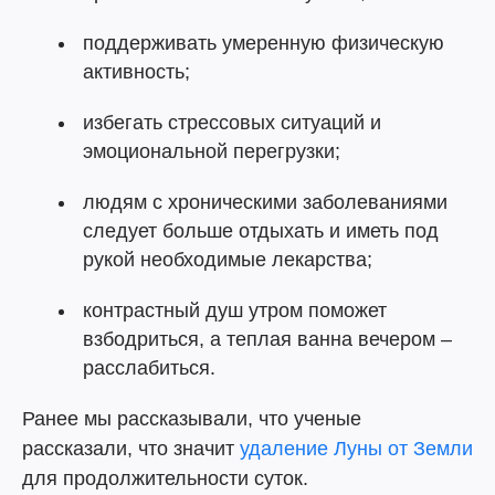
поддерживать умеренную физическую
активность;
избегать стрессовых ситуаций и
эмоциональной перегрузки;
людям с хроническими заболеваниями
следует больше отдыхать и иметь под
рукой необходимые лекарства;
контрастный душ утром поможет
взбодриться, а теплая ванна вечером –
расслабиться.
Ранее мы рассказывали, что ученые
рассказали, что значит
удаление Луны от Земли
для продолжительности суток.