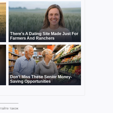
тайте також