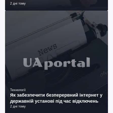
2 дні тому
Технології
Як забезпечити безперервний інтернет у
державній установі під час відключень
2 дні тому