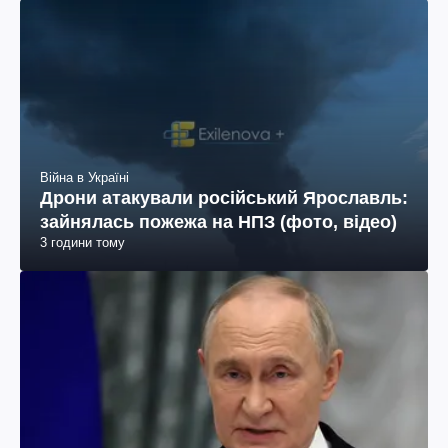
Війна в Україні
Дрони атакували російський Ярославль:
зайнялась пожежа на НПЗ (фото, відео)
3 години тому