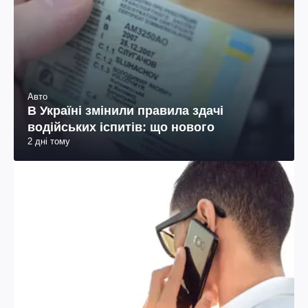
Авто
В Україні змінили правила здачі
водійських іспитів: що нового
2 дні тому