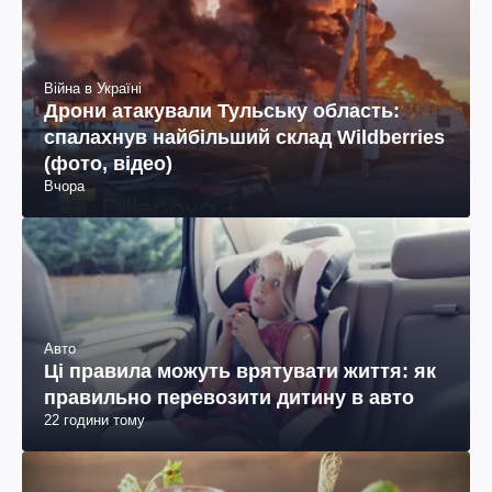
Війна в Україні
Дрони атакували Тульську область:
спалахнув найбільший склад Wildberries
(фото, відео)
Вчора
Авто
Ці правила можуть врятувати життя: як
правильно перевозити дитину в авто
22 години тому