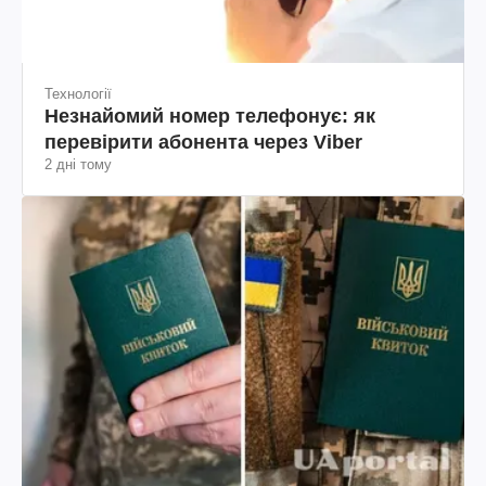
Технології
Незнайомий номер телефонує: як
перевірити абонента через Viber
2 дні тому