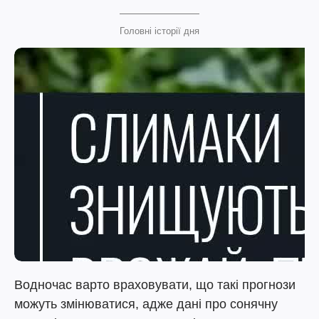
Головні історії дня
Водночас варто враховувати, що такі прогнози
можуть змінюватися, адже дані про сонячну