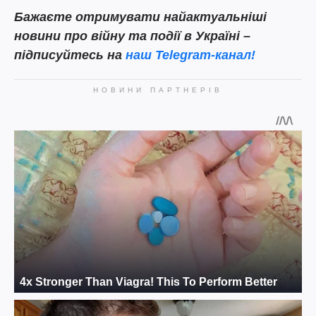
Бажаєте отримувати найактуальніші
новини про війну та події в Україні –
підписуйтесь на
наш Telegram-канал!