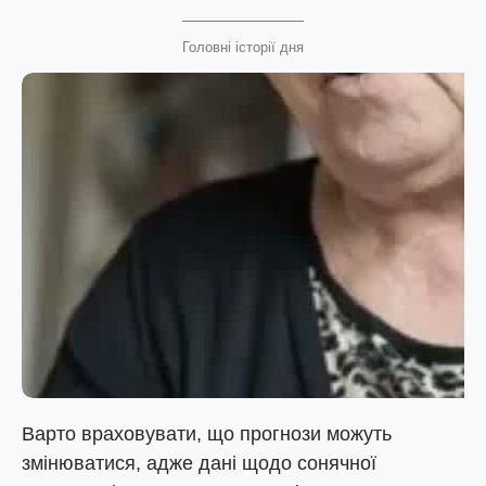
Головні історії дня
Варто враховувати, що прогнози можуть
змінюватися, адже дані щодо сонячної