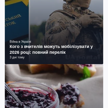
Війна в Україні
Кого з вчителів можуть мобілізувати у
2026 році: повний перелік
3 дні тому