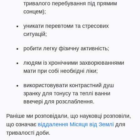
тривалого перебування під прямим
сонцем);
уникати перевтоми та стресових
ситуацій;
робити легку фізичну активність;
людям із хронічними захворюваннями
мати при собі необхідні ліки;
використовувати контрастний душ
зранку для тонусу та теплі ванни
ввечері для розслаблення.
Раніше ми розповідали, що науковці розповіли,
що означає
віддалення Місяця від Землі
для
тривалості доби.