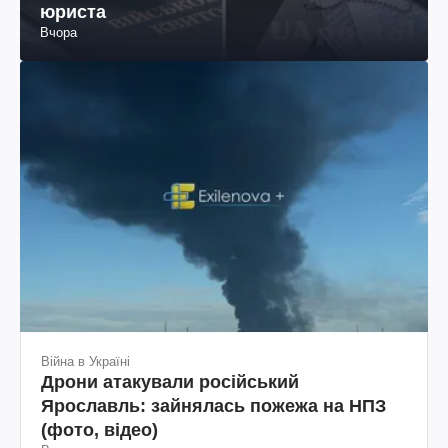
юриста
Вчора
Війна в Україні
Дрони атакували російський
Ярославль: зайнялась пожежа на НПЗ
(фото, відео)