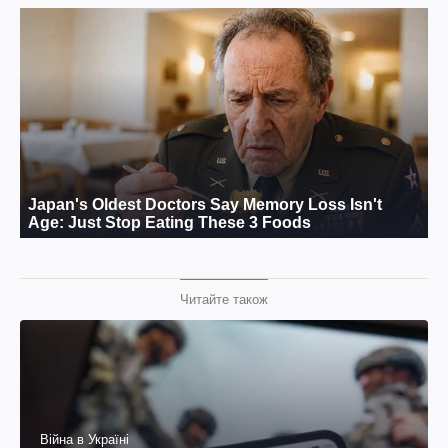
Читайте також
Війна в Україні