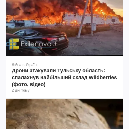
Війна в Україні
Дрони атакували Тульську область:
спалахнув найбільший склад Wildberries
(фото, відео)
2 дні тому