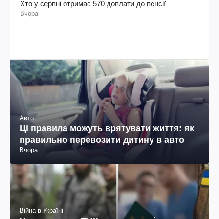
Хто у серпні отримає 570 доплати до пенсії
Вчора
Авто
Ці правила можуть врятувати життя: як
правильно перевозити дитину в авто
Вчора
Війна в Україні