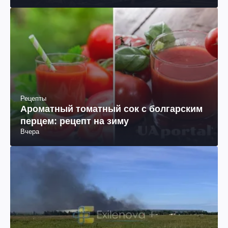
Рецепты
Ароматный томатный сок с болгарским
перцем: рецепт на зиму
Вчера