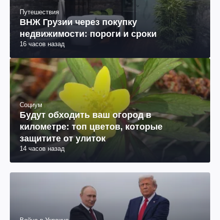
Путешествия
ВНЖ Грузии через покупку
недвижимости: пороги и сроки
16 часов назад
Социум
Будут обходить ваш огород в
километре: топ цветов, которые
защитите от улиток
14 часов назад