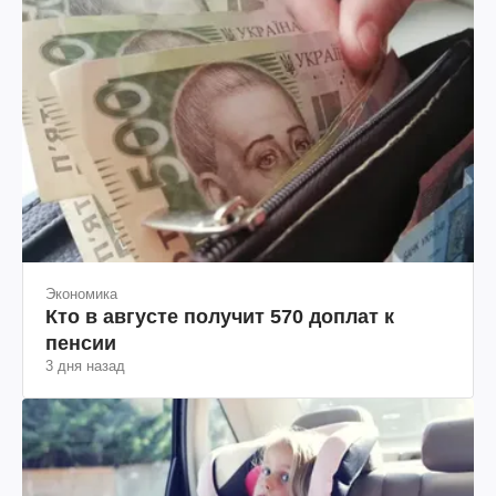
Экономика
Кто в августе получит 570 доплат к
пенсии
3 дня назад