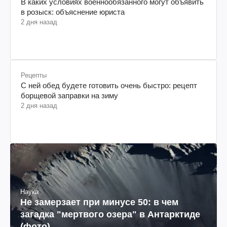
В каких условиях военнообязанного могут объявить
в розыск: объяснение юриста
2 дня назад
Рецепты
С ней обед будете готовить очень быстро: рецепт
борщевой заправки на зиму
2 дня назад
Наука
Не замерзает при минусе 50: в чем
загадка "мертвого озера" в Антарктиде
(фото)