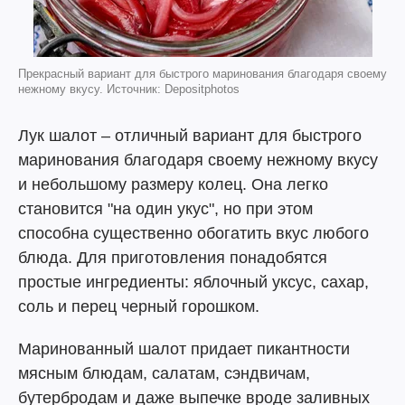
Прекрасный вариант для быстрого маринования благодаря своему
нежному вкусу. Источник: Depositphotos
Лук шалот – отличный вариант для быстрого
маринования благодаря своему нежному вкусу
и небольшому размеру колец. Она легко
становится "на один укус", но при этом
способна существенно обогатить вкус любого
блюда. Для приготовления понадобятся
простые ингредиенты: яблочный уксус, сахар,
соль и перец черный горошком.
Маринованный шалот придает пикантности
мясным блюдам, салатам, сэндвичам,
бутербродам и даже выпечке вроде заливных