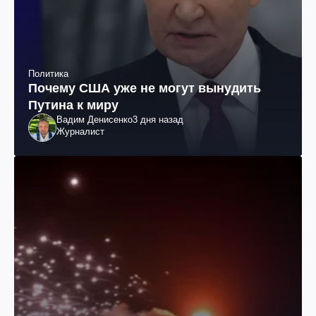
Политика
Почему США уже не могут вынудить
Путина к миру
Вадим Денисенко
3 дня назад
Журналист