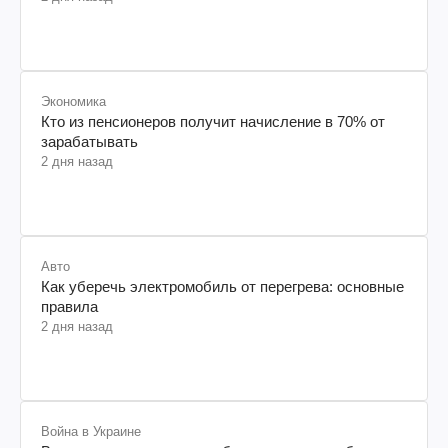
Экономика
Кто из пенсионеров получит начисление в 70% от
зарабатывать
2 дня назад
Авто
Как уберечь электромобиль от перегрева: основные
правила
2 дня назад
Война в Украине