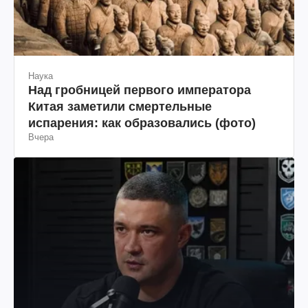
Наука
Над гробницей первого императора
Китая заметили смертельные
испарения: как образовались (фото)
Вчера