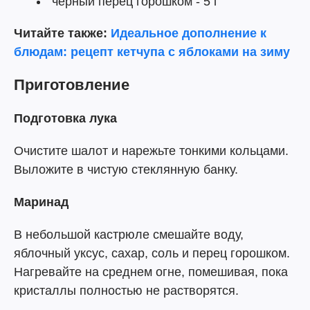
черный перец горошком - 5 г
Читайте также:
Идеальное дополнение к
блюдам: рецепт кетчупа с яблоками на зиму
Приготовление
Подготовка лука
Очистите шалот и нарежьте тонкими кольцами.
Выложите в чистую стеклянную банку.
Маринад
В небольшой кастрюле смешайте воду,
яблочный уксус, сахар, соль и перец горошком.
Нагревайте на среднем огне, помешивая, пока
кристаллы полностью не растворятся.