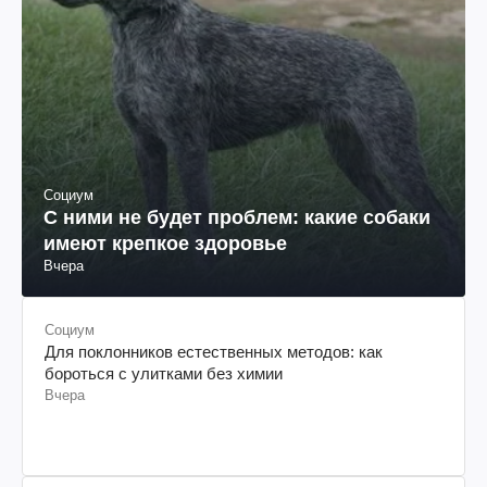
Социум
С ними не будет проблем: какие собаки
имеют крепкое здоровье
Вчера
Социум
Для поклонников естественных методов: как
бороться с улитками без химии
Вчера