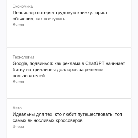
Экономика
Пенсионер потерял трудовую книжку: юрист
объяснил, как поступить
Вчера
Технологии
Google, подвинься: как реклама в ChatGPT начинает
битву на триллионы долларов за решение
пользователей
Вчера
Авто
Идеальны для тех, кто любит путешествовать: топ
самых выносливых кроссоверов
Вчера