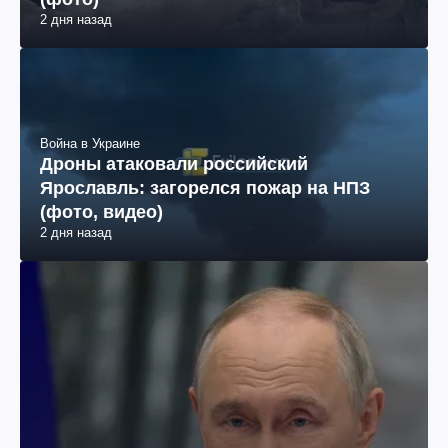
2 дня назад
Война в Украине
Дроны атаковали российский
Ярославль: загорелся пожар на НПЗ
(фото, видео)
2 дня назад