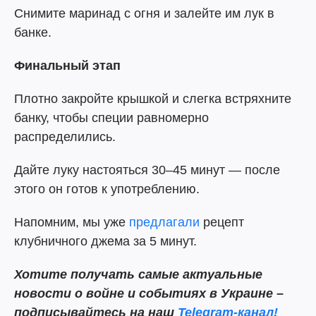
Снимите маринад с огня и залейте им лук в
банке.
Финальный этап
Плотно закройте крышкой и слегка встряхните
банку, чтобы специи равномерно
распределились.
Дайте луку настояться 30–45 минут — после
этого он готов к употреблению.
Напомним, мы уже
предлагали
рецепт
клубничного джема за 5 минут.
Хотите получать самые актуальные
новости о войне и событиях в Украине –
подписывайтесь на наш
Telegram-канал!