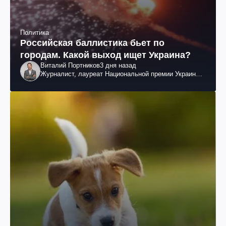
Политика
Российская баллистика бьет по
городам. Какой выход ищет Украина?
Виталий Портников
3 дня назад
Журналист, лауреат Национальной премии Украины
им. Шевченко