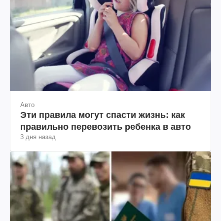
Авто
Эти правила могут спасти жизнь: как
правильно перевозить ребенка в авто
3 дня назад