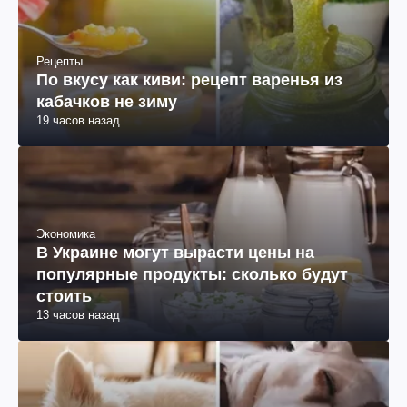
Рецепты
По вкусу как киви: рецепт варенья из
кабачков не зиму
19 часов назад
Экономика
В Украине могут вырасти цены на
популярные продукты: сколько будут
стоить
13 часов назад