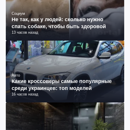
Социум
Не так, как у людей: сколько нужно
спать собаке, чтобы быть здоровой
13 часов назад
Авто
Какие кроссоверы самые популярные
среди украинцев: топ моделей
16 часов назад