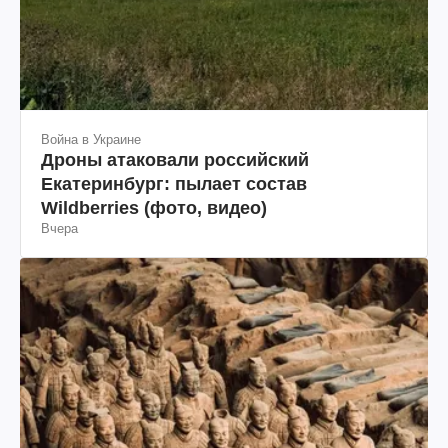
Война в Украине
Дроны атаковали российский
Екатеринбург: пылает состав
Wildberries (фото, видео)
Вчера