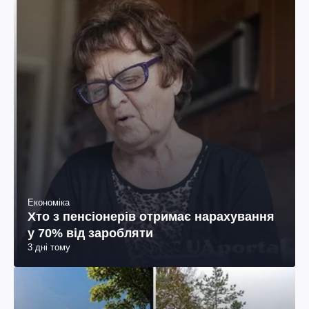
Економіка
Хто з пенсіонерів отримає нарахування
у 70% від заробляти
3 дні тому