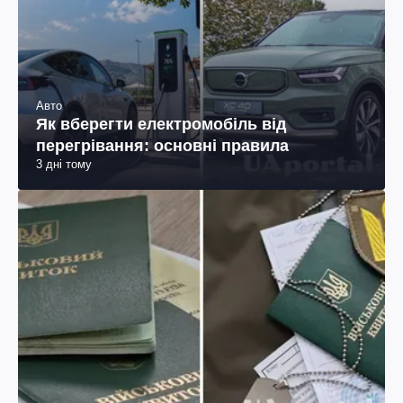
Авто
Як вберегти електромобіль від
перегрівання: основні правила
3 дні тому