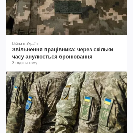
Війна в Україні
Звільнення працівника: через скільки
часу анулюється бронювання
3 години тому