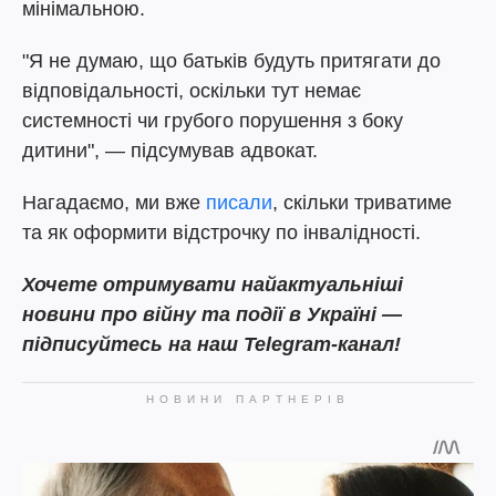
мінімальною.
"Я не думаю, що батьків будуть притягати до
відповідальності, оскільки тут немає
системності чи грубого порушення з боку
дитини", — підсумував адвокат.
Нагадаємо, ми вже
писали
, скільки триватиме
та як оформити відстрочку по інвалідності.
Хочете отримувати найактуальніші
новини про війну та події в Україні —
підписуйтесь на наш Telegram-канал!