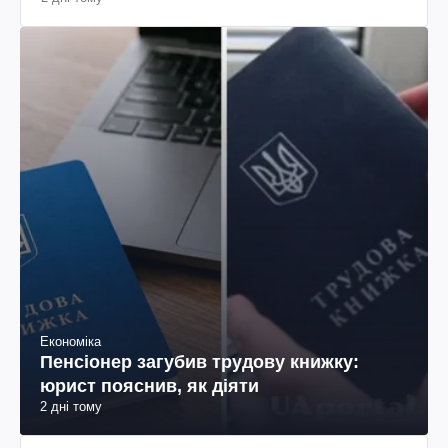
Економіка
Пенсіонер загубив трудову книжку:
юрист пояснив, як діяти
2 дні тому