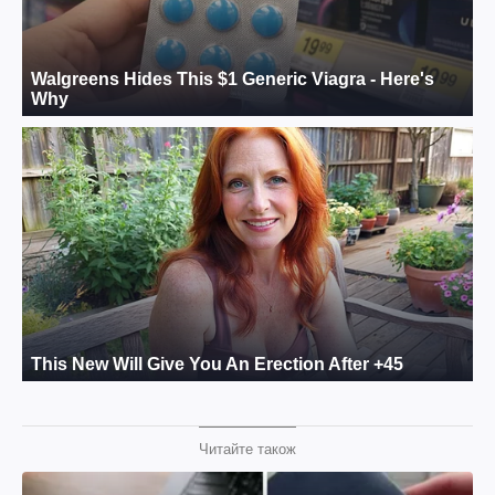
Читайте також