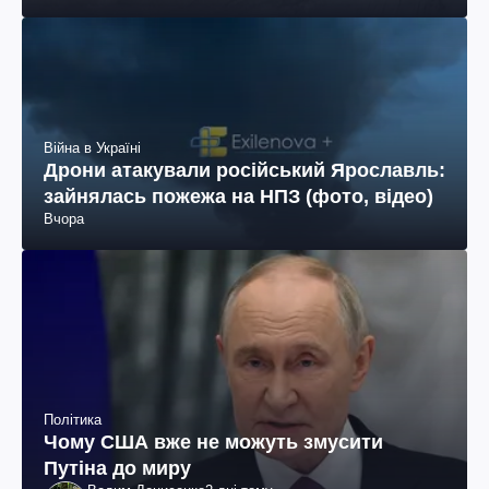
Війна в Україні
Дрони атакували російський Ярославль:
зайнялась пожежа на НПЗ (фото, відео)
Вчора
Політика
Чому США вже не можуть змусити
Путіна до миру