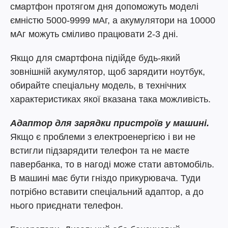
смартфон протягом дня допоможуть моделі
ємністю 5000-9999 мАг, а акумулятори на 10000
мАг можуть сміливо працювати 2-3 дні.
Якщо для смартфона підійде будь-який
зовнішній акумулятор, щоб зарядити ноутбук,
обирайте спеціальну модель, в технічних
характеристиках якої вказана така можливість.
Адаптор для зарядки пристроїв у машині.
Якщо є проблеми з електроенергією і ви не
встигли підзарядити телефон та не маєте
павербанка, то в нагоді може стати автомобіль.
В машині має бути гніздо прикурювача. Туди
потрібно вставити спеціальний адаптор, а до
нього приєднати телефон.