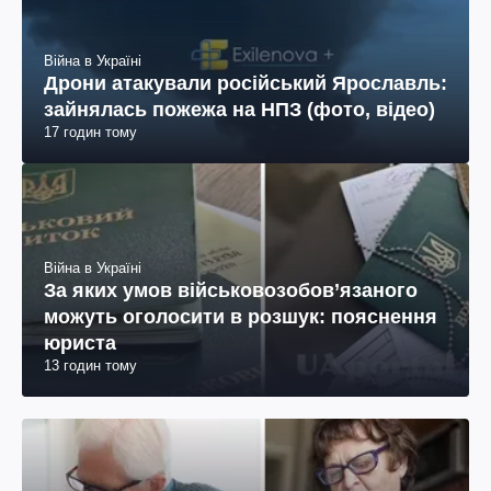
Війна в Україні
Дрони атакували російський Ярославль:
зайнялась пожежа на НПЗ (фото, відео)
17 годин тому
Війна в Україні
За яких умов військовозобов’язаного
можуть оголосити в розшук: пояснення
юриста
13 годин тому