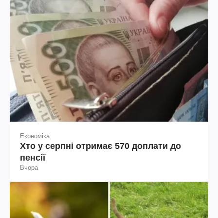
Економіка
Хто у серпні отримає 570 доплати до
пенсії
Вчора