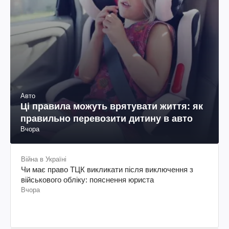
Авто
Ці правила можуть врятувати життя: як
правильно перевозити дитину в авто
Вчора
Війна в Україні
Чи має право ТЦК викликати після виключення з
військового обліку: пояснення юриста
Вчора