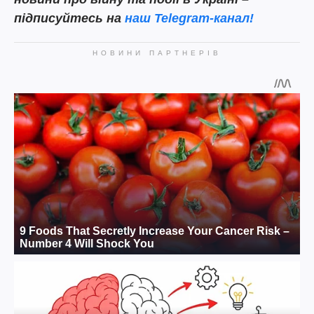
підписуйтесь на
наш Telegram-канал!