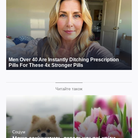
Читайте також
Соціум