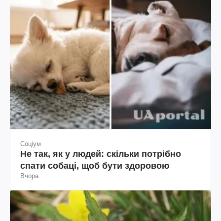
Соціум
Не так, як у людей: скільки потрібно
спати собаці, щоб бути здоровою
Вчора