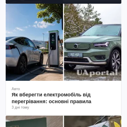
Авто
Як вберегти електромобіль від
перегрівання: основні правила
3 дні тому