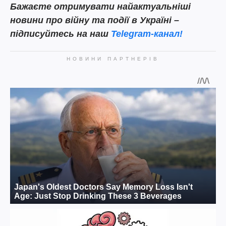
Бажаєте отримувати найактуальніші
новини про війну та події в Україні –
підписуйтесь на наш
Telegram-канал!