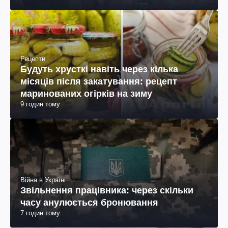
Рецепти
Будуть хрусткі навіть через кілька
місяців після закатування: рецепт
маринованих огірків на зиму
9 годин тому
Війна в Україні
Звільнення працівника: через скільки
часу анулюється бронювання
7 годин тому