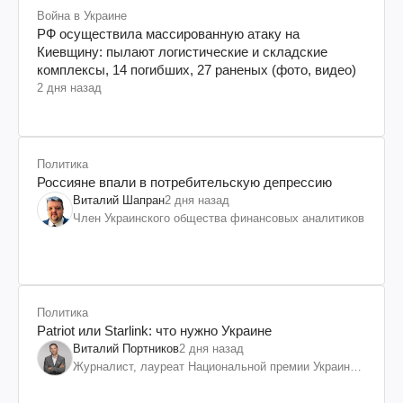
Война в Украине
РФ осуществила массированную атаку на
Киевщину: пылают логистические и складские
комплексы, 14 погибших, 27 раненых (фото, видео)
2 дня назад
Политика
Россияне впали в потребительскую депрессию
Виталий Шапран
2 дня назад
Член Украинского общества финансовых аналитиков
Политика
Patriot или Starlink: что нужно Украине
Виталий Портников
2 дня назад
Журналист, лауреат Национальной премии Украины
им. Шевченко