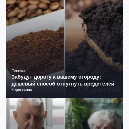
Социум
Забудут дорогу к вашему огороду:
дешевый способ отпугнуть вредителей
3 дня назад