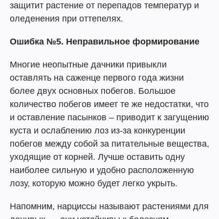
защитит растение от перепадов температур и
оледенения при оттепелях.
Ошибка №5. Неправильное формирование
Многие неопытные дачники привыкли
оставлять на саженце первого года жизни
более двух основных побегов. Большое
количество побегов имеет те же недостатки, что
и оставление пасынков – приводит к загущению
куста и ослаблению лоз из-за конкуренции
побегов между собой за питательные вещества,
уходящие от корней. Лучше оставить одну
наиболее сильную и удобно расположенную
лозу, которую можно будет легко укрыть.
Напомним, нарциссы называют растениями для