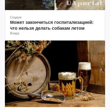
Социум
Может закончиться госпитализацией:
что нельзя делать собакам летом
Вчера