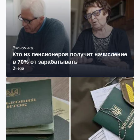
Экономика
Кто из пенсионеров получит начисление
в 70% от зарабатывать
Вчера