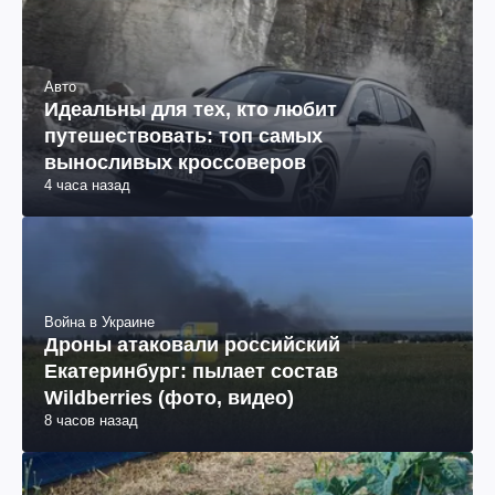
Авто
Идеальны для тех, кто любит
путешествовать: топ самых
выносливых кроссоверов
4 часа назад
Война в Украине
Дроны атаковали российский
Екатеринбург: пылает состав
Wildberries (фото, видео)
8 часов назад