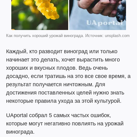
Как получить хороший урожай винограда. Источник: unsplash.com
Каждый, кто разводит виноград или только
начинает это делать, хочет вырастить много
хороших и вкусных плодов. Ведь очень
досадно, если тратишь на это все свое время, а
результат получается ничтожным. Для
достижения поставленных целей нужно знать
некоторые правила ухода за этой культурой.
UAportal собрал 5 самых частых ошибок,
которые могут негативно повлиять на урожай
винограда.