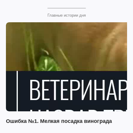
Главные истории дня
Ошибка №1. Мелкая посадка винограда