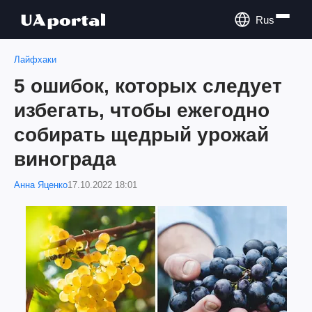
Rus
Лайфхаки
5 ошибок, которых следует
избегать, чтобы ежегодно
собирать щедрый урожай
винограда
Анна Яценко
17.10.2022 18:01