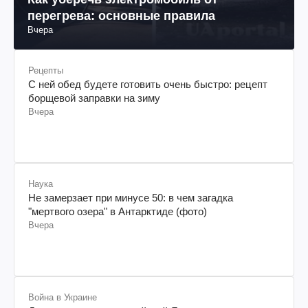
перегрева: основные правила
Вчера
Рецепты
С ней обед будете готовить очень быстро: рецепт
борщевой заправки на зиму
Вчера
Наука
Не замерзает при минусе 50: в чем загадка
"мертвого озера" в Антарктиде (фото)
Вчера
Война в Украине