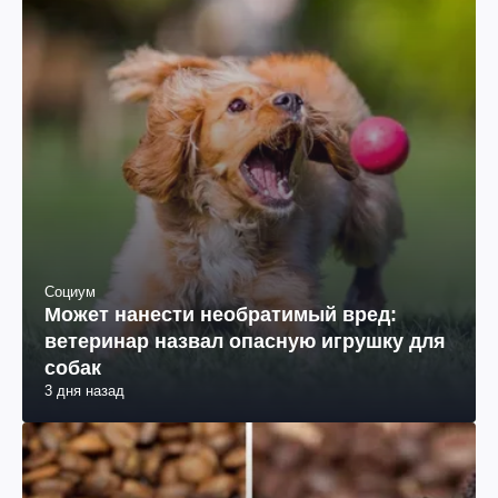
Социум
Может нанести необратимый вред:
ветеринар назвал опасную игрушку для
собак
3 дня назад