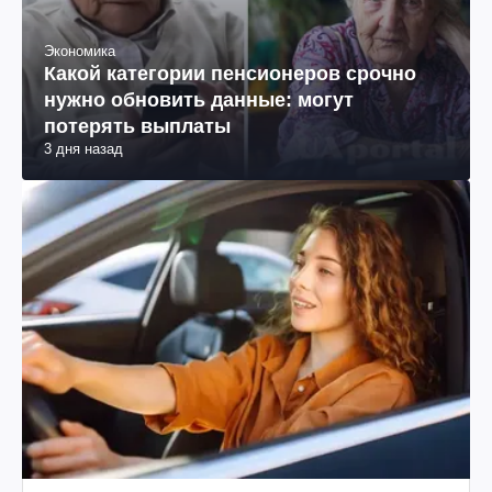
Экономика
Какой категории пенсионеров срочно
нужно обновить данные: могут
потерять выплаты
3 дня назад