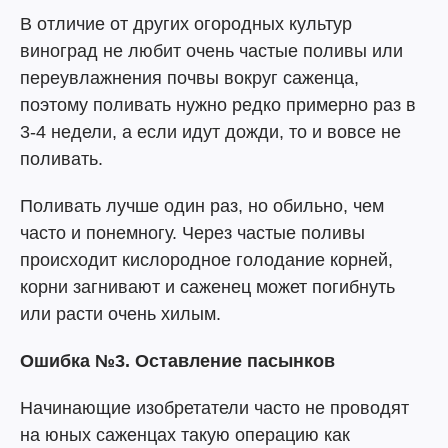
В отличие от других огородных культур
виноград не любит очень частые поливы или
переувлажнения почвы вокруг саженца,
поэтому поливать нужно редко примерно раз в
3-4 недели, а если идут дожди, то и вовсе не
поливать.
Поливать лучше один раз, но обильно, чем
часто и понемногу. Через частые поливы
происходит кислородное голодание корней,
корни загнивают и саженец может погибнуть
или расти очень хилым.
Ошибка №3. Оставление пасынков
Начинающие изобретатели часто не проводят
на юных саженцах такую операцию как