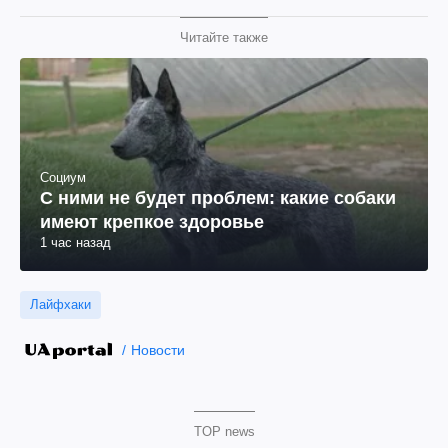
Читайте также
Социум
С ними не будет проблем: какие собаки
имеют крепкое здоровье
1 час назад
Лайфхаки
Новости
TOP news