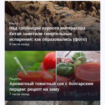
Наука
Над гробницей первого императора
Китая заметили смертельные
испарения: как образовались (фото)
9 часов назад
Рецепты
Ароматный томатный сок с болгарским
перцем: рецепт на зиму
7 часов назад