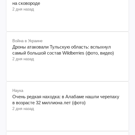
на сковороде
2 дня назад
Война в Украине
Дроны атаковали Тульскую область: вспыхнул
самый большой состав Wildberries (фото, видео)
2 дня назад
Наука
Очень редкая находка: в Алабаме нашли черепаху
в возрасте 32 миллиона лет (фото)
2 дня назад