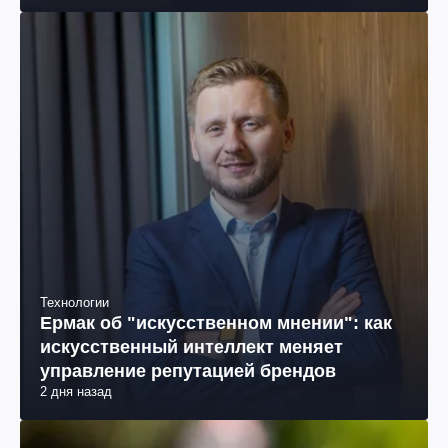
Технологии
Ермак об "искусственном мнении": как
искусственный интеллект меняет
управление репутацией брендов
2 дня назад