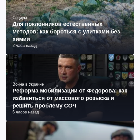
Социум
Для поклонников естественных
методов: как бороться с улитками без
химии
2 часа назад
Война в Украине
Реформа мобилизации от Федорова: как
избавиться от массового розыска и
решить проблему СОЧ
6 часов назад