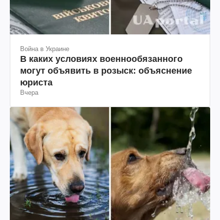
Война в Украине
В каких условиях военнообязанного
могут объявить в розыск: объяснение
юриста
Вчера