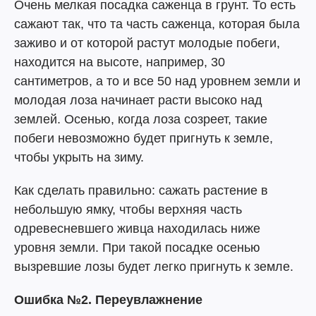
Очень мелкая посадка саженца в грунт. То есть
сажают так, что та часть саженца, которая была
заживо и от которой растут молодые побеги,
находится на высоте, например, 30
сантиметров, а то и все 50 над уровнем земли и
молодая лоза начинает расти высоко над
землей. Осенью, когда лоза созреет, такие
побеги невозможно будет пригнуть к земле,
чтобы укрыть на зиму.
Как сделать правильно: сажать растение в
небольшую ямку, чтобы верхняя часть
одревесневшего живца находилась ниже
уровня земли. При такой посадке осенью
вызревшие лозы будет легко пригнуть к земле.
Ошибка №2. Переувлажнение