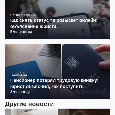
Война в Украине
Как снять статус "в розыске" онлайн:
объяснение юриста
5 часов назад
Экономика
Пенсионер потерял трудовую книжку:
юрист объяснил, как поступить
3 часа назад
Другие новости