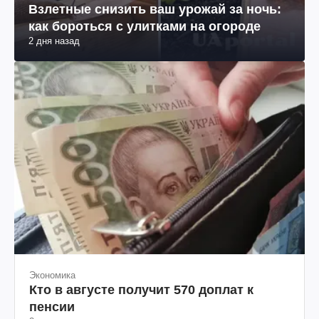
Взлетные снизить ваш урожай за ночь:
как бороться с улитками на огороде
2 дня назад
Экономика
Кто в августе получит 570 доплат к
пенсии