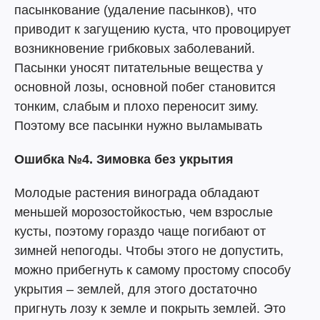
пасынкование (удаление пасынков), что
приводит к загущению куста, что провоцирует
возникновение грибковых заболеваний.
Пасынки уносят питательные вещества у
основной лозы, основной побег становится
тонким, слабым и плохо переносит зиму.
Поэтому все пасынки нужно выламывать
Ошибка №4. Зимовка без укрытия
Молодые растения винограда обладают
меньшей морозостойкостью, чем взрослые
кусты, поэтому гораздо чаще погибают от
зимней непогоды. Чтобы этого не допустить,
можно прибегнуть к самому простому способу
укрытия – землей, для этого достаточно
пригнуть лозу к земле и покрыть землей. Это