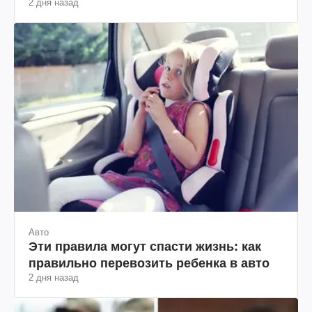
2 дня назад
Авто
Эти правила могут спасти жизнь: как
правильно перевозить ребенка в авто
2 дня назад