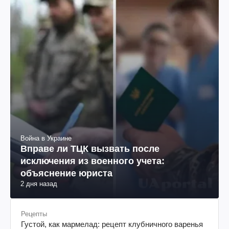
Война в Украине
Вправе ли ТЦК вызвать после
исключения из военного учета:
объяснение юриста
2 дня назад
Рецепты
Густой, как мармелад: рецепт клубничного варенья