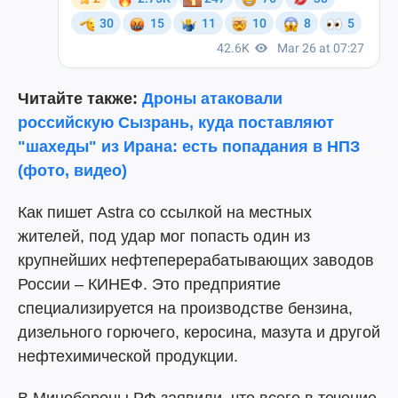
Читайте также:
Дроны атаковали
российскую Сызрань, куда поставляют
"шахеды" из Ирана: есть попадания в НПЗ
(фото, видео)
Как пишет Astra со ссылкой на местных
жителей, под удар мог попасть один из
крупнейших нефтеперерабатывающих заводов
России – КИНЕФ. Это предприятие
специализируется на производстве бензина,
дизельного горючего, керосина, мазута и другой
нефтехимической продукции.