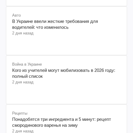
Авто
В Украине ввели жесткие требования для
водителей: что изменилось
2 дня назад
Война в Украине
Кого из учителей могут мобилизовать в 2026 году:
полный список
2 дня назад
Рецепты
Понадобятся три ингредиента и 5 минут: рецепт
смородинового варенья на зиму
2 дня назад