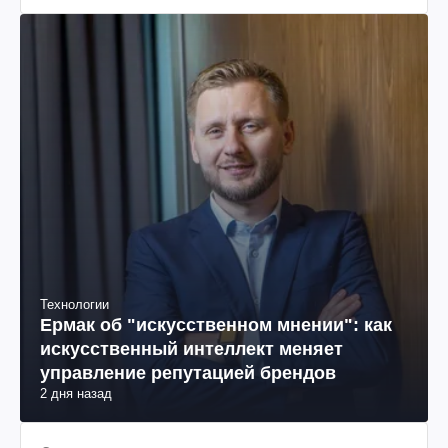
Технологии
Ермак об "искусственном мнении": как
искусственный интеллект меняет
управление репутацией брендов
2 дня назад