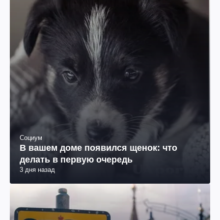
Социум
В вашем доме появился щенок: что
делать в первую очередь
3 дня назад