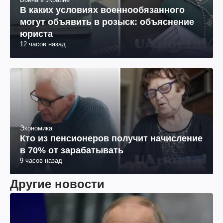
В каких условиях военнообязанного
могут объявить в розыск: объяснение
юриста
12 часов назад
Экономика
Кто из пенсионеров получит начисление
в 70% от зарабатывать
9 часов назад
Другие новости