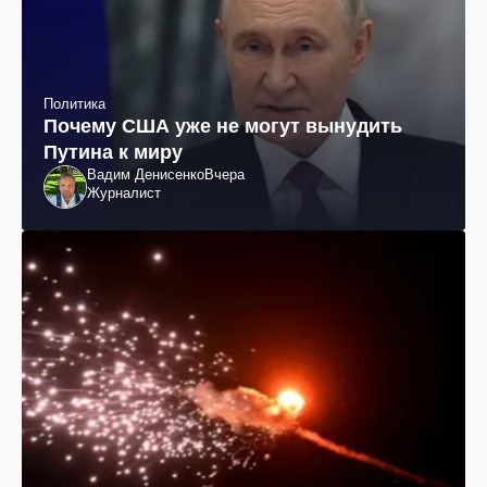
Политика
Почему США уже не могут вынудить
Путина к миру
Вадим Денисенко
Вчера
Журналист