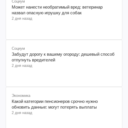
Социум
Может нанести необратимый вред: ветеринар
назвал опасную игрушку для собак
2 дня назад
Социум
Забудут дорогу к вашему огороду: дешевый способ
отпугнуть вредителей
2 дня назад
Экономика
Какой категории пенсионеров срочно нужно
обновить данные: могут потерять выплаты
2 дня назад