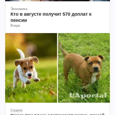
Экономика
Кто в августе получит 570 доплат к
пенсии
Вчера
Социум