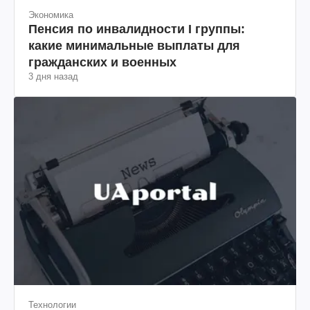
Экономика
Пенсия по инвалидности I группы:
какие минимальные выплаты для
гражданских и военных
3 дня назад
Технологии