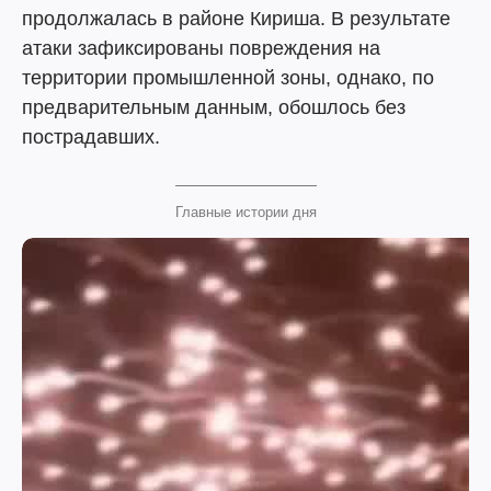
продолжалась в районе Кириша. В результате
атаки зафиксированы повреждения на
территории промышленной зоны, однако, по
предварительным данным, обошлось без
пострадавших.
Главные истории дня