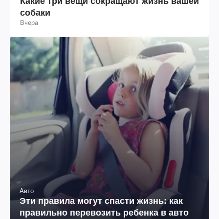
Какие три вещи сокращают жизнь вашей
собаки
Вчера
Авто
Эти правила могут спасти жизнь: как
правильно перевозить ребенка в авто