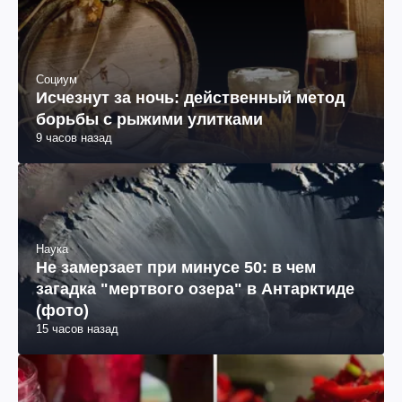
Социум
Исчезнут за ночь: действенный метод
борьбы с рыжими улитками
9 часов назад
Наука
Не замерзает при минусе 50: в чем
загадка "мертвого озера" в Антарктиде
(фото)
15 часов назад