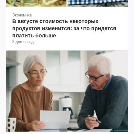
Экономика
В августе стоимость некоторых
продуктов изменится: за что придется
платить больше
3 дня назад