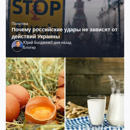
Политика
Почему российские удары не зависят от
действий Украины
Юрий Богданов
3 дня назад
Блогер