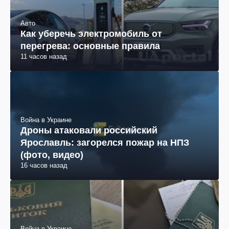
Авто
Как уберечь электромобиль от
перегрева: основные правила
11 часов назад
Война в Украине
Дроны атаковали российский
Ярославль: загорелся пожар на НПЗ
(фото, видео)
16 часов назад
Война в Украине