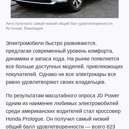
Авто получило самый низкий общий бал удовлетворенности.
Источник: Википедия
Электромобили быстро развиваются,
предлагая современный уровень комфорта,
динамики и запаса хода. На рынке появляется
все больше доступных моделей, привлекающих
покупателей. Однако не все электрокары все
равно удовлетворяют своих владельцев.
По результатам масштабного опроса JD Power
одним из наименее любимых электромобилей
среди американских водителей стал кроссовер
Honda Prologue. Он получил самый низкий
общий балл удовлетворенности — всего 623