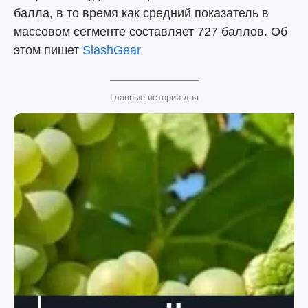
балла, в то время как средний показатель в
массовом сегменте составляет 727 баллов. Об
этом пишет
SlashGear
Главные истории дня