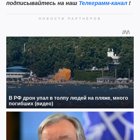
подписывайтесь на наш
Телеграмм-канал
!