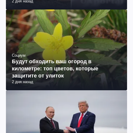
2 дня назад
Социум
Будут обходить ваш огород в
километре: топ цветов, которые
защитите от улиток
2 дня назад