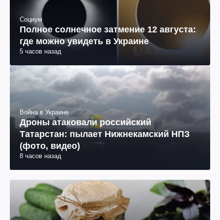
Социум
Полное солнечное затмение 12 августа:
где можно увидеть в Украине
5 часов назад
Война в Украине
Дроны атаковали российский
Татарстан: пылает Нижнекамский НПЗ
(фото, видео)
8 часов назад