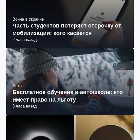
Война в Украине
Часть студентов потеряет отсрочку от
мобилизации: кого касается
2 часа назад
Авто
Бесплатное обучение в автошколе: кто
имеет право на льготу
3 часа назад