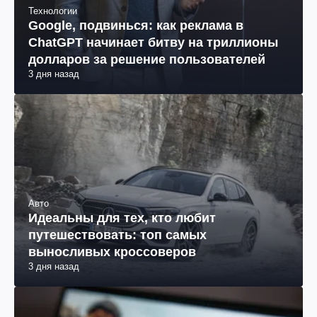
Технологии
Google, подвинься: как реклама в
ChatGPT начинает битву на триллионы
долларов за решение пользователей
3 дня назад
Авто
Идеальны для тех, кто любит
путешествовать: топ самых
выносливых кроссоверов
3 дня назад