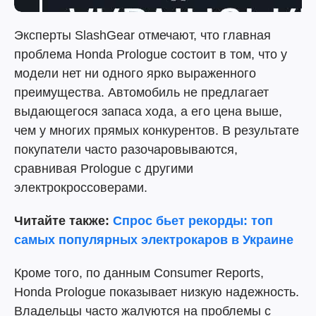
Эксперты SlashGear отмечают, что главная
проблема Honda Prologue состоит в том, что у
модели нет ни одного ярко выраженного
преимущества. Автомобиль не предлагает
выдающегося запаса хода, а его цена выше,
чем у многих прямых конкурентов. В результате
покупатели часто разочаровываются,
сравнивая Prologue с другими
электрокроссоверами.
Читайте также:
Спрос бьет рекорды: топ
самых популярных электрокаров в Украине
Кроме того, по данным Consumer Reports,
Honda Prologue показывает низкую надежность.
Владельцы часто жалуются на проблемы с