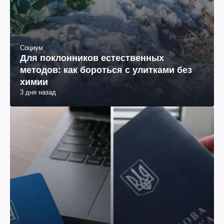
Социум
Для поклонников естественных
методов: как бороться с улитками без
химии
3 дня назад