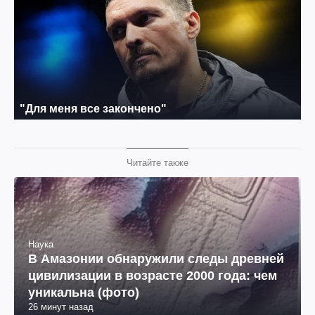
Читайте также
Наука
В Амазонии обнаружили следы древней
цивилизации в возрасте 2000 года: чем
уникальна (фото)
26 минут назад