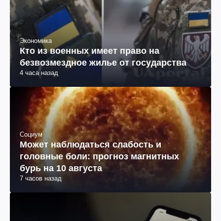
Экономика
Кто из военных имеет право на
безвозмездное жилье от государства
4 часа назад
Социум
Может наблюдаться слабость и
головные боли: прогноз магнитных
бурь на 10 августа
7 часов назад