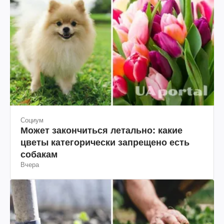
Социум
Может закончиться летально: какие
цветы категорически запрещено есть
собакам
Вчера