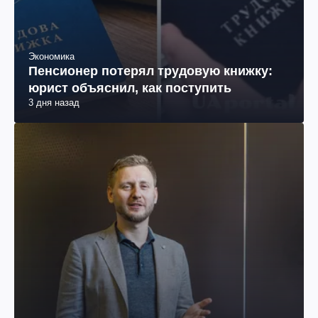
Экономика
Пенсионер потерял трудовую книжку:
юрист объяснил, как поступить
3 дня назад