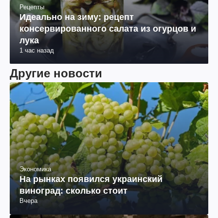
Рецепты
Идеально на зиму: рецепт
консервированного салата из огурцов и
лука
1 час назад
Другие новости
Экономика
На рынках появился украинский
виноград: сколько стоит
Вчера