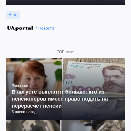
Авто
Новости
TOP news
Экономика
В августе выплатят больше: кто из
пенсионеров имеет право подать на
перерасчет пенсии
6 часов назад