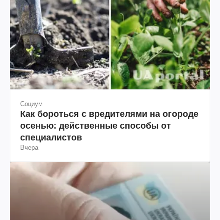
Социум
Как бороться с вредителями на огороде
осенью: действенные способы от
специалистов
Вчера