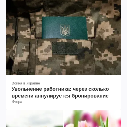
Война в Украине
Увольнение работника: через сколько
времени аннулируется бронирование
Вчера