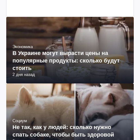
Экономика
В Украине могут вырасти цены на
популярные продукты: сколько будут
стоить
2 дня назад
Социум
Не так, как у людей: сколько нужно
спать собаке, чтобы быть здоровой