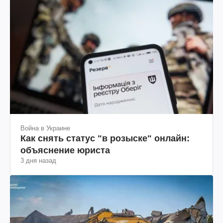
Война в Украине
Как снять статус "в розыске" онлайн:
объяснение юриста
3 дня назад