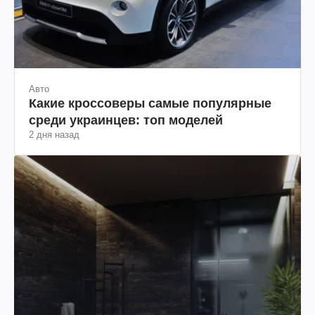
Авто
Какие кроссоверы самые популярные
среди украинцев: топ моделей
2 дня назад