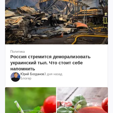
Политика
Россия стремится деморализовать
украинский тыл. Что стоит себе
напомнить
Юрий Богданов
3 дня назад
Блогер