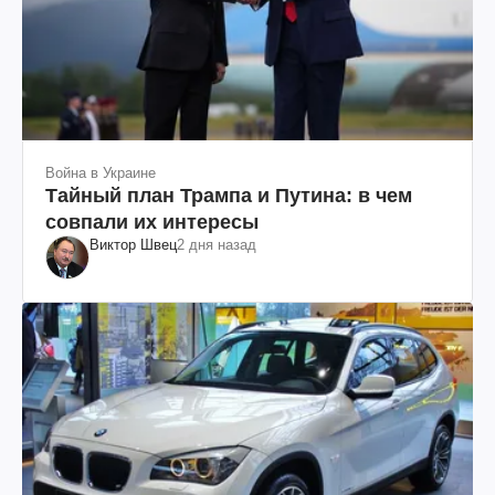
Война в Украине
Тайный план Трампа и Путина: в чем
совпали их интересы
Виктор Швец
2 дня назад