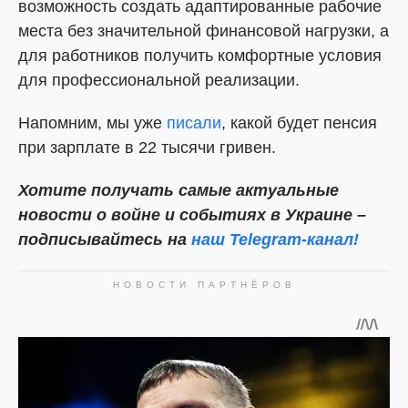
возможность создать адаптированные рабочие
места без значительной финансовой нагрузки, а
для работников получить комфортные условия
для профессиональной реализации.
Напомним, мы уже
писали
, какой будет пенсия
при зарплате в 22 тысячи гривен.
Хотите получать самые актуальные
новости о войне и событиях в Украине –
подписывайтесь на
наш Telegram-канал!