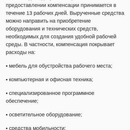
предоставлении компенсации принимается в
течение 13 рабочих дней. Вырученные средства
можно направить на приобретение
оборудования и технических средств,
необходимых для создания удобной рабочей
среды. В частности, компенсация покрывает
расходы на:
• мебель для обустройства рабочего места;
• компьютерная и офисная техника;
• специализированное программное
обеспечение;
• осветительное оборудование;
• средства мобильности;