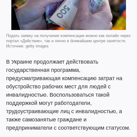
Подать заявку на получение компенсации можно как онлайн через
портал «Действие», так и лично в ближайшем центре занятости.
Источник: getty images
В Украине продолжает действовать
государственная программа,
предусматривающая компенсацию затрат на
обустройство рабочих мест для людей с
инвалидностью. Воспользоваться такой
поддержкой могут работодатели,
трудоустраивающие лиц с инвалидностью, а
также самозанятые граждане и
предприниматели с соответствующим статусом.