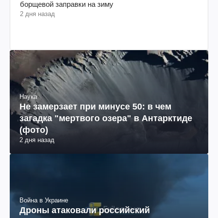
борщевой заправки на зиму
2 дня назад
Наука
Не замерзает при минусе 50: в чем
загадка "мертвого озера" в Антарктиде
(фото)
2 дня назад
Война в Украине
Дроны атаковали российский