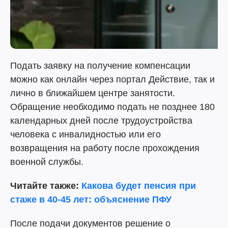
Подать заявку на получение компенсации
можно как онлайн через портал Действие, так и
лично в ближайшем центре занятости.
Обращение необходимо подать не позднее 180
календарных дней после трудоустройства
человека с инвалидностью или его
возвращения на работу после прохождения
военной службы.
Читайте также:
Какова будет пенсия при
стаже в 40-45 лет: объяснение ПФУ
После подачи документов решение о