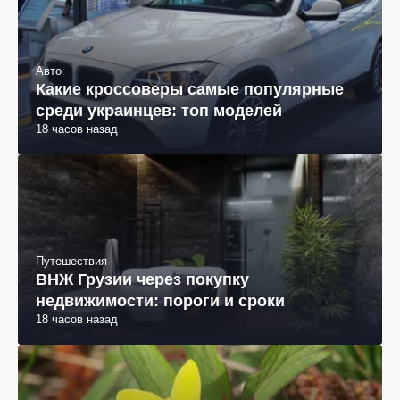
Авто
Какие кроссоверы самые популярные
среди украинцев: топ моделей
18 часов назад
Путешествия
ВНЖ Грузии через покупку
недвижимости: пороги и сроки
18 часов назад