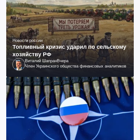
Новости россии
Топливный кризис ударил по сельскому
хозяйству РФ
Виталий Шапран
Вчера
Член Украинского общества финансовых аналитиков