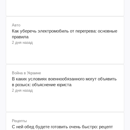
Авто
Как уберечь электромобиль от перегрева: основные
правила
2 дня назад
Война в Украине
В каких условиях военнообязанного могут объявить
в розыск: объяснение юриста
2 дня назад
Рецепты
С ней обед будете готовить очень быстро: рецепт