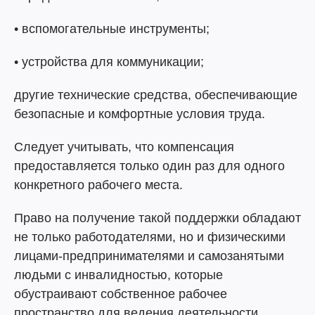
• вспомогательные инструменты;
• устройства для коммуникации;
другие технические средства, обеспечивающие
безопасные и комфортные условия труда.
Следует учитывать, что компенсация
предоставляется только один раз для одного
конкретного рабочего места.
Право на получение такой поддержки обладают
не только работодателями, но и физическими
лицами-предпринимателями и самозанятыми
людьми с инвалидностью, которые
обустраивают собственное рабочее
пространство для ведения деятельности.