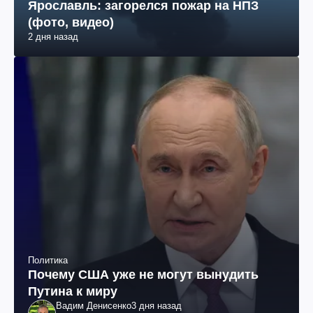
Ярославль: загорелся пожар на НПЗ
(фото, видео)
2 дня назад
Политика
Почему США уже не могут вынудить
Путина к миру
Вадим Денисенко
3 дня назад