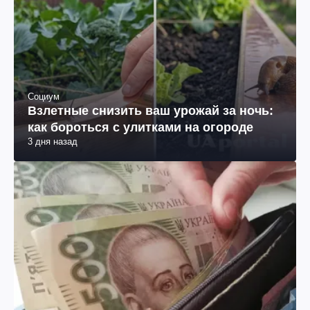
Социум
Взлетные снизить ваш урожай за ночь:
как бороться с улитками на огороде
3 дня назад