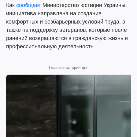
Как
сообщает
Министерство юстиции Украины,
инициатива направлена на создание
комфортных и безбарьерных условий труда, а
также на поддержку ветеранов, которые после
ранений возвращаются в гражданскую жизнь и
профессиональную деятельность.
Главные истории дня