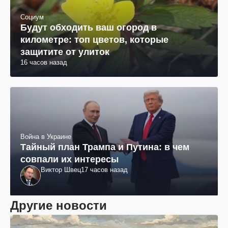
Социум
Будут обходить ваш огород в
километре: топ цветов, которые
защитите от улиток
16 часов назад
Война в Украине
Тайный план Трампа и Путина: в чем
совпали их интересы
Виктор Швец
17 часов назад
Другие новости