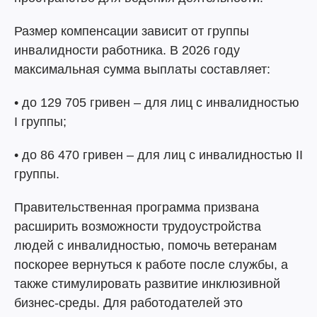
Размер компенсации зависит от группы
инвалидности работника. В 2026 году
максимальная сумма выплаты составляет:
• до 129 705 гривен – для лиц с инвалидностью
I группы;
• до 86 470 гривен – для лиц с инвалидностью II
группы.
Правительственная программа призвана
расширить возможности трудоустройства
людей с инвалидностью, помочь ветеранам
поскорее вернуться к работе после службы, а
также стимулировать развитие инклюзивной
бизнес-среды. Для работодателей это