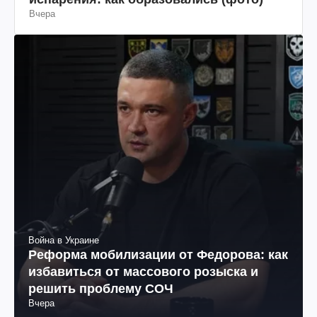
Вчера
Война в Украине
Реформа мобилизации от Федорова: как
избавиться от массового розыска и
решить проблему СОЧ
Вчера