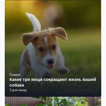
Социум
Какие три вещи сокращают жизнь вашей
собаки
3 дня назад