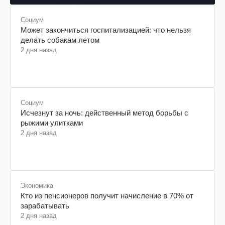
Социум
Может закончиться госпитализацией: что нельзя
делать собакам летом
2 дня назад
Социум
Исчезнут за ночь: действенный метод борьбы с
рыжими улитками
2 дня назад
Экономика
Кто из пенсионеров получит начисление в 70% от
зарабатывать
2 дня назад