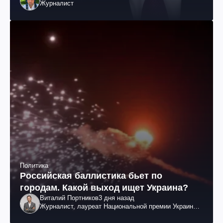
Журналист
Политика
Российская баллистика бьет по
городам. Какой выход ищет Украина?
Виталий Портников
3 дня назад
Журналист, лауреат Национальной премии Украины
им. Шевченко