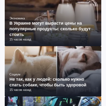
Экономика
В Украине могут вырасти цены на
популярные продукты: сколько будут
стоить
15 часов назад
Социум
Не так, как у людей: сколько нужно
спать собаке, чтобы быть здоровой
15 часов назад