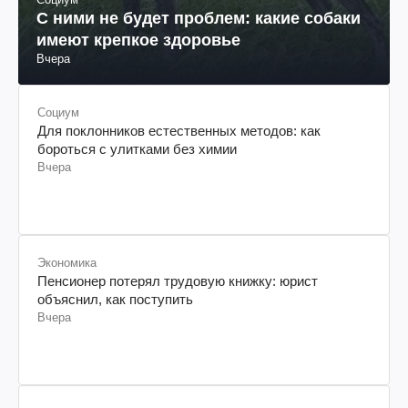
С ними не будет проблем: какие собаки
имеют крепкое здоровье
Вчера
Социум
Для поклонников естественных методов: как
бороться с улитками без химии
Вчера
Экономика
Пенсионер потерял трудовую книжку: юрист
объяснил, как поступить
Вчера