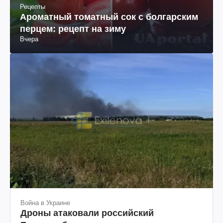
Рецепты
Ароматный томатный сок с болгарским
перцем: рецепт на зиму
Вчера
Война в Украине
Дроны атаковали российский