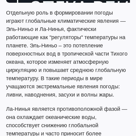
Отдельную роль в формировании погоды
играют глобальные климатические явления —
Эль-Ниньо и Ла-Нинья, фактически
работающие как "регуляторы" температуры на
планете. Эль-Ниньо – это потепление
поверхностных вод в тропической части Тихого
океана, которое изменяет атмосферную
циркуляцию и повышает среднюю глобальную
температуру. В такие периоды в мире
учащаются экстремальные явления погоды:
ливни, наводнения, засухи и волны жары.
Ла-Нинья является противоположной фазой —
она охлаждает океанические воды,
способствует снижению глобальной
температуры и часто приносит более