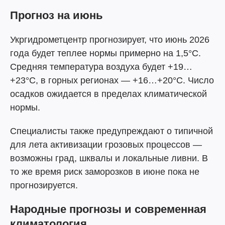
Прогноз на июнь
Укргидрометцентр прогнозирует, что июнь 2026
года будет теплее нормы примерно на 1,5°C.
Средняя температура воздуха будет +19…
+23°C, в горных регионах — +16…+20°C. Число
осадков ожидается в пределах климатической
нормы.
Специалисты также предупреждают о типичной
для лета активизации грозовых процессов —
возможны град, шквалы и локальные ливни. В
то же время риск заморозков в июне пока не
прогнозируется.
Народные прогнозы и современная
климатология