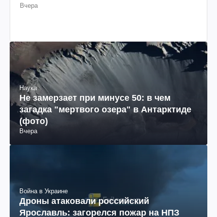
Вчера
Наука
Не замерзает при минусе 50: в чем
загадка "мертвого озера" в Антарктиде
(фото)
Вчера
Война в Украине
Дроны атаковали российский
Ярославль: загорелся пожар на НПЗ