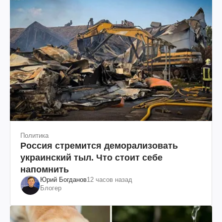
Политика
Россия стремится деморализовать
украинский тыл. Что стоит себе
напомнить
Юрий Богданов
12 часов назад
Блогер