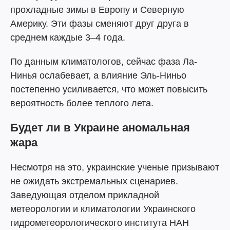
прохладные зимы в Европу и Северную
Америку. Эти фазы сменяют друг друга в
среднем каждые 3–4 года.
По данным климатологов, сейчас фаза Ла-
Нинья ослабевает, а влияние Эль-Ниньо
постепенно усиливается, что может повысить
вероятность более теплого лета.
Будет ли в Украине аномальная
жара
Несмотря на это, украинские ученые призывают
не ожидать экстремальных сценариев.
Заведующая отделом прикладной
метеорологии и климатологии Украинского
гидрометеорологического института НАН