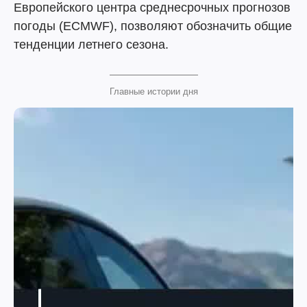
Европейского центра среднесрочных прогнозов
погоды (ECMWF), позволяют обозначить общие
тенденции летнего сезона.
Главные истории дня