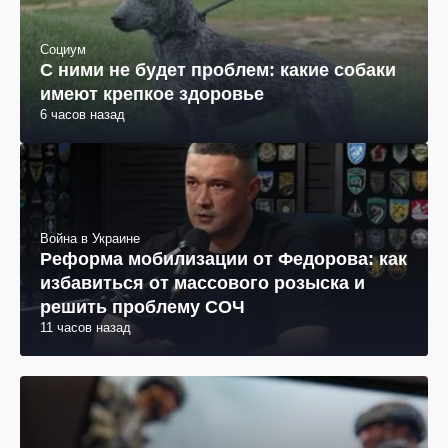
Социум
С ними не будет проблем: какие собаки
имеют крепкое здоровье
6 часов назад
Война в Украине
Реформа мобилизации от Федорова: как
избавиться от массового розыска и
решить проблему СОЧ
11 часов назад