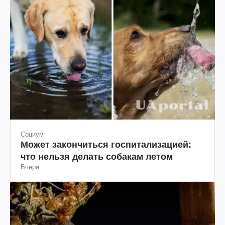
Социум
Может закончиться госпитализацией:
что нельзя делать собакам летом
Вчера