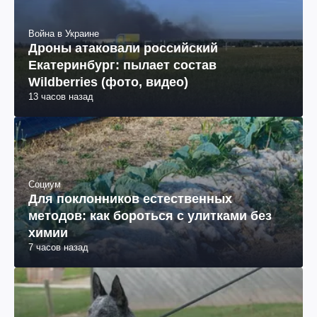
Война в Украине
Дроны атаковали российский
Екатеринбург: пылает состав
Wildberries (фото, видео)
13 часов назад
Социум
Для поклонников естественных
методов: как бороться с улитками без
химии
7 часов назад