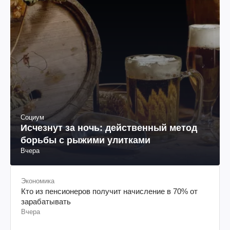
Социум
Исчезнут за ночь: действенный метод
борьбы с рыжими улитками
Вчера
Экономика
Кто из пенсионеров получит начисление в 70% от
зарабатывать
Вчера