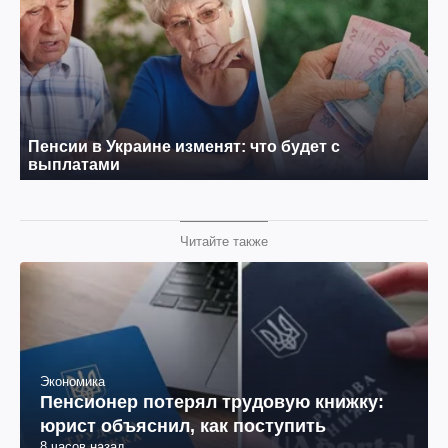
Читайте также
Экономика
Пенсионер потерял трудовую книжку:
юрист объяснил, как поступить
8 часов назад