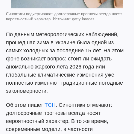
Синоптики подчеркивают: долгосрочные прогнозы всегда носят
вероятностный характер. Источник: getty images
По данным метеорологических наблюдений,
прошедшая зима в Украине была одной из
самых холодных за последние 15 лет. На этом
фоне возникает вопрос: стоит ли ожидать
аномально жаркого лета 2026 года или
глобальные климатические изменения уже
полностью изменяют традиционные погодные
закономерности.
Об этом пишет
ТСН
. Синоптики отмечают:
долгосрочные прогнозы всегда носят
вероятностный характер. В то же время,
современные модели, в частности