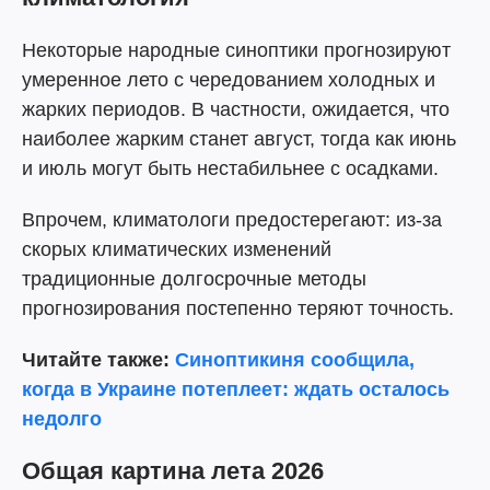
Некоторые народные синоптики прогнозируют
умеренное лето с чередованием холодных и
жарких периодов. В частности, ожидается, что
наиболее жарким станет август, тогда как июнь
и июль могут быть нестабильнее с осадками.
Впрочем, климатологи предостерегают: из-за
скорых климатических изменений
традиционные долгосрочные методы
прогнозирования постепенно теряют точность.
Читайте также:
Синоптикиня сообщила,
когда в Украине потеплеет: ждать осталось
недолго
Общая картина лета 2026