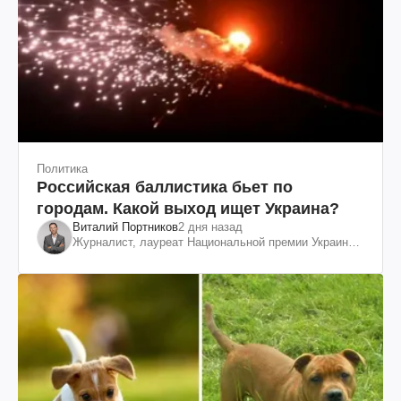
Политика
Российская баллистика бьет по
городам. Какой выход ищет Украина?
Виталий Портников
2 дня назад
Журналист, лауреат Национальной премии Украины
им. Шевченко