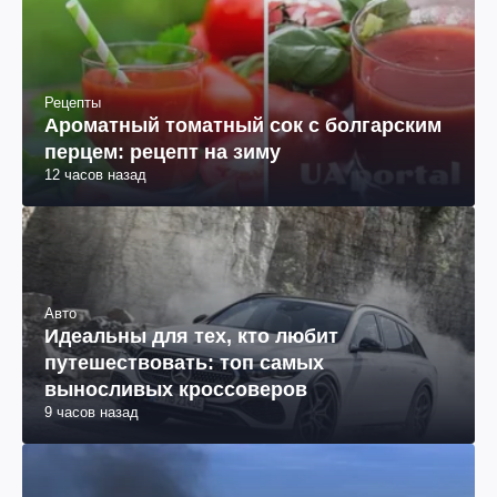
Рецепты
Ароматный томатный сок с болгарским
перцем: рецепт на зиму
12 часов назад
Авто
Идеальны для тех, кто любит
путешествовать: топ самых
выносливых кроссоверов
9 часов назад