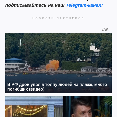
подписывайтесь на наш
Telegram-канал!