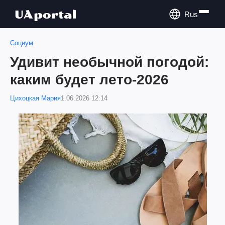
Rus
Социум
Удивит необычной погодой:
каким будет лето-2026
Цихоцкая Мария
1.06.2026 12:14