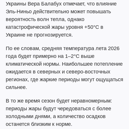
Украины Вера Балабух отмечает, что влияние
Эль-Ниньо действительно может повышать
вероятность волн тепла, однако
катастрофической жары уровня +50°C в
Украине не прогнозируется.
По ее словам, средняя температура лета 2026
года будет примерно на 1–2°C выше
климатической нормы. Наибольшее потепление
ожидается в северных и северо-восточных
регионах, где жаркие периоды могут ощущаться
сильнее.
В то же время сезон будет неравномерным:
периоды жары будут чередоваться с более
холодными днями, а количество осадков
останется близким к норме.