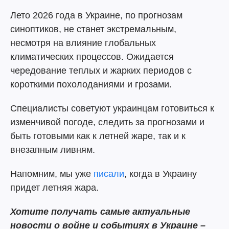
Лето 2026 года в Украине, по прогнозам
синоптиков, не станет экстремальным,
несмотря на влияние глобальных
климатических процессов. Ожидается
чередование теплых и жарких периодов с
короткими похолоданиями и грозами.
Специалисты советуют украинцам готовиться к
изменчивой погоде, следить за прогнозами и
быть готовыми как к летней жаре, так и к
внезапным ливням.
Напомним, мы уже
писали
, когда в Украину
придет летняя жара.
Хотите получать самые актуальные
новости о войне и событиях в Украине –