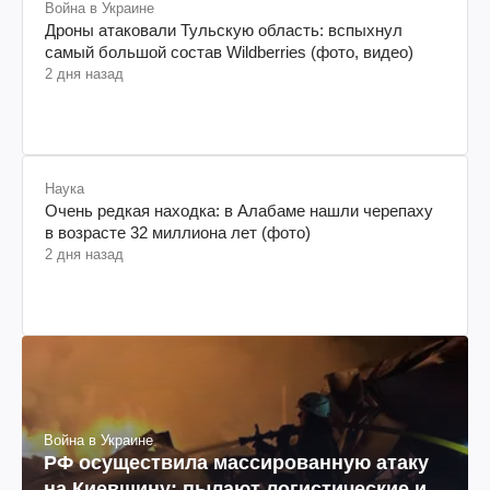
Война в Украине
Дроны атаковали Тульскую область: вспыхнул
самый большой состав Wildberries (фото, видео)
2 дня назад
Наука
Очень редкая находка: в Алабаме нашли черепаху
в возрасте 32 миллиона лет (фото)
2 дня назад
Война в Украине
РФ осуществила массированную атаку
на Киевщину: пылают логистические и