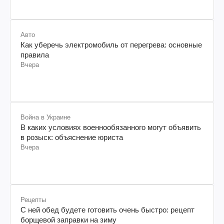
Авто
Как уберечь электромобиль от перегрева: основные
правила
Вчера
Война в Украине
В каких условиях военнообязанного могут объявить
в розыск: объяснение юриста
Вчера
Рецепты
С ней обед будете готовить очень быстро: рецепт
борщевой заправки на зиму