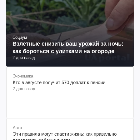
Социум
Взлетные снизить ваш урожай за ночь:
как бороться с улитками на огороде
2 дня назад
Экономика
Кто в августе получит 570 доплат к пенсии
2 дня назад
Авто
Эти правила могут спасти жизнь: как правильно