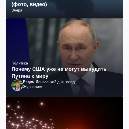
(фото, видео)
Вчера
Политика
Почему США уже не могут вынудить
Путина к миру
Вадим Денисенко
2 дня назад
Журналист