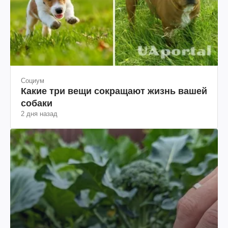
Социум
Какие три вещи сокращают жизнь вашей
собаки
2 дня назад