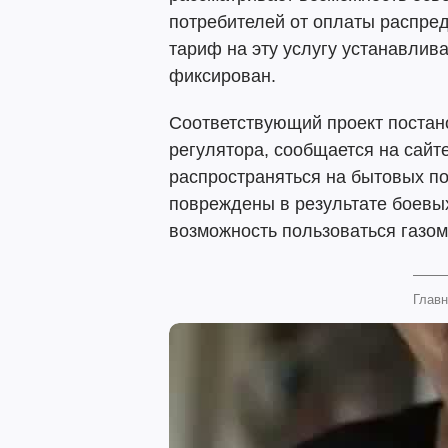
потребителей от оплаты распред
тариф на эту услугу устанавлив
фиксирован.
Соответствующий проект постан
регулятора, сообщается на сайт
распространяться на бытовых по
повреждены в результате боевых
возможность пользоваться газом
Главн