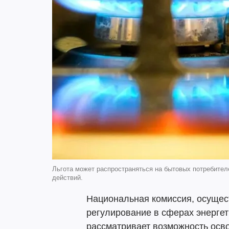
Льгота может распространяться на бытовых потребител
действий.
Национальная комиссия, осуще
регулирование в сферах энергет
рассматривает возможность осв