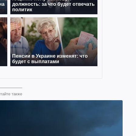
тайте также