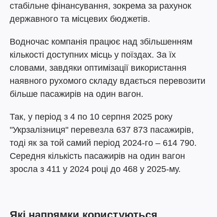
стабільне фінансування, зокрема за рахунок
державного та місцевих бюджетів.
Водночас компанія працює над збільшенням
кількості доступних місць у поїздах. За їх
словами, завдяки оптимізації використання
наявного рухомого складу вдається перевозити
більше пасажирів на один вагон.
Так, у період з 4 по 10 серпня 2025 року
"Укрзалізниця" перевезла 637 873 пасажирів,
тоді як за той самий період 2024-го – 614 790.
Середня кількість пасажирів на один вагон
зросла з 411 у 2024 році до 468 у 2025-му.
Які напрямки користуються