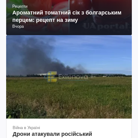
Рецепти
Ароматний томатний сік з болгарським
перцем: рецепт на зиму
Вчора
Війна в Україні
Дрони атакували російський