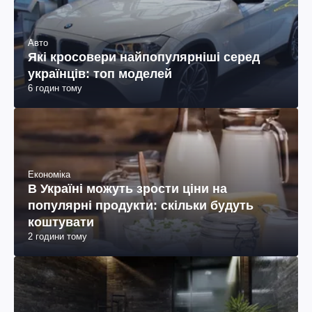
Авто
Які кросовери найпопулярніші серед
українців: топ моделей
6 годин тому
Економіка
В Україні можуть зрости ціни на
популярні продукти: скільки будуть
коштувати
2 години тому