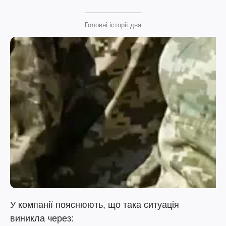
Головні історії дня
У компанії пояснюють, що така ситуація
виникла через: