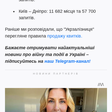
Київ – Дніпро: 11 682 місця та 57 700
запитів.
Раніше ми розповідали, що "Укрзалізниця"
перегляне правила
продажу квитків.
Бажаєте отримувати найактуальніші
новини про війну та події в Україні –
підписуйтесь на
наш Telegram-канал!