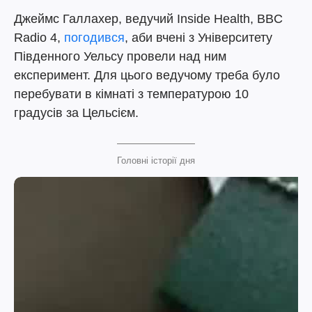
Джеймс Галлахер, ведучий Inside Health, BBC
Radio 4,
погодився
, аби вчені з Університету
Південного Уельсу провели над ним
експеримент. Для цього ведучому треба було
перебувати в кімнаті з температурою 10
градусів за Цельсієм.
Головні історії дня