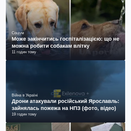
Соціум
Може закінчитись госпіталізацією: що не
можна робити собакам влітку
11 годин тому
Війна в Україні
Дрони атакували російський Ярославль:
зайнялась пожежа на НПЗ (фото, відео)
19 годин тому