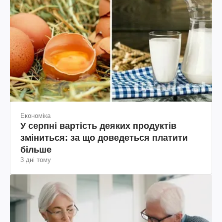
Економіка
У серпні вартість деяких продуктів
зміниться: за що доведеться платити
більше
3 дні тому