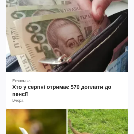
Економіка
Хто у серпні отримає 570 доплати до
пенсії
Вчора