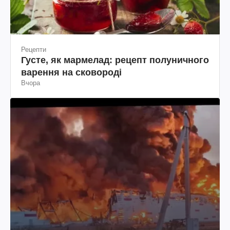
Рецепти
Густе, як мармелад: рецепт полуничного
варення на сковороді
Вчора