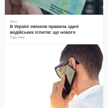
Авто
В Україні змінили правила здачі
водійських іспитів: що нового
3 дні тому