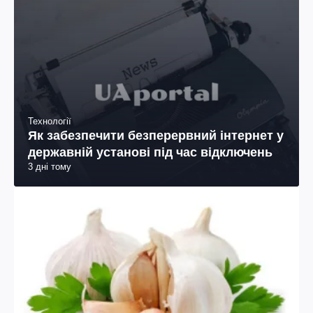
Технології
Як забезпечити безперервний інтернет у
державній установі під час відключень
3 дні тому