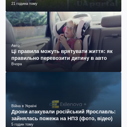
21 година тому
Авто
Ці правила можуть врятувати життя: як
правильно перевозити дитину в авто
Вчора
Війна в Україні
Дрони атакували російський Ярославль:
зайнялась пожежа на НПЗ (фото, відео)
5 годин тому