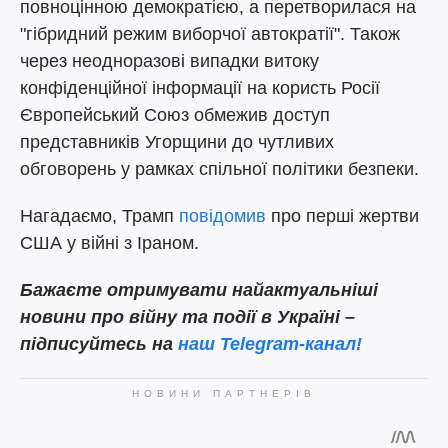
повноцінною демократією, а перетворилася на
"гібридний режим виборчої автократії". Також
через неодноразові випадки витоку
конфіденційної інформації на користь Росії
Європейський Союз обмежив доступ
представників Угорщини до чутливих
обговорень у рамках спільної політики безпеки.
Нагадаємо, Трамп
повідомив
про перші жертви
США у війні з Іраном.
Бажаєте отримувати найактуальніші
новини про війну та події в Україні –
підписуйтесь на
наш Telegram-канал!