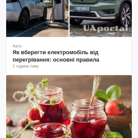
Авто
Як вберегти електромобіль від
перегрівання: основні правила
1 година тому