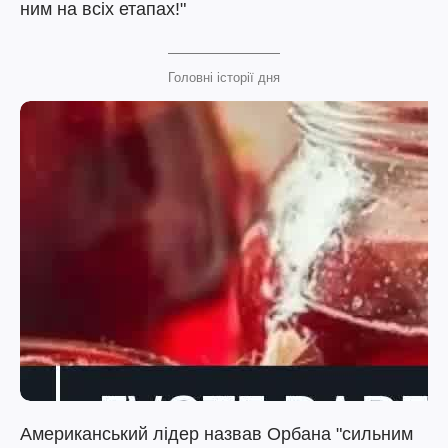
ним на всіх етапах!"
Головні історії дня
Американський лідер назвав Орбана "сильним