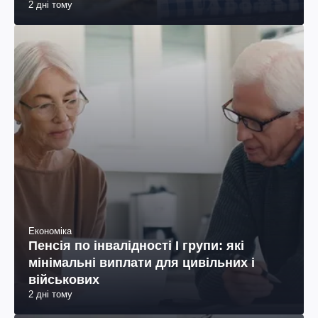
2 дні тому
Економіка
Пенсія по інвалідності I групи: які
мінімальні виплати для цивільних і
військових
2 дні тому