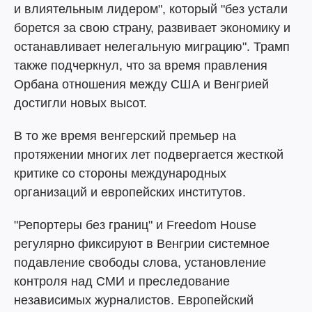
и влиятельным лидером", который "без устали
борется за свою страну, развивает экономику и
останавливает нелегальную миграцию". Трамп
также подчеркнул, что за время правления
Орбана отношения между США и Венгрией
достигли новых высот.
В то же время венгерский премьер на
протяжении многих лет подвергается жесткой
критике со стороны международных
организаций и европейских институтов.
"Репортеры без границ" и Freedom House
регулярно фиксируют в Венгрии системное
подавление свободы слова, установление
контроля над СМИ и преследование
независимых журналистов. Европейский