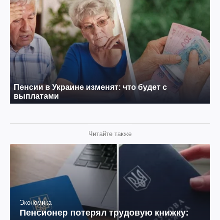
Читайте также
Экономика
Пенсионер потерял трудовую книжку: