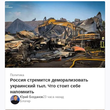
Политика
Россия стремится деморализовать
украинский тыл. Что стоит себе
напомнить
Юрий Богданов
23 часа назад
Блогер