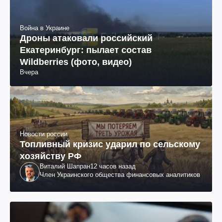
Война в Украине
Дроны атаковали российский
Екатеринбург: пылает состав
Wildberries (фото, видео)
Вчера
Новости россии
Топливный кризис ударил по сельскому
хозяйству РФ
Виталий Шапран
12 часов назад
Член Украинского общества финансовых аналитиков