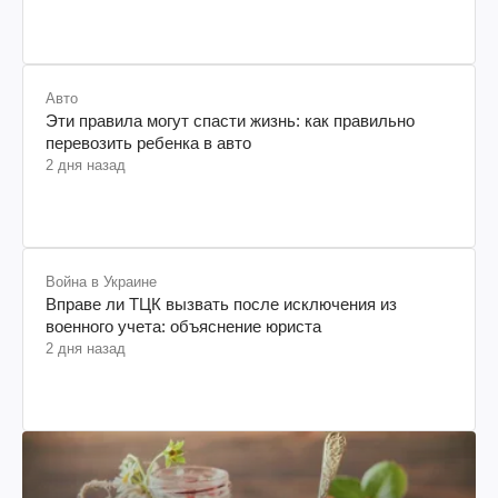
Авто
Эти правила могут спасти жизнь: как правильно
перевозить ребенка в авто
2 дня назад
Война в Украине
Вправе ли ТЦК вызвать после исключения из
военного учета: объяснение юриста
2 дня назад