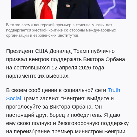
В то же время венгерский премьер в течение многих лет
подвергается жесткой критике со стороны международных
организаций и европейских институтов.
Президент США Дональд Трамп публично
призвал венгров поддержать Виктора Орбана
на состоявшихся 12 апреля 2026 года
парламентских выборах.
В своем сообщении в социальной сети
Truth
Social
Трамп заявил: "Венгрия: выйдите и
проголосуйте за Виктора Орбана. Он
настоящий друг, борец и победитель. Я даю
ему свою полную и безоговорочную поддержку
на переизбрание премьер-министром Венгрии.