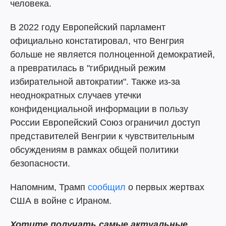
человека.
В 2022 году Европейский парламент
официально констатировал, что Венгрия
больше не является полноценной демократией,
а превратилась в "гибридный режим
избирательной автократии". Также из-за
неоднократных случаев утечки
конфиденциальной информации в пользу
России Европейский Союз ограничил доступ
представителей Венгрии к чувствительным
обсуждениям в рамках общей политики
безопасности.
Напомним, Трамп
сообщил
о первых жертвах
США в войне с Ираном.
Хотите получать самые актуальные