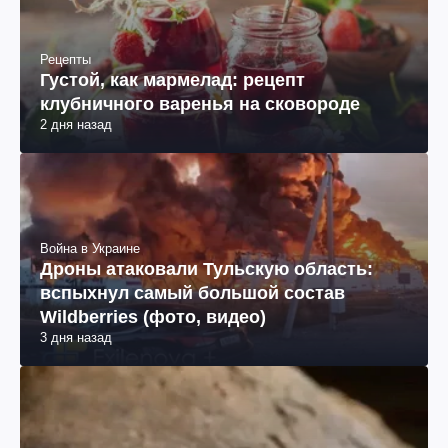
Рецепты
Густой, как мармелад: рецепт
клубничного варенья на сковороде
2 дня назад
Война в Украине
Дроны атаковали Тульскую область:
вспыхнул самый большой состав
Wildberries (фото, видео)
3 дня назад