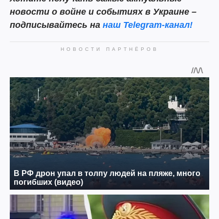
новости о войне и событиях в Украине –
подписывайтесь на
наш Telegram-канал!