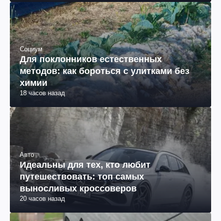
Социум
Для поклонников естественных
методов: как бороться с улитками без
химии
18 часов назад
Авто
Идеальны для тех, кто любит
путешествовать: топ самых
выносливых кроссоверов
20 часов назад