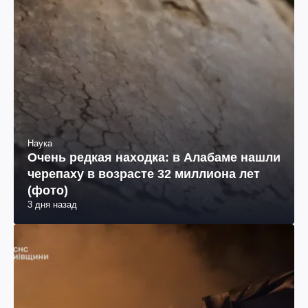
Наука
Очень редкая находка: в Алабаме нашли
черепаху в возрасте 32 миллиона лет
(фото)
3 дня назад