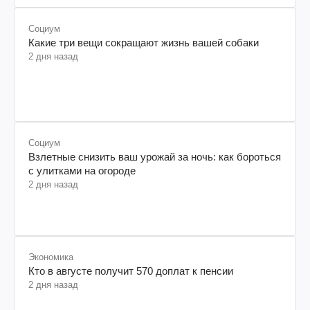
Социум
Какие три вещи сокращают жизнь вашей собаки
2 дня назад
Социум
Взлетные снизить ваш урожай за ночь: как бороться
с улитками на огороде
2 дня назад
Экономика
Кто в августе получит 570 доплат к пенсии
2 дня назад