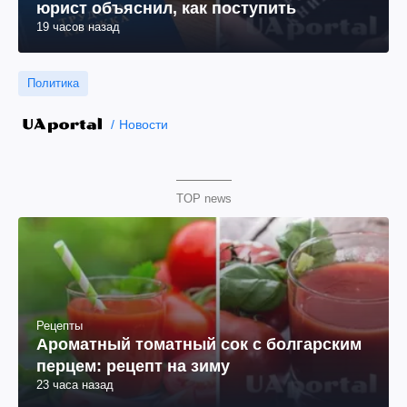
юрист объяснил, как поступить
19 часов назад
Политика
Новости
TOP news
Рецепты
Ароматный томатный сок с болгарским
перцем: рецепт на зиму
23 часа назад