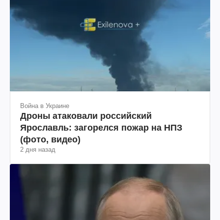
Война в Украине
Дроны атаковали российский
Ярославль: загорелся пожар на НПЗ
(фото, видео)
2 дня назад