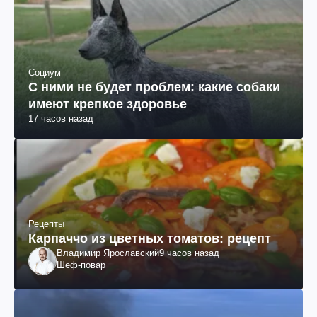
Социум
С ними не будет проблем: какие собаки
имеют крепкое здоровье
17 часов назад
Рецепты
Карпаччо из цветных томатов: рецепт
Владимир Ярославский
9 часов назад
Шеф-повар