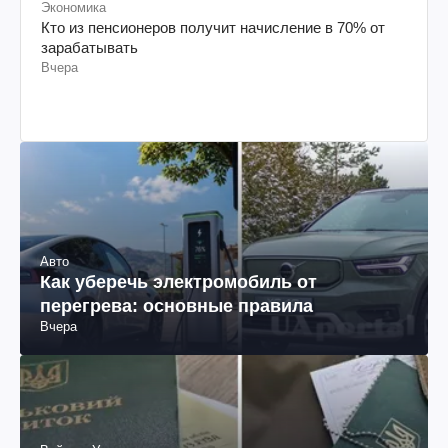
Экономика
Кто из пенсионеров получит начисление в 70% от
зарабатывать
Вчера
Авто
Как уберечь электромобиль от
перегрева: основные правила
Вчера