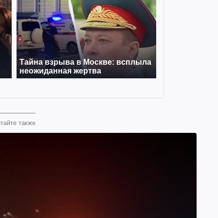
тайте также