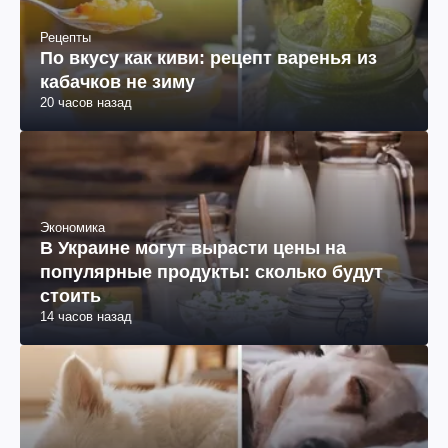
Рецепты
По вкусу как киви: рецепт варенья из
кабачков не зиму
20 часов назад
Экономика
В Украине могут вырасти цены на
популярные продукты: сколько будут
стоить
14 часов назад