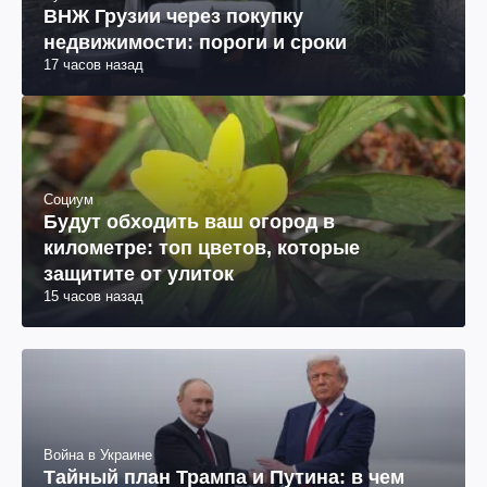
ВНЖ Грузии через покупку
недвижимости: пороги и сроки
17 часов назад
Социум
Будут обходить ваш огород в
километре: топ цветов, которые
защитите от улиток
15 часов назад
Война в Украине
Тайный план Трампа и Путина: в чем