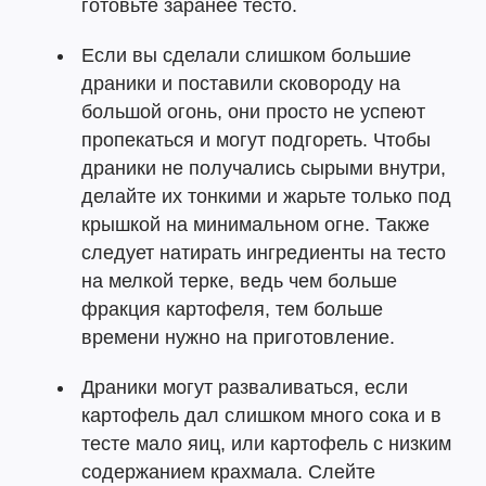
готовьте заранее тесто.
Если вы сделали слишком большие
драники и поставили сковороду на
большой огонь, они просто не успеют
пропекаться и могут подгореть. Чтобы
драники не получались сырыми внутри,
делайте их тонкими и жарьте только под
крышкой на минимальном огне. Также
следует натирать ингредиенты на тесто
на мелкой терке, ведь чем больше
фракция картофеля, тем больше
времени нужно на приготовление.
Драники могут разваливаться, если
картофель дал слишком много сока и в
тесте мало яиц, или картофель с низким
содержанием крахмала. Слейте