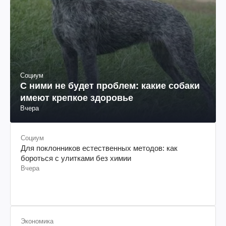
Социум
С ними не будет проблем: какие собаки
имеют крепкое здоровье
Вчера
Социум
Для поклонников естественных методов: как
бороться с улитками без химии
Вчера
Экономика