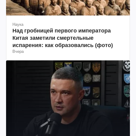
Наука
Над гробницей первого императора
Китая заметили смертельные
испарения: как образовались (фото)
Вчера