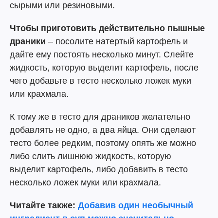
сырыми или резиновыми.
Чтобы приготовить действительно пышные
драники
– посолите натертый картофель и
дайте ему постоять несколько минут. Слейте
жидкость, которую выделит картофель, после
чего добавьте в тесто несколько ложек муки
или крахмала.
К тому же в тесто для драников желательно
добавлять не одно, а два яйца. Они сделают
тесто более редким, поэтому опять же можно
либо слить лишнюю жидкость, которую
выделит картофель, либо добавить в тесто
несколько ложек муки или крахмала.
Читайте также:
Добавив один необычный