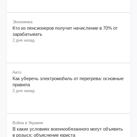
Экономика
Кто из пенсионеров получит начисление в 70% от
зарабатывать
2 дня назад
Авто
Как уберечь электромобиль от перегрева: основные
правила
2 дня назад
Война в Украине
В каких условиях военнообязанного могут объявить
в розыск: объяснение юриста