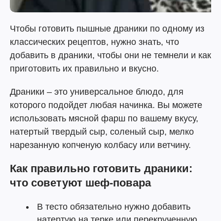
Чтобы готовить пышные драники по одному из
классических рецептов, нужно знать, что
добавить в драники, чтобы они не темнели и как
приготовить их правильно и вкусно.
Драники – это универсальное блюдо, для
которого подойдет любая начинка. Вы можете
использовать мясной фарш по вашему вкусу,
натертый твердый сыр, соленый сыр, мелко
нарезанную копченую колбасу или ветчину.
Как правильно готовить драники:
что советуют шеф-повара
В тесто обязательно нужно добавить
натертую на терке или перекрученную