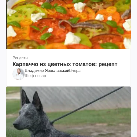
Рецепты
Карпаччо из цветных томатов: рецепт
Владимир Ярославский
Вчера
Шеф-повар