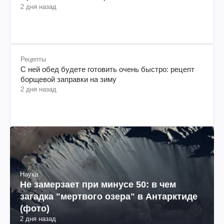
2 дня назад
Рецепты
С ней обед будете готовить очень быстро: рецепт
борщевой заправки на зиму
2 дня назад
Наука
Не замерзает при минусе 50: в чем
загадка "мертвого озера" в Антарктиде
(фото)
2 дня назад