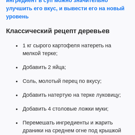
ингредиент в суп можно значительно
улучшить его вкус, и вывести его на новый
уровень
Классический рецепт
деревьев
1 кг сырого картофеля натереть на
мелкой терке;
Добавить 2 яйца;
Соль, молотый перец по вкусу;
Добавить натертую на терке луковицу;
Добавить 4 столовые ложки муки;
Перемешать ингредиенты и жарить
драники на среднем огне под крышкой