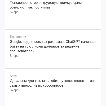
Пенсионер потерял трудовую книжку: юрист
объяснил, как поступить
Вчера
Технологии
Google, подвинься: как реклама в ChatGPT начинает
битву на триллионы долларов за решение
пользователей
Вчера
Авто
Идеальны для тех, кто любит путешествовать: топ
самых выносливых кроссоверов
Вчера