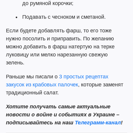
до румяной корочки;
Подавать с чесноком и сметаной.
Если будете добавлять фарш, то его тоже
нужно посолить и приправить. По желанию
можно добавить в фарш натертую на терке
луковицу или мелко нарезанную свежую
зелень.
Раньше мы писали о
3 простых рецептах
закусок из крабовых палочек
, которые заменят
традиционный салат.
Хотите получать самые актуальные
новости о войне и событиях в Украине –
подписывайтесь на наш
Телеграмм-канал
!