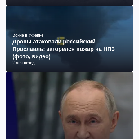
Война в Украине
Дроны атаковали российский
Ярославль: загорелся пожар на НПЗ
(фото, видео)
2 дня назад