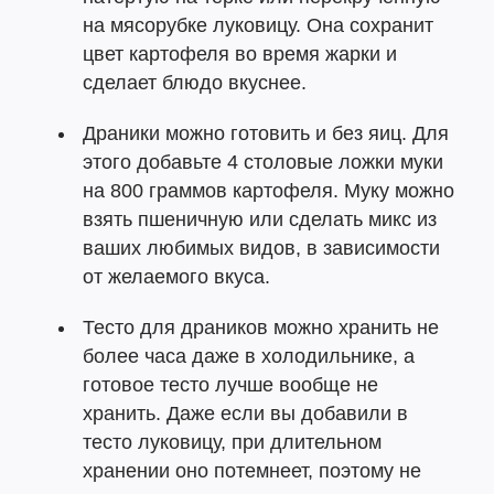
на мясорубке луковицу. Она сохранит
цвет картофеля во время жарки и
сделает блюдо вкуснее.
Драники можно готовить и без яиц. Для
этого добавьте 4 столовые ложки муки
на 800 граммов картофеля. Муку можно
взять пшеничную или сделать микс из
ваших любимых видов, в зависимости
от желаемого вкуса.
Тесто для драников можно хранить не
более часа даже в холодильнике, а
готовое тесто лучше вообще не
хранить. Даже если вы добавили в
тесто луковицу, при длительном
хранении оно потемнеет, поэтому не