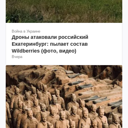
Война в Украине
Дроны атаковали российский
Екатеринбург: пылает состав
Wildberries (фото, видео)
Вчера