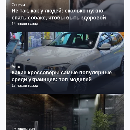
Социум
Не так, как у людей: сколько нужно
спать собаке, чтобы быть здоровой
14 часов назад
Авто
Какие кроссоверы самые популярные
среди украинцев: топ моделей
17 часов назад
Путешествия