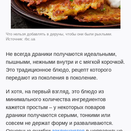
Что нельзя добавлять в деруны, чтобы они были рыхлыми.
Источник: rbc.ua
Не всегда драники получаются идеальными,
пышными, нежными внутри и с мягкой корочкой.
Это традиционное блюдо, рецепт которого
передают из поколения в поколение.
И хотя, на первый взгляд, это блюдо из
минимального количества ингредиентов
кажется простым – у некоторых поваров
драники получаются серыми, тонкими или
совсем не держат форму и разваливаются.