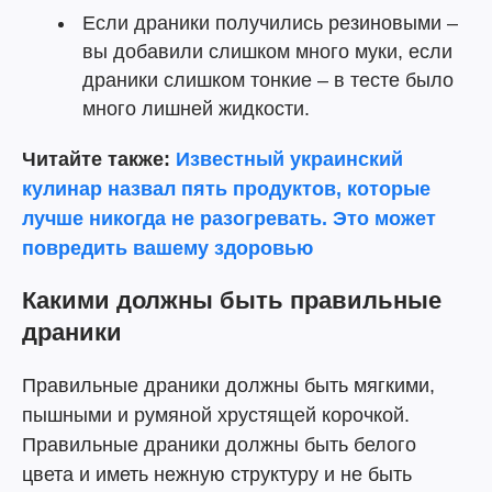
Если драники получились резиновыми –
вы добавили слишком много муки, если
драники слишком тонкие – в тесте было
много лишней жидкости.
Читайте также:
Известный украинский
кулинар назвал пять продуктов, которые
лучше никогда не разогревать. Это может
повредить вашему здоровью
Какими должны быть правильные
драники
Правильные драники должны быть мягкими,
пышными и румяной хрустящей корочкой.
Правильные драники должны быть белого
цвета и иметь нежную структуру и не быть