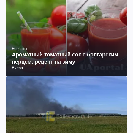
Рецепты
Ароматный томатный сок с болгарским
перцем: рецепт на зиму
Вчера