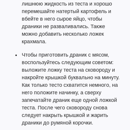
лишнюю жидкость из теста и хорошо
перемешайте натертый картофель и
вбейте в него сырое яйцо, чтобы
драники не разваливались. Также
можно добавить несколько ложек
крахмала.
Чтобы приготовить драник с мясом,
воспользуйтесь следующим советом:
выложите ложку теста на сковороду и
накройте крышкой буквально на минуту.
Как только тесто схватится немного, на
него положите начинку, а сверху
запечатайте драник еще одной ложкой
теста. После чего сковороду снова
следует накрыть крышкой и жарить
драники до румяной корочки.