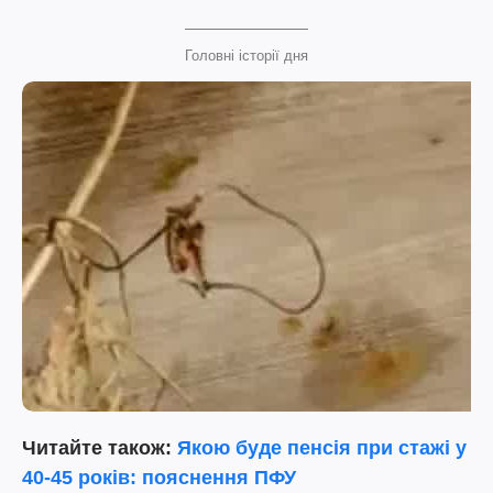
Головні історії дня
Читайте також:
Якою буде пенсія при стажі у
40-45 років: пояснення ПФУ