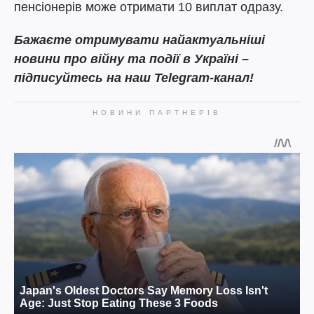
пенсіонерів може отримати 10 виплат одразу.
Бажаєте отримувати найактуальніші
новини про війну та події в Україні –
підписуйтесь на наш Telegram-канал!