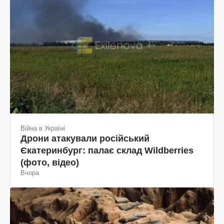
Війна в Україні
Дрони атакували російський
Єкатеринбург: палає склад Wildberries
(фото, відео)
Вчора