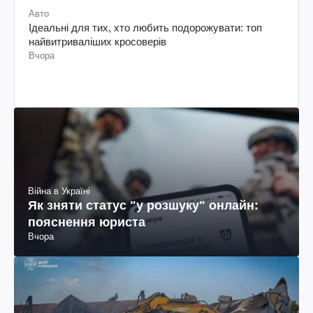
Авто
Ідеальні для тих, хто любить подорожувати: топ
найвитриваліших кросоверів
Вчора
Війна в Україні
Як зняти статус "у розшуку" онлайн:
пояснення юриста
Вчора