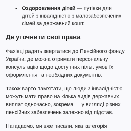
Оздоровлення дітей
— путівки для
дітей з інвалідністю з малозабезпечених
сімей за державний кошт.
Де уточнити свої права
Фахівці радять звертатися до Пенсійного фонду
України, де можна отримати персональну
консультацію щодо доступних пільг, умов їх
оформлення та необхідних документів.
Також варто пам’ятати, що люди з інвалідністю
можуть мати право на кілька видів державних
виплат одночасно, зокрема — у вигляді різних
пенсійних забезпечень залежно від підстав.
Нагадаємо, ми вже писали, яка категорія