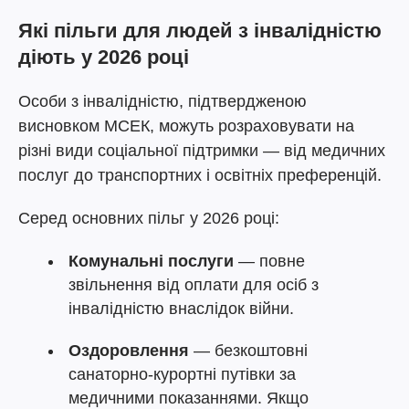
Які пільги для людей з інвалідністю
діють у 2026 році
Особи з інвалідністю, підтвердженою
висновком МСЕК, можуть розраховувати на
різні види соціальної підтримки — від медичних
послуг до транспортних і освітніх преференцій.
Серед основних пільг у 2026 році:
Комунальні послуги
— повне
звільнення від оплати для осіб з
інвалідністю внаслідок війни.
Оздоровлення
— безкоштовні
санаторно-курортні путівки за
медичними показаннями. Якщо