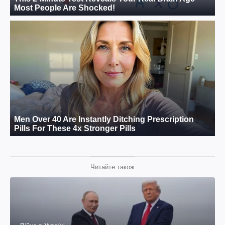
Читайте також