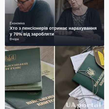
Економіка
Хто з пенсіонерів отримає нарахування
у 70% від заробляти
Вчора