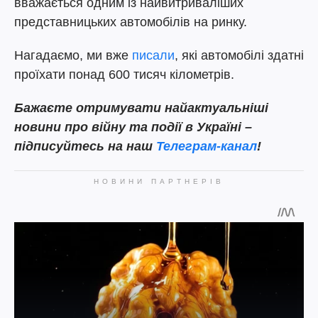
вважається одним із найвитриваліших
представницьких автомобілів на ринку.
Нагадаємо, ми вже
писали
, які автомобілі здатні
проїхати понад 600 тисяч кілометрів.
Бажаєте отримувати найактуальніші
новини про війну та події в Україні –
підписуйтесь на наш
Телеграм-канал
!