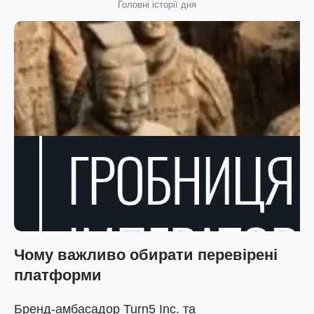
Головні історії дня
Чому важливо обирати перевірені
платформи
Бренд-амбасадор Turn5 Inc. та