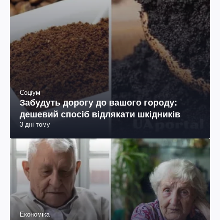
Соціум
Забудуть дорогу до вашого городу:
дешевий спосіб відлякати шкідників
3 дні тому
Економіка