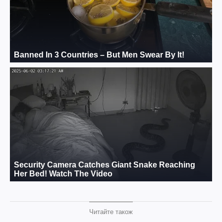
Читайте також