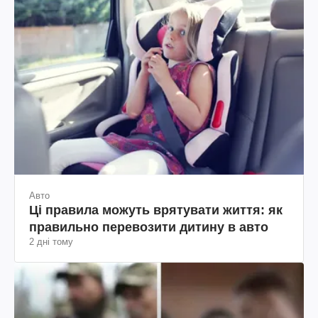
Авто
Ці правила можуть врятувати життя: як
правильно перевозити дитину в авто
2 дні тому