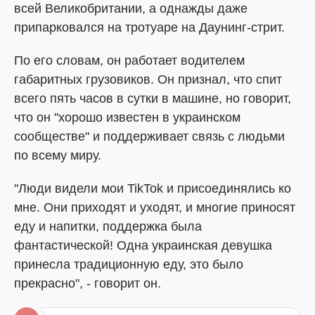
всей Великобритании, а однажды даже
припарковался на тротуаре на Даунинг-стрит.
По его словам, он работает водителем
габаритных грузовиков. Он признал, что спит
всего пять часов в сутки в машине, но говорит,
что он "хорошо известен в украинском
сообществе" и поддерживает связь с людьми
по всему миру.
"Люди видели мои TikTok и присоединялись ко
мне. Они приходят и уходят, и многие приносят
еду и напитки, поддержка была
фантастической! Одна украинская девушка
принесла традиционную еду, это было
прекрасно", - говорит он.