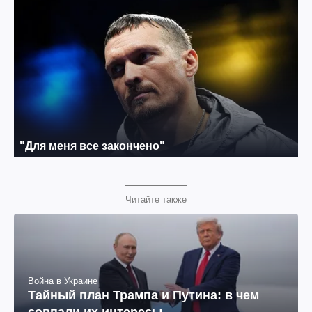
Читайте также
Война в Украине
Тайный план Трампа и Путина: в чем