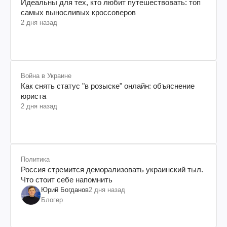
Идеальны для тех, кто любит путешествовать: топ
самых выносливых кроссоверов
2 дня назад
Война в Украине
Как снять статус "в розыске" онлайн: объяснение
юриста
2 дня назад
Политика
Россия стремится деморализовать украинский тыл.
Что стоит себе напомнить
Юрий Богданов
2 дня назад
Блогер