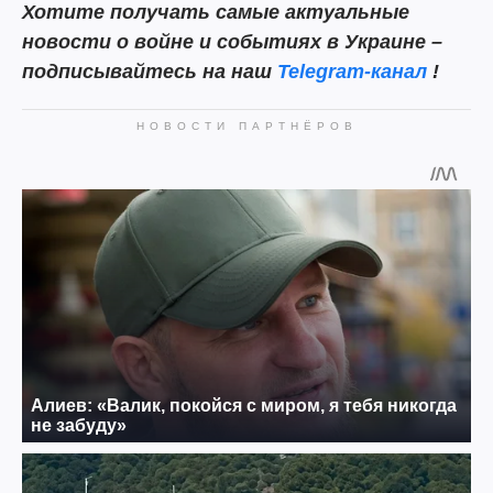
Хотите получать самые актуальные
новости о войне и событиях в Украине –
подписывайтесь на наш
Telegram-канал
!