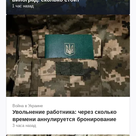
1 час назад
Война в Украине
Увольнение работника: через сколько
времени аннулируется бронирование
3 часа назад