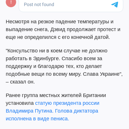
Несмотря на резкое падение температуры и
выпадение снега, Дэвид продолжает протест и
еще не определился с его конечной датой.
"Консульство ни в коем случае не должно
работать в Эдинбурге. Спасибо всем за
поддержку и благодарю тех, кто делает
подобные вещи по всему миру. Слава Украине",
– сказал он.
Ранее группа местных жителей Британии
установила
статую президента россии
Владимира Путина. Голова диктатора
исполнена в виде пениса.