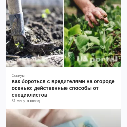
Социум
Как бороться с вредителями на огороде
осенью: действенные способы от
специалистов
31 минута назад