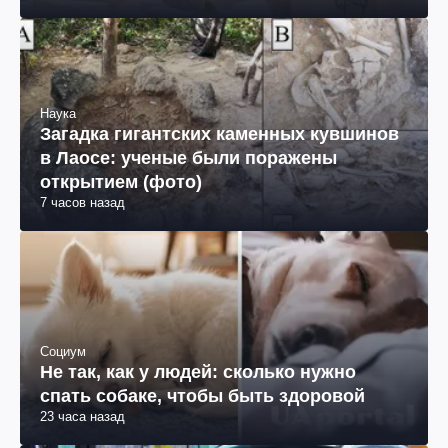
Наука
Загадка гигантских каменных кувшинов
в Лаосе: ученые были поражены
открытием (фото)
7 часов назад
Социум
Не так, как у людей: сколько нужно
спать собаке, чтобы быть здоровой
23 часа назад