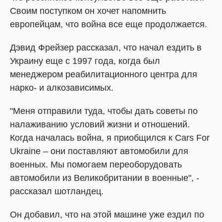
Своим поступком он хочет напомнить
европейцам, что война все еще продолжается.
Дэвид Фрейзер рассказал, что начал ездить в
Украину еще с 1997 года, когда был
менеджером реабилитационного центра для
нарко- и алкозависимых.
"Меня отправили туда, чтобы дать советы по
налаживанию условий жизни и отношений.
Когда началась война, я приобщился к Cars For
Ukraine – они поставляют автомобили для
военных. Мы помогаем переоборудовать
автомобили из Великобритании в военные", -
рассказал шотландец.
Он добавил, что на этой машине уже ездил по