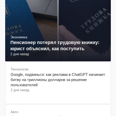
Экономика
Пенсионер потерял трудовую книжку:
юрист объяснил, как поступить
2 дня назад
Технологии
Google, подвинься: как реклама в ChatGPT начинает
битву на триллионы долларов за решение
пользователей
2 дня назад
Авто