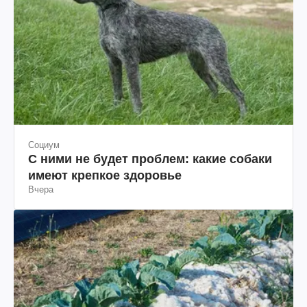
Социум
С ними не будет проблем: какие собаки
имеют крепкое здоровье
Вчера