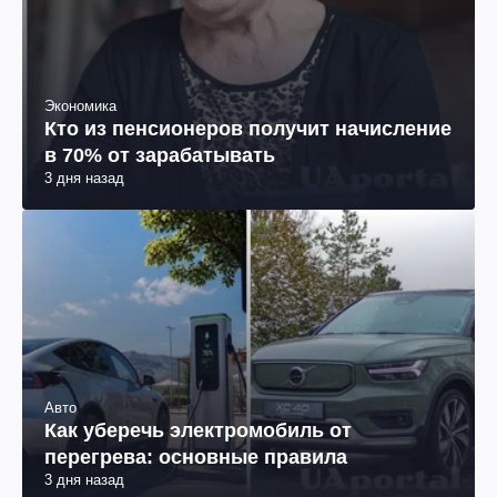
Экономика
Кто из пенсионеров получит начисление
в 70% от зарабатывать
3 дня назад
Авто
Как уберечь электромобиль от
перегрева: основные правила
3 дня назад