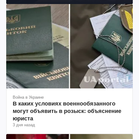
Война в Украине
В каких условиях военнообязанного
могут объявить в розыск: объяснение
юриста
3 дня назад