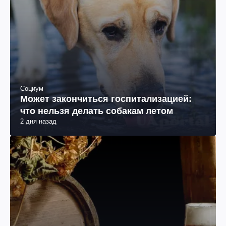
Социум
Может закончиться госпитализацией:
что нельзя делать собакам летом
2 дня назад