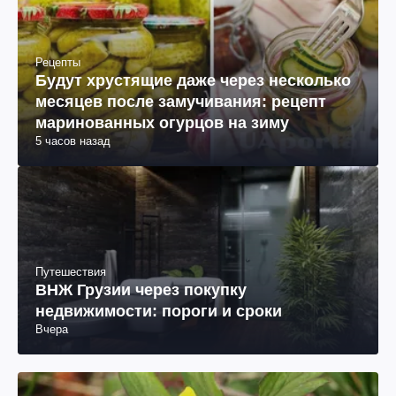
Рецепты
Будут хрустящие даже через несколько
месяцев после замучивания: рецепт
маринованных огурцов на зиму
5 часов назад
Путешествия
ВНЖ Грузии через покупку
недвижимости: пороги и сроки
Вчера