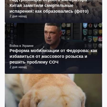
Китая заметили смертельные
испарения: как образовались (фото)
2 дня назад
Война в Украине
Реформа мобилизации от Федорова: как
избавиться от массового розыска и
решить проблему СОЧ
2 дня назад