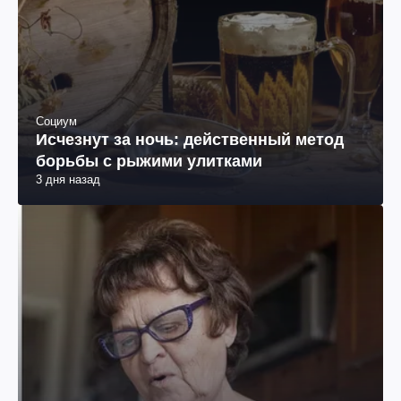
Социум
Исчезнут за ночь: действенный метод
борьбы с рыжими улитками
3 дня назад