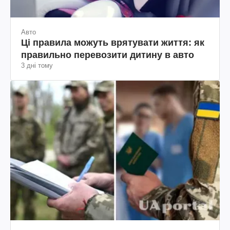
Авто
Ці правила можуть врятувати життя: як
правильно перевозити дитину в авто
3 дні тому