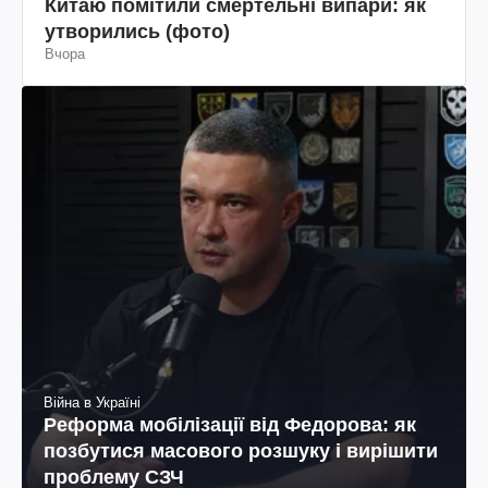
Китаю помітили смертельні випари: як
утворились (фото)
Вчора
Війна в Україні
Реформа мобілізації від Федорова: як
позбутися масового розшуку і вирішити
проблему СЗЧ