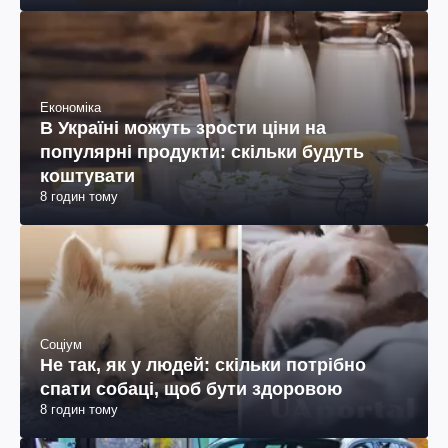
Економіка
В Україні можуть зрости ціни на
популярні продукти: скільки будуть
коштувати
8 годин тому
Соціум
Не так, як у людей: скільки потрібно
спати собаці, щоб бути здоровою
8 годин тому