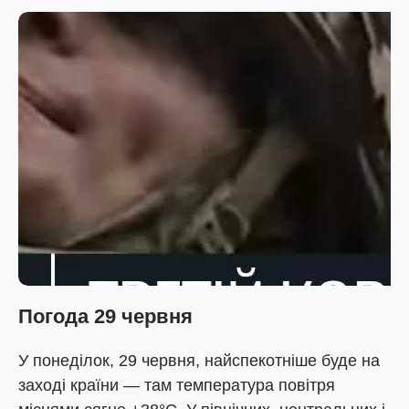
Погода 29 червня
У понеділок, 29 червня, найспекотніше буде на
заході країни — там температура повітря