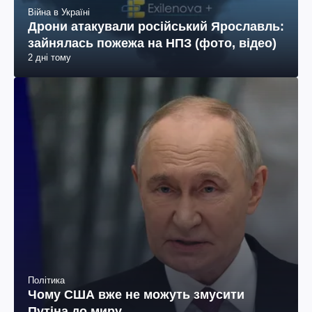
Війна в Україні
Дрони атакували російський Ярославль:
зайнялась пожежа на НПЗ (фото, відео)
2 дні тому
Політика
Чому США вже не можуть змусити
Путіна до миру