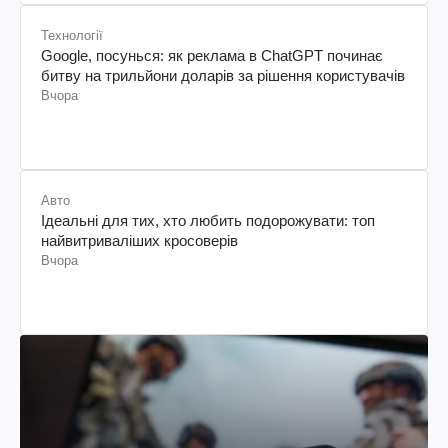
Технології
Google, посунься: як реклама в ChatGPT починає
битву на трильйони доларів за рішення користувачів
Вчора
Авто
Ідеальні для тих, хто любить подорожувати: топ
найвитриваліших кросоверів
Вчора