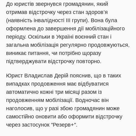
До юристів звернувся громадянин, який
отримав відстрочку через стан здоров’я
(наявність інвалідності III групи). Вона була
оформлена до завершення дії мобілізаційного
періоду. Оскільки в Україні воєнний стан і
загальна мобілізація регулярно продовжуються,
виникає питання, чи потрібно щоразу
підтверджувати відстрочку повторно.
Юрист Владислав Дерій пояснив, що в таких
випадках продовження має відбуватися
автоматично кожні три місяці разом із
продовженням мобілізації. Водночас він
наголосив, що у разі збою громадянин може
самостійно оновити або оформити відстрочку
через застосунок "Резерв+".