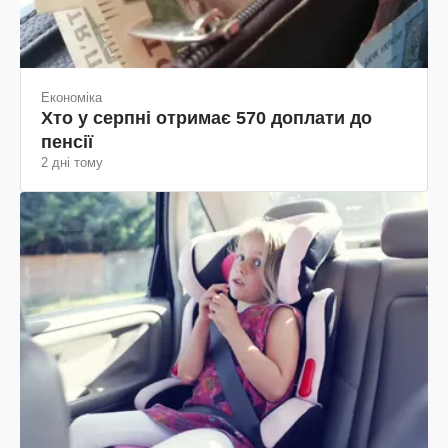
Економіка
Хто у серпні отримає 570 доплати до
пенсії
2 дні тому