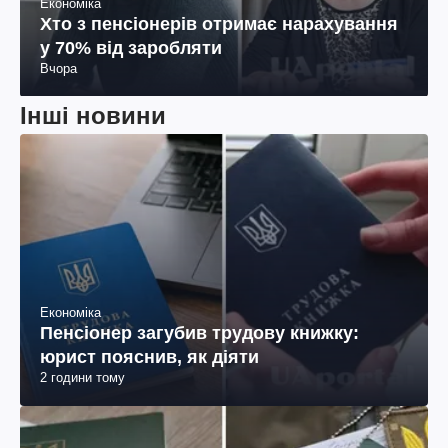
Економіка
Хто з пенсіонерів отримає нарахування
у 70% від заробляти
Вчора
Інші новини
Економіка
Пенсіонер загубив трудову книжку:
юрист пояснив, як діяти
2 години тому