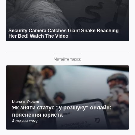
Читайте також
Війна в Україні
Як зняти статус "у розшуку" онлайн:
пояснення юриста
4 години тому