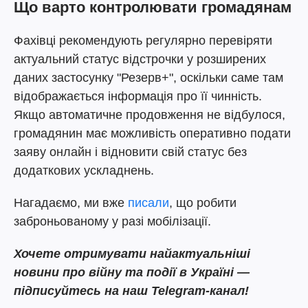
Що варто контролювати громадянам
Фахівці рекомендують регулярно перевіряти
актуальний статус відстрочки у розширених
даних застосунку "Резерв+", оскільки саме там
відображається інформація про її чинність.
Якщо автоматичне продовження не відбулося,
громадянин має можливість оперативно подати
заяву онлайн і відновити свій статус без
додаткових ускладнень.
Нагадаємо, ми вже
писали
, що робити
заброньованому у разі мобілізації.
Хочете отримувати найактуальніші
новини про війну та події в Україні —
підписуйтесь на наш Telegram-канал!