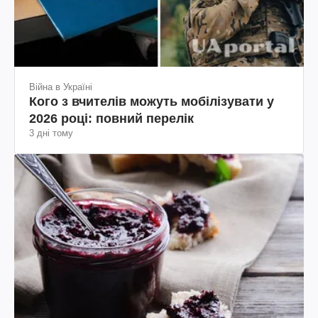
Війна в Україні
Кого з вчителів можуть мобілізувати у
2026 році: повний перелік
3 дні тому