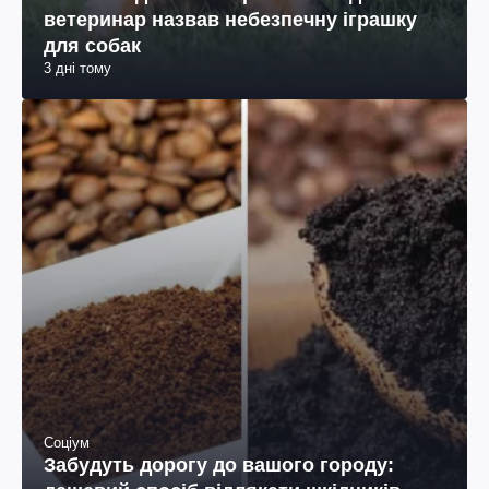
ветеринар назвав небезпечну іграшку
для собак
3 дні тому
Соціум
Забудуть дорогу до вашого городу: