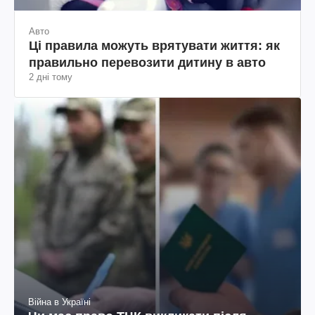
Авто
Ці правила можуть врятувати життя: як
правильно перевозити дитину в авто
2 дні тому
Війна в Україні