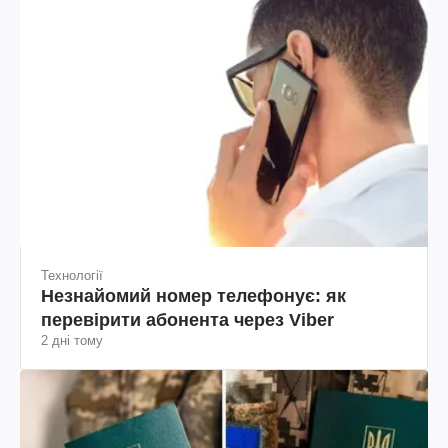
Технології
Незнайомий номер телефонує: як
перевірити абонента через Viber
2 дні тому