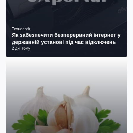
Технології
Як забезпечити безперервний інтернет у
державній установі під час відключень
2 дні тому