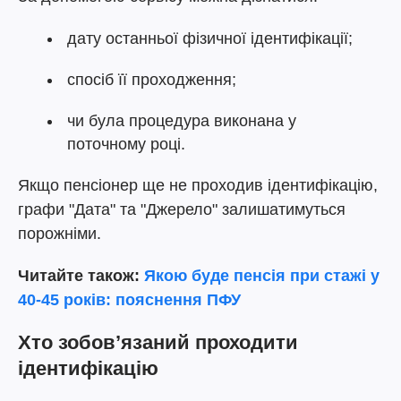
дату останньої фізичної ідентифікації;
спосіб її проходження;
чи була процедура виконана у
поточному році.
Якщо пенсіонер ще не проходив ідентифікацію,
графи "Дата" та "Джерело" залишатимуться
порожніми.
Читайте також:
Якою буде пенсія при стажі у
40-45 років: пояснення ПФУ
Хто зобов’язаний проходити
ідентифікацію