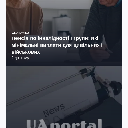
Економіка
Пенсія по інвалідності I групи: які
мінімальні виплати для цивільних і
військових
2 дні тому