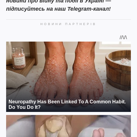
новини про війну та події в Україні —
підписуйтесь на наш Telegram-канал!