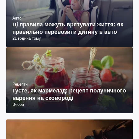
Авто
Ці правила можуть врятувати життя: як
правильно перевозити дитину в авто
21 година тому
Рецепти
Густе, як мармелад: рецепт полуничного
варення на сковороді
Вчора