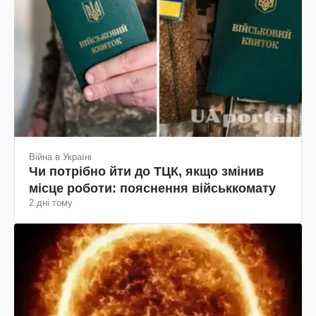
Війна в Україні
Чи потрібно йти до ТЦК, якщо змінив
місце роботи: пояснення військкомату
2 дні тому