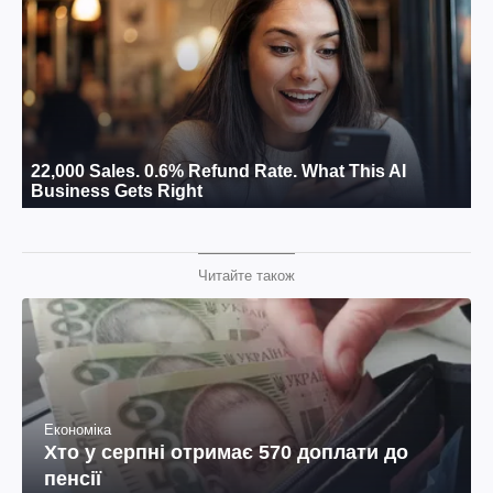
Читайте також
Економіка
Хто у серпні отримає 570 доплати до
пенсії