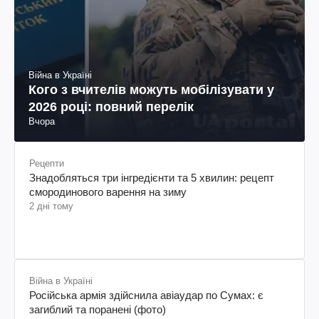
Війна в Україні
Кого з вчителів можуть мобілізувати у
2026 році: повний перелік
Вчора
Рецепти
Знадобляться три інгредієнти та 5 хвилин: рецепт
смородинового варення на зиму
2 дні тому
Війна в Україні
Російська армія здійснила авіаудар по Сумах: є
загиблий та поранені (фото)