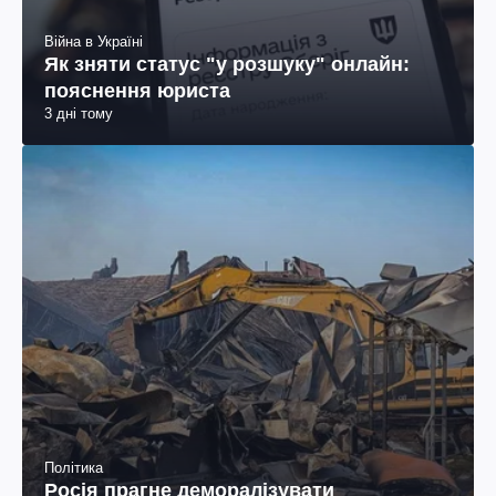
Війна в Україні
Як зняти статус "у розшуку" онлайн:
пояснення юриста
3 дні тому
Політика
Росія прагне деморалізувати