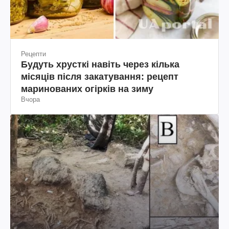
Рецепти
Будуть хрусткі навіть через кілька
місяців після закатування: рецепт
маринованих огірків на зиму
Вчора