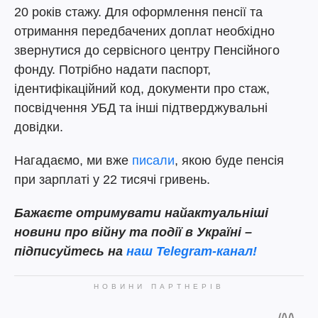
20 років стажу. Для оформлення пенсії та
отримання передбачених доплат необхідно
звернутися до сервісного центру Пенсійного
фонду. Потрібно надати паспорт,
ідентифікаційний код, документи про стаж,
посвідчення УБД та інші підтверджувальні
довідки.
Нагадаємо, ми вже
писали
, якою буде пенсія
при зарплаті у 22 тисячі гривень.
Бажаєте отримувати найактуальніші
новини про війну та події в Україні –
підписуйтесь на
наш Telegram-канал!