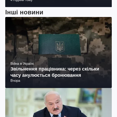
Інші новини
Війна в Україні
Звільнення працівника: через скільки
часу анулюється бронювання
Вчора