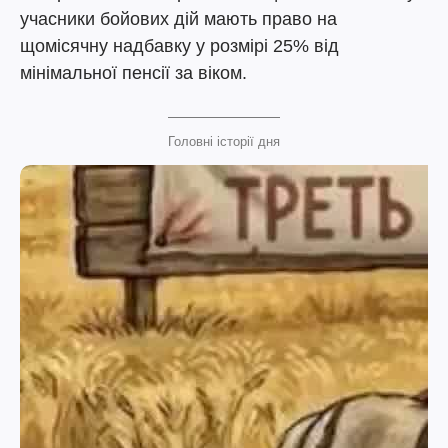
учасники бойових дій мають право на
щомісячну надбавку у розмірі 25% від
мінімальної пенсії за віком.
Головні історії дня