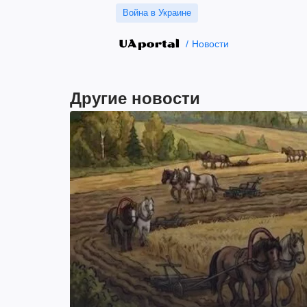
Война в Украине
Новости
Другие новости