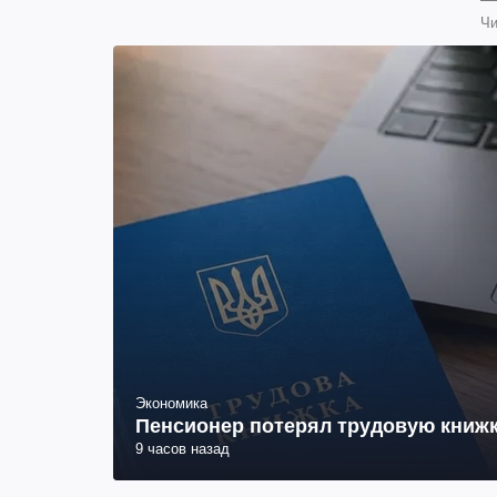
Чи
Экономика
Пенсионер потерял трудовую книжк
9 часов назад