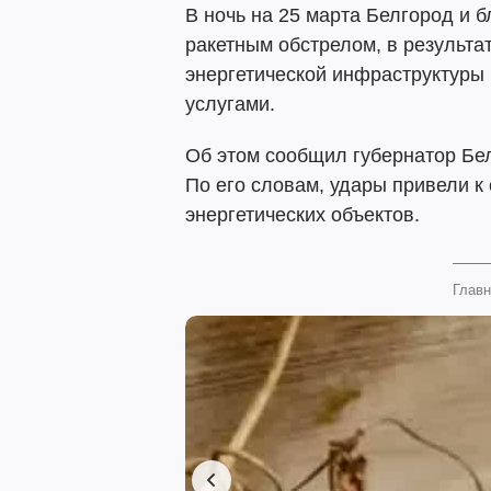
В ночь на 25 марта Белгород и 
ракетным обстрелом, в результа
энергетической инфраструктуры
услугами.
Об этом сообщил губернатор Бе
По его словам, удары привели 
энергетических объектов.
Главн