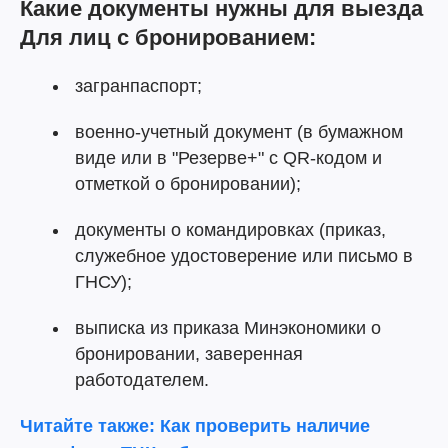
Какие документы нужны для выезда
Для лиц с бронированием:
загранпаспорт;
военно-учетный документ (в бумажном
виде или в "Резерве+" с QR-кодом и
отметкой о бронировании);
документы о командировках (приказ,
служебное удостоверение или письмо в
ГНСУ);
выписка из приказа Минэкономики о
бронировании, заверенная
работодателем.
Читайте также: Как проверить наличие