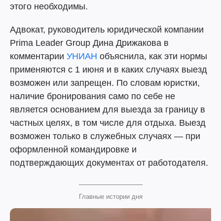
этого необходимы.
Адвокат, руководитель юридической компании
Prima Leader Group Дина Дрижакова в
комментарии
УНИАН
объяснила, как эти нормы
применяются с 1 июня и в каких случаях выезд
возможен или запрещен. По словам юристки,
наличие бронирования само по себе не
является основанием для выезда за границу в
частных целях, в том числе для отдыха. Выезд
возможен только в служебных случаях — при
оформленной командировке и
подтверждающих документах от работодателя.
Главные истории дня