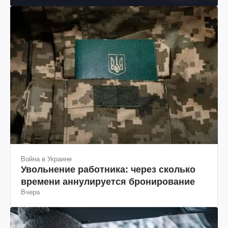
Война в Украине
Увольнение работника: через сколько
времени аннулируется бронирование
Вчера