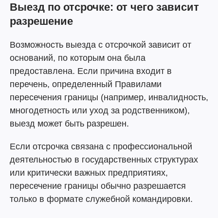
Выезд по отсрочке: от чего зависит
разрешение
Возможность выезда с отсрочкой зависит от
оснований, по которым она была
предоставлена. Если причина входит в
перечень, определенный Правилами
пересечения границы (например, инвалидность,
многодетность или уход за родственником),
выезд может быть разрешен.
Если отсрочка связана с профессиональной
деятельностью в государственных структурах
или критически важных предприятиях,
пересечение границы обычно разрешается
только в формате служебной командировки.