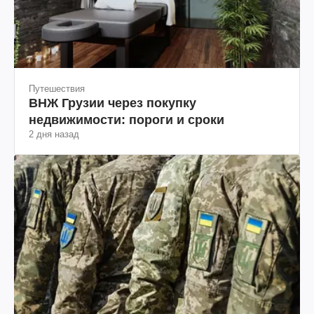
Путешествия
ВНЖ Грузии через покупку
недвижимости: пороги и сроки
2 дня назад