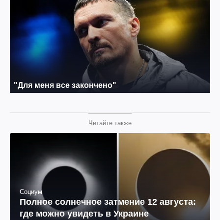
Читайте также
Социум
Полное солнечное затмение 12 августа:
где можно увидеть в Украине