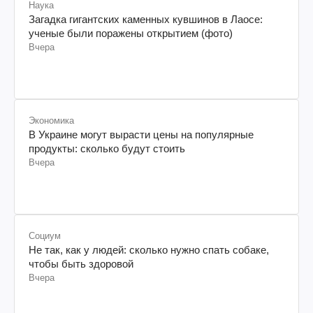
Наука
Загадка гигантских каменных кувшинов в Лаосе:
ученые были поражены открытием (фото)
Вчера
Экономика
В Украине могут вырасти цены на популярные
продукты: сколько будут стоить
Вчера
Социум
Не так, как у людей: сколько нужно спать собаке,
чтобы быть здоровой
Вчера