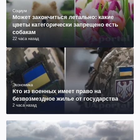
Социум
Может закончиться летально: какие
цветы категорически запрещено есть
собакам
22 часа назад
Экономика
Кто из военных имеет право на
безвозмездное жилье от государства
2 часа назад