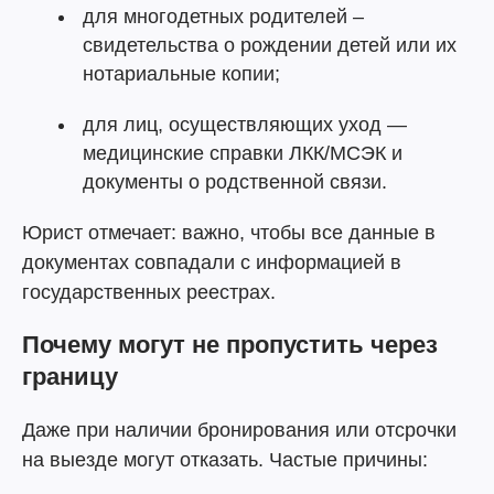
для многодетных родителей –
свидетельства о рождении детей или их
нотариальные копии;
для лиц, осуществляющих уход —
медицинские справки ЛКК/МСЭК и
документы о родственной связи.
Юрист отмечает: важно, чтобы все данные в
документах совпадали с информацией в
государственных реестрах.
Почему могут не пропустить через
границу
Даже при наличии бронирования или отсрочки
на выезде могут отказать. Частые причины: