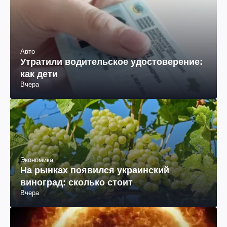
Авто
Утратили водительское удостоверение:
как дети
Вчера
Экономика
На рынках появился украинский
виноград: сколько стоит
Вчера