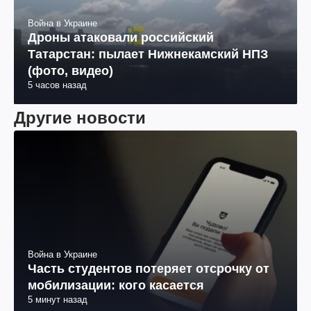
Война в Украине
Дроны атаковали российский
Татарстан: пылает Нижнекамский НПЗ
(фото, видео)
5 часов назад
Другие новости
Война в Украине
Часть студентов потеряет отсрочку от
мобилизации: кого касается
5 минут назад