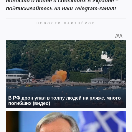
новости о войне и событиях в Украине –
подписывайтесь на наш Telegram-канал!