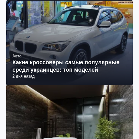
Авто
Какие кроссоверы самые популярные
среди украинцев: топ моделей
2 дня назад