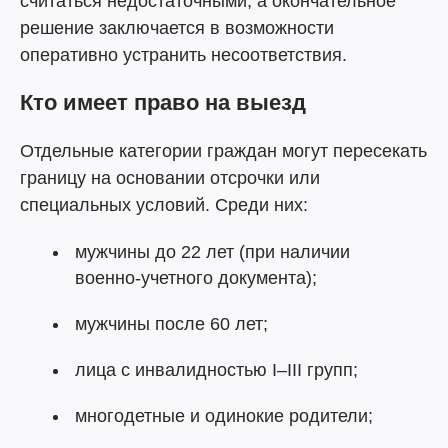
считаться недостаточными, а окончательное
решение заключается в возможности
оперативно устранить несоответствия.
Кто имеет право на выезд
Отдельные категории граждан могут пересекать
границу на основании отсрочки или
специальных условий. Среди них:
мужчины до 22 лет (при наличии
военно-учетного документа);
мужчины после 60 лет;
лица с инвалидностью I–III групп;
многодетные и одинокие родители;