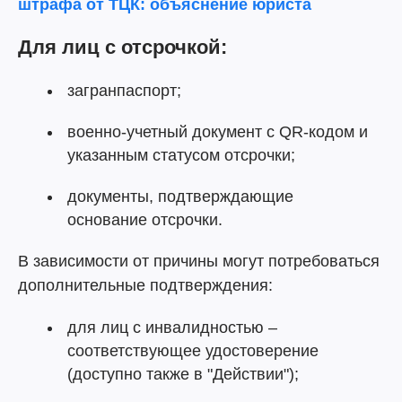
штрафа от ТЦК: объяснение юриста
Для лиц с отсрочкой:
загранпаспорт;
военно-учетный документ с QR-кодом и
указанным статусом отсрочки;
документы, подтверждающие
основание отсрочки.
В зависимости от причины могут потребоваться
дополнительные подтверждения:
для лиц с инвалидностью –
соответствующее удостоверение
(доступно также в "Действии");