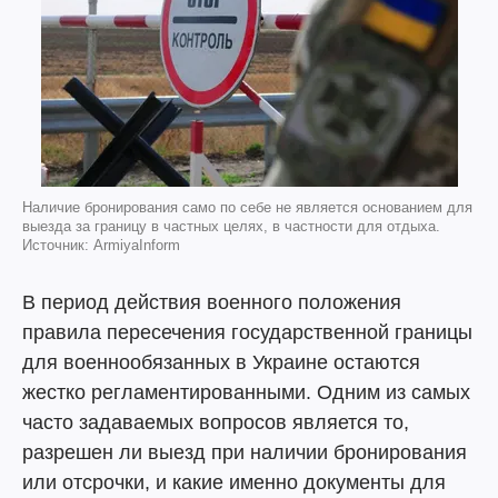
Наличие бронирования само по себе не является основанием для
выезда за границу в частных целях, в частности для отдыха.
Источник: ArmiyaInform
В период действия военного положения
правила пересечения государственной границы
для военнообязанных в Украине остаются
жестко регламентированными. Одним из самых
часто задаваемых вопросов является то,
разрешен ли выезд при наличии бронирования
или отсрочки, и какие именно документы для