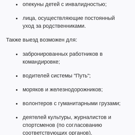
опекуны детей с инвалидностью;
лица, осуществляющие постоянный
уход за родственниками.
Также выезд возможен для:
забронированных работников в
командировке;
водителей системы "Путь";
моряков и железнодорожников;
волонтеров с гуманитарными грузами;
деятелей культуры, журналистов и
спортсменов (по согласованию
соответствующих органов).