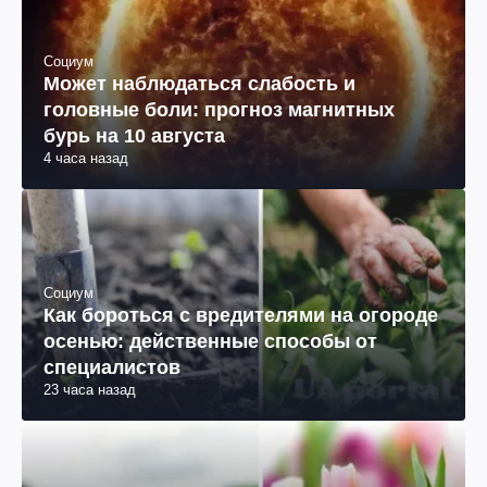
Социум
Может наблюдаться слабость и
головные боли: прогноз магнитных
бурь на 10 августа
4 часа назад
Социум
Как бороться с вредителями на огороде
осенью: действенные способы от
специалистов
23 часа назад