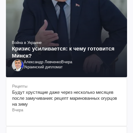
Война в Украине
Кризис усиливается: к чему готовится
Минск?
Александр Левченко
Вчера
Украинский дипломат
Рецепты
Будут хрустящие даже через несколько месяцев
после замучивания: рецепт маринованных огурцов
на зиму
Вчера