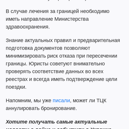
В случае лечения за границей необходимо
иметь направление Министерства
здравоохранения.
Знание актуальных правил и предварительная
подготовка документов позволяют
минимизировать риск отказа при пересечении
границы. Юристы советуют внимательно
проверять соответствие данных во всех
реестрах и всегда иметь подтверждение цели
поездки.
Напомним, мы уже
писали
, может ли ТЦК
аннулировать бронирование.
Хотите получать самые актуальные