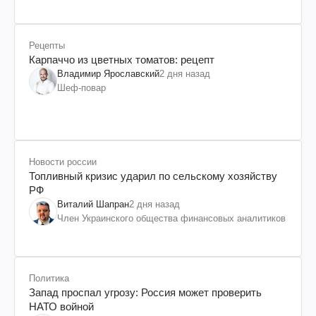
Рецепты
Карпаччо из цветных томатов: рецепт
Владимир Ярославский
2 дня назад
Шеф-повар
Новости россии
Топливный кризис ударил по сельскому хозяйству
РФ
Виталий Шапран
2 дня назад
Член Украинского общества финансовых аналитиков
Политика
Запад проспал угрозу: Россия может проверить
НАТО войной