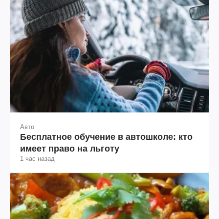
Авто
Бесплатное обучение в автошколе: кто
имеет право на льготу
1 час назад