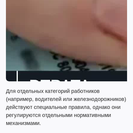
Для отдельных категорий работников
(например, водителей или железнодорожников)
действуют специальные правила, однако они
регулируются отдельными нормативными
механизмами.