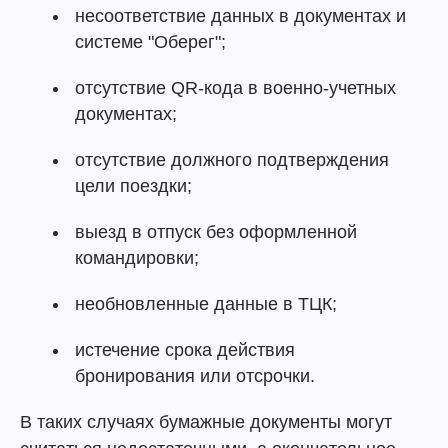
несоответствие данных в документах и
системе "Оберег";
отсутствие QR-кода в военно-учетных
документах;
отсутствие должного подтверждения
цели поездки;
выезд в отпуск без оформленной
командировки;
необновленные данные в ТЦК;
истечение срока действия
бронирования или отсрочки.
В таких случаях бумажные документы могут