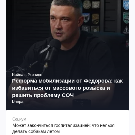
Война в Украине
Реформа мобилизации от Федорова: как
избавиться от массового розыска и
решить проблему СОЧ
Вчера
Социум
Может закончиться госпитализацией: что нельзя
делать собакам летом