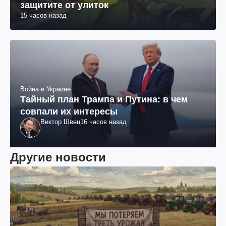
защитите от улиток
15 часов назад
Война в Украине
Тайный план Трампа и Путина: в чем
совпали их интересы
Виктор Швец
16 часов назад
Другие новости