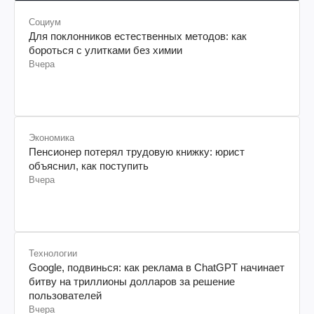
Социум
Для поклонников естественных методов: как
бороться с улитками без химии
Вчера
Экономика
Пенсионер потерял трудовую книжку: юрист
объяснил, как поступить
Вчера
Технологии
Google, подвинься: как реклама в ChatGPT начинает
битву на триллионы долларов за решение
пользователей
Вчера