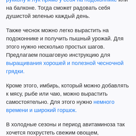
на балконе. Тогда сможет радовать себя
душистой зеленью каждый день.
Также чеснок можно легко вырастить на
подоконнике и получить пышный урожай. Для
этого нужно несколько простых шагов.
Предлагаем пошаговую инструкцию для
выращивания хорошей и полезной чесночной
грядки.
Кроме этого, имбирь, который можно добавлять
к мясу, рыбе или чаю, можно вырастить
самостоятельно. Для этого нужно
немного
времени и широкий горшок.
В холодные сезоны и период авитаминоза так
хочется похрустеть свежим овощем,