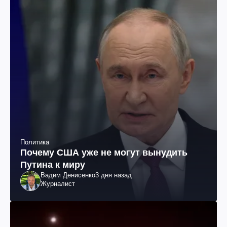
Политика
Почему США уже не могут вынудить
Путина к миру
Вадим Денисенко
3 дня назад
Журналист