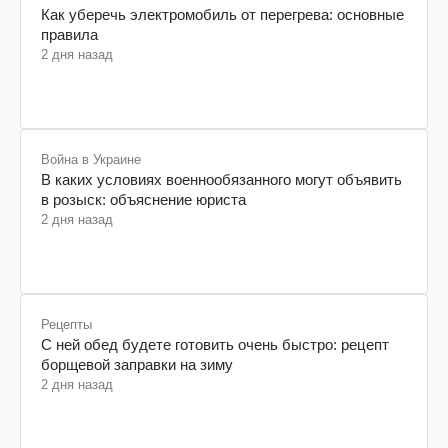
Как уберечь электромобиль от перегрева: основные
правила
2 дня назад
Война в Украине
В каких условиях военнообязанного могут объявить
в розыск: объяснение юриста
2 дня назад
Рецепты
С ней обед будете готовить очень быстро: рецепт
борщевой заправки на зиму
2 дня назад