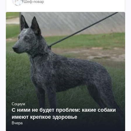
Шеф-повар
Социум
С ними не будет проблем: какие собаки
имеют крепкое здоровье
Вчера