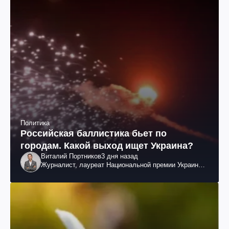
Политика
Российская баллистика бьет по
городам. Какой выход ищет Украина?
Виталий Портников
3 дня назад
Журналист, лауреат Национальной премии Украины
им. Шевченко