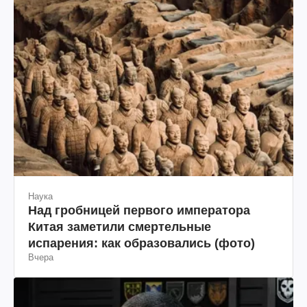
Наука
Над гробницей первого императора
Китая заметили смертельные
испарения: как образовались (фото)
Вчера