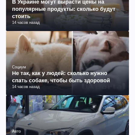
В Украине могут вырасти цены на
популярные продукты: сколько будут
стоить
14 часов назад
Социум
Не так, как у людей: сколько нужно
спать собаке, чтобы быть здоровой
14 часов назад
Авто