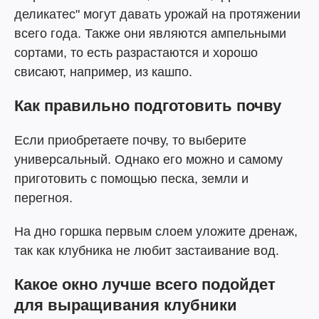
деликатес" могут давать урожай на протяжении
всего года. Также они являются ампельными
сортами, то есть разрастаются и хорошо
свисают, например, из кашпо.
Как правильно подготовить почву
Если приобретаете почву, то выберите
универсальный. Однако его можно и самому
приготовить с помощью песка, земли и
перегноя.
На дно горшка первым слоем уложите дренаж,
так как клубника не любит застаивание вод.
Какое окно лучше всего подойдет
для выращивания клубники