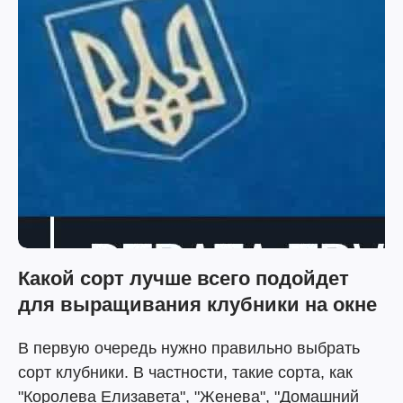
Какой сорт лучше всего подойдет
для выращивания клубники на окне
В первую очередь нужно правильно выбрать
сорт клубники. В частности, такие сорта, как
"Королева Елизавета", "Женева", "Домашний