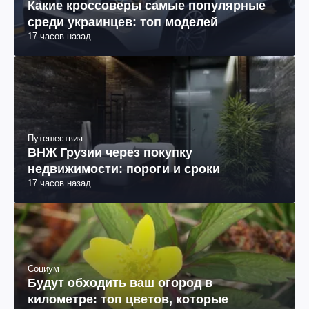
Какие кроссоверы самые популярные
среди украинцев: топ моделей
17 часов назад
Путешествия
ВНЖ Грузии через покупку
недвижимости: пороги и сроки
17 часов назад
Социум
Будут обходить ваш огород в
километре: топ цветов, которые