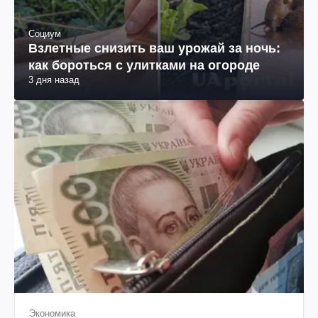
Социум
Взлетные снизить ваш урожай за ночь:
как бороться с улитками на огороде
3 дня назад
Экономика