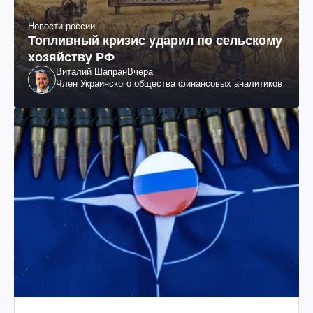
Новости россии
Топливный кризис ударил по сельскому
хозяйству РФ
Виталий Шапран
Вчера
Член Украинского общества финансовых аналитиков