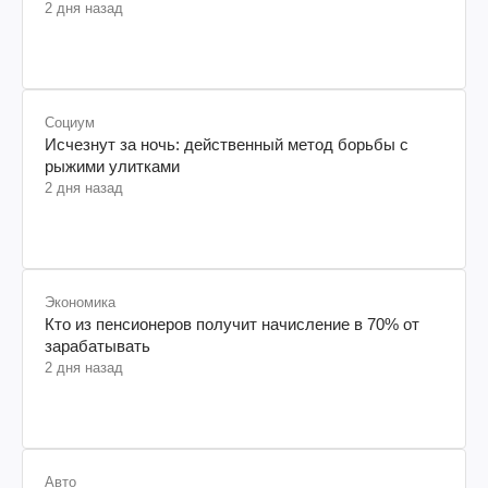
2 дня назад
Социум
Исчезнут за ночь: действенный метод борьбы с
рыжими улитками
2 дня назад
Экономика
Кто из пенсионеров получит начисление в 70% от
зарабатывать
2 дня назад
Авто