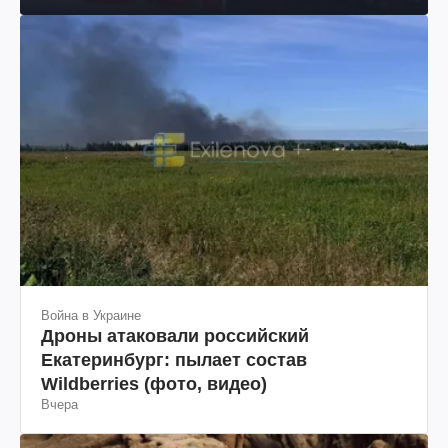
Война в Украине
Дроны атаковали российский
Екатеринбург: пылает состав
Wildberries (фото, видео)
Вчера