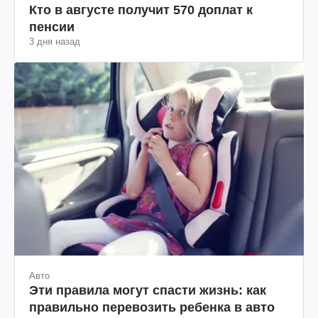
Кто в августе получит 570 доплат к
пенсии
3 дня назад
Авто
Эти правила могут спасти жизнь: как
правильно перевозить ребенка в авто