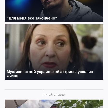
Читайте также