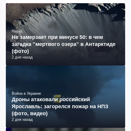
Наука
Не замерзает при минусе 50: в чем
загадка "мертвого озера" в Антарктиде
(фото)
2 дня назад
Война в Украине
Дроны атаковали российский
Ярославль: загорелся пожар на НПЗ
(фото, видео)
2 дня назад