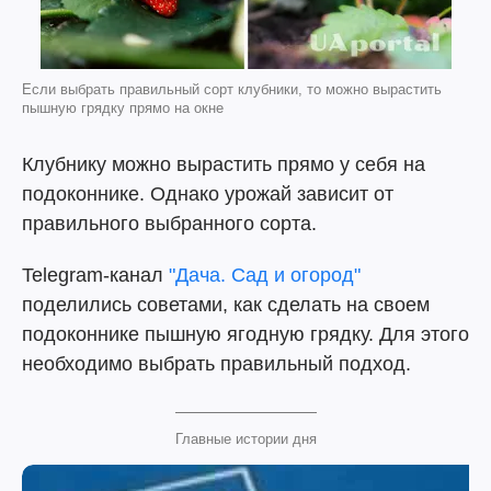
Если выбрать правильный сорт клубники, то можно вырастить
пышную грядку прямо на окне
Клубнику можно вырастить прямо у себя на
подоконнике. Однако урожай зависит от
правильного выбранного сорта.
Telegram-канал
"Дача. Сад и огород"
поделились советами, как сделать на своем
подоконнике пышную ягодную грядку. Для этого
необходимо выбрать правильный подход.
Главные истории дня