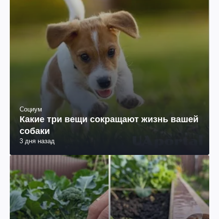
Социум
Какие три вещи сокращают жизнь вашей
собаки
3 дня назад