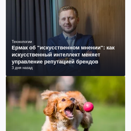
Технологии
Ермак об "искусственном мнении": как
искусственный интеллект меняет
управление репутацией брендов
3 дня назад