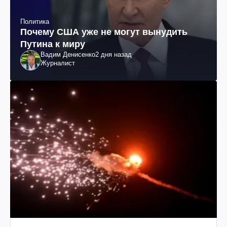
Политика
Почему США уже не могут вынудить
Путина к миру
Вадим Денисенко
2 дня назад
Журналист