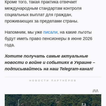
Кроме того, такая практика отвечает
международным стандартам контроля
социальных выплат для граждан,
проживающих за пределами страны.
Напомним, мы уже
писали
, на какие льготы
будут иметь право пенсионеры в июне 2026
года.
Хотите получать самые актуальные
новости о войне и событиях в Украине –
подписывайтесь на наш Telegram-канал!