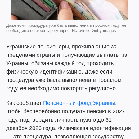
Даже если процедура уже была выполнена в прошлом году, ее
необходимо повторять регулярно. Источник: Getty images
Украинские пенсионеры, проживающие за
пределами страны и получающие выплаты из
Украины, обязаны каждый год проходить
физическую идентификацию. Даже если
процедура уже была выполнена в прошлом
году, ее необходимо повторять регулярно.
Как сообщает
Пенсионный фонд Украины
,
чтобы бесперебойно получать пенсию в 2027
году, подтвердить личность нужно до 31
декабря 2026 года. Физическая идентификация
— это процедура, позволяющая государству