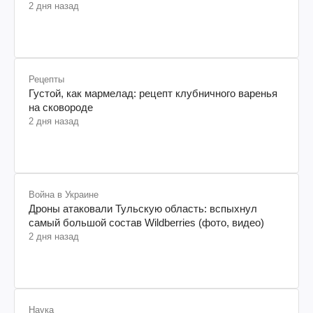
2 дня назад
Рецепты
Густой, как мармелад: рецепт клубничного варенья
на сковороде
2 дня назад
Война в Украине
Дроны атаковали Тульскую область: вспыхнул
самый большой состав Wildberries (фото, видео)
2 дня назад
Наука