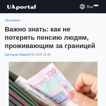
Rus
Экономика
Важно знать: как не
потерять пенсию людям,
проживающим за границей
Цихоцкая Мария
9.06.2026 15:46