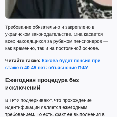
Требование обязательно и закреплено в
украинском законодательстве. Она касается
всех находящихся за рубежом пенсионеров —
как временно, так и на постоянной основе.
Читайте также:
Какова будет пенсия при
стаже в 40-45 лет: объяснение ПФУ
Ежегодная процедура без
исключений
В ПФУ подчеркивают, что прохождение
идентификации является ежегодным
требованием. То есть, факт ее выполнения в