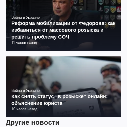
Война в Украине
Реформа мобилизации от Федорова: как
избавиться от массового розыска и
решить проблему СОЧ
11 часов назад
Война в Украине
Как снять статус "в розыске" онлайн:
объяснение юриста
10 часов назад
Другие новости