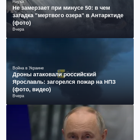
Наука
Не замерзает при минусе 50: в чем
загадка "мертвого озера" в Антарктиде
(фото)
Вчера
Война в Украине
Дроны атаковали российский
Ярославль: загорелся пожар на НПЗ
(фото, видео)
Вчера