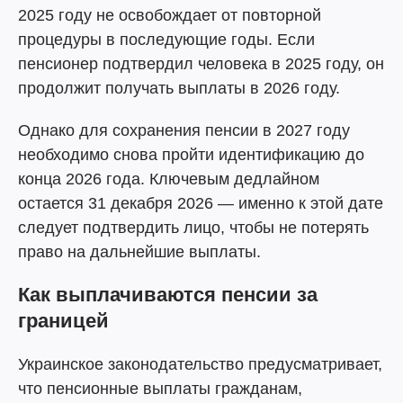
2025 году не освобождает от повторной
процедуры в последующие годы. Если
пенсионер подтвердил человека в 2025 году, он
продолжит получать выплаты в 2026 году.
Однако для сохранения пенсии в 2027 году
необходимо снова пройти идентификацию до
конца 2026 года. Ключевым дедлайном
остается 31 декабря 2026 — именно к этой дате
следует подтвердить лицо, чтобы не потерять
право на дальнейшие выплаты.
Как выплачиваются пенсии за
границей
Украинское законодательство предусматривает,
что пенсионные выплаты гражданам,