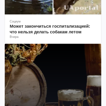
Социум
Может закончиться госпитализацией:
что нельзя делать собакам летом
Вчера