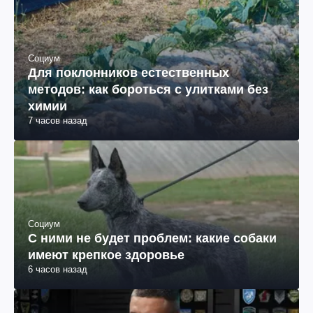
Социум
Для поклонников естественных
методов: как бороться с улитками без
химии
7 часов назад
Социум
С ними не будет проблем: какие собаки
имеют крепкое здоровье
6 часов назад