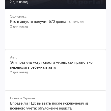
2 дня назад
Экономика
Кто в августе получит 570 доплат к пенсии
2 дня назад
Авто
Эти правила могут спасти жизнь: как правильно
перевозить ребенка в авто
2 дня назад
Война в Украине
Вправе ли ТЦК вызвать после исключения из
военного учета: объяснение юриста