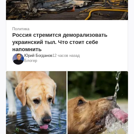
Политика
Россия стремится деморализовать
украинский тыл. Что стоит себе
напомнить
Юрий Богданов
12 часов назад
Блогер