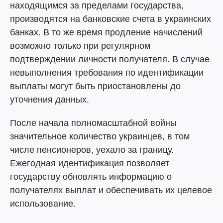
находящимся за пределами государства,
производятся на банковские счета в украинских
банках. В то же время продление начислений
возможно только при регулярном
подтверждении личности получателя. В случае
невыполнения требования по идентификации
выплаты могут быть приостановлены до
уточнения данных.
После начала полномасштабной войны
значительное количество украинцев, в том
числе пенсионеров, уехало за границу.
Ежегодная идентификация позволяет
государству обновлять информацию о
получателях выплат и обеспечивать их целевое
использование.