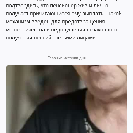
подтвердить, что пенсионер жив и лично
получает причитающиеся ему выплаты. Такой
механизм введен для предотвращения
мошенничества и недопущения незаконного
получения пенсий третьими лицами.
Главные истории дня