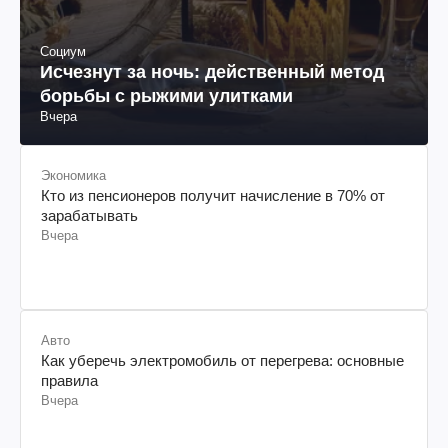
Социум
Исчезнут за ночь: действенный метод
борьбы с рыжими улитками
Вчера
Экономика
Кто из пенсионеров получит начисление в 70% от
зарабатывать
Вчера
Авто
Как уберечь электромобиль от перегрева: основные
правила
Вчера