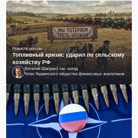
Новости россии
Топливный кризис ударил по сельскому
хозяйству РФ
Виталий Шапран
1 час назад
Член Украинского общества финансовых аналитиков