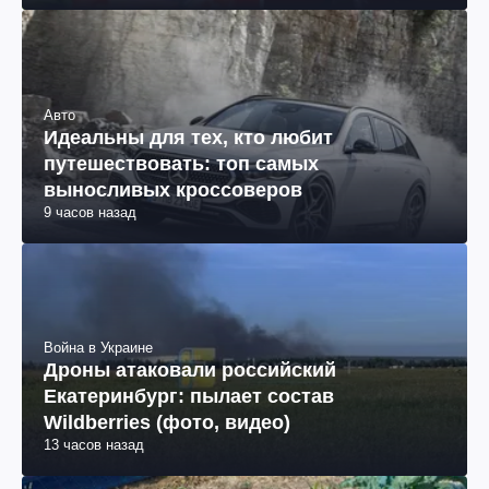
Авто
Идеальны для тех, кто любит
путешествовать: топ самых
выносливых кроссоверов
9 часов назад
Война в Украине
Дроны атаковали российский
Екатеринбург: пылает состав
Wildberries (фото, видео)
13 часов назад