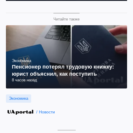
Читайте также
Экономика
Пенсионер потерял трудовую книжку:
юрист объяснил, как поступить
8 часов назад
Экономика
Новости