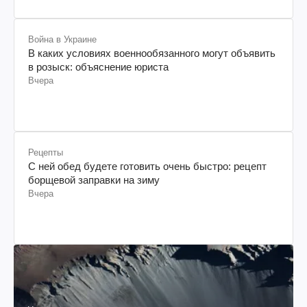
Война в Украине
В каких условиях военнообязанного могут объявить
в розыск: объяснение юриста
Вчера
Рецепты
С ней обед будете готовить очень быстро: рецепт
борщевой заправки на зиму
Вчера