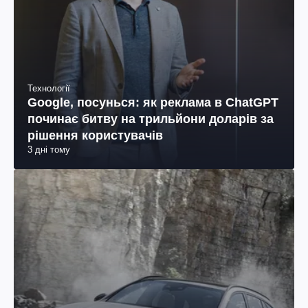
Технології
Google, посунься: як реклама в ChatGPT
починає битву на трильйони доларів за
рішення користувачів
3 дні тому