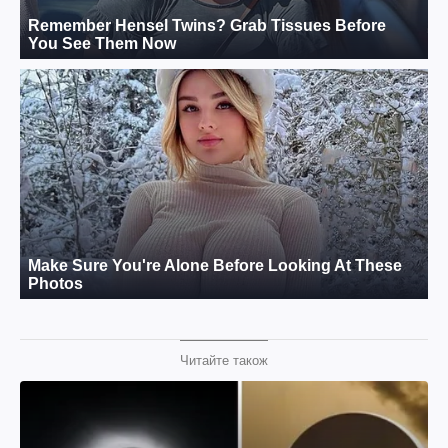
Читайте також