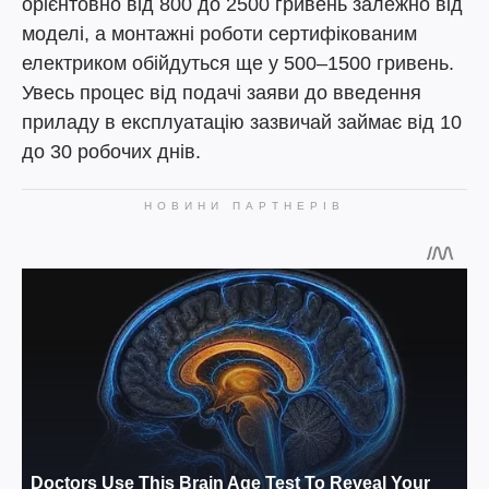
орієнтовно від 800 до 2500 гривень залежно від
моделі, а монтажні роботи сертифікованим
електриком обійдуться ще у 500–1500 гривень.
Увесь процес від подачі заяви до введення
приладу в експлуатацію зазвичай займає від 10
до 30 робочих днів.