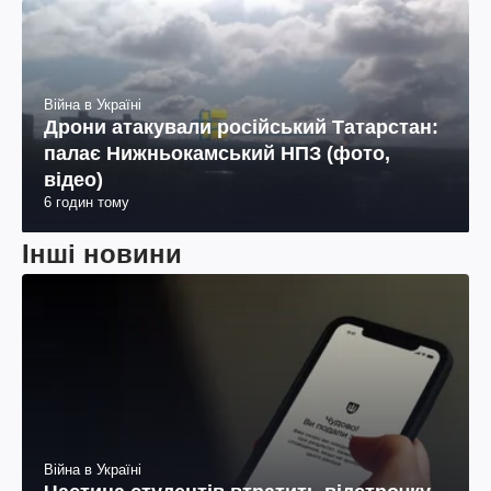
Війна в Україні
Дрони атакували російський Татарстан:
палає Нижньокамський НПЗ (фото,
відео)
6 годин тому
Інші новини
Війна в Україні