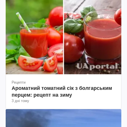
Рецепти
Ароматний томатний сік з болгарським
перцем: рецепт на зиму
3 дні тому