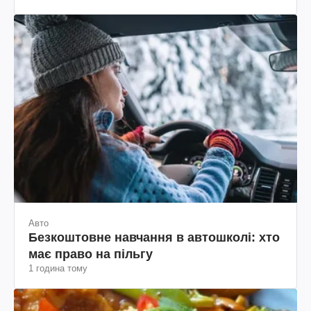
Авто
Безкоштовне навчання в автошколі: хто
має право на пільгу
1 година тому