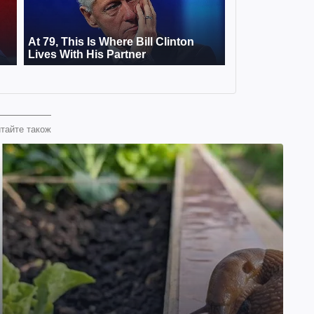
тайте також