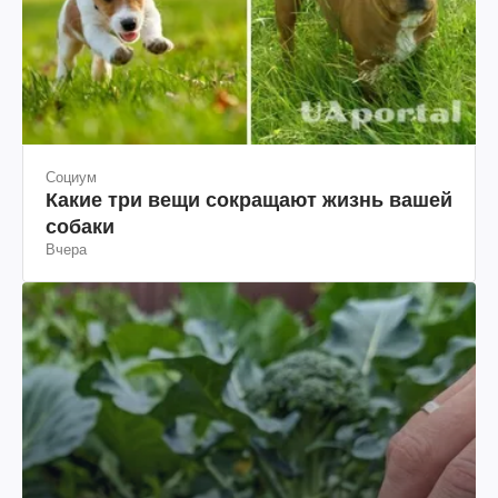
Социум
Какие три вещи сокращают жизнь вашей
собаки
Вчера