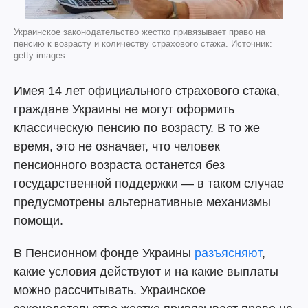
Украинское законодательство жестко привязывает право на
пенсию к возрасту и количеству страхового стажа. Источник:
getty images
Имея 14 лет официального страхового стажа,
граждане Украины не могут оформить
классическую пенсию по возрасту. В то же
время, это не означает, что человек
пенсионного возраста останется без
государственной поддержки — в таком случае
предусмотрены альтернативные механизмы
помощи.
В Пенсионном фонде Украины
разъясняют
,
какие условия действуют и на какие выплаты
можно рассчитывать. Украинское