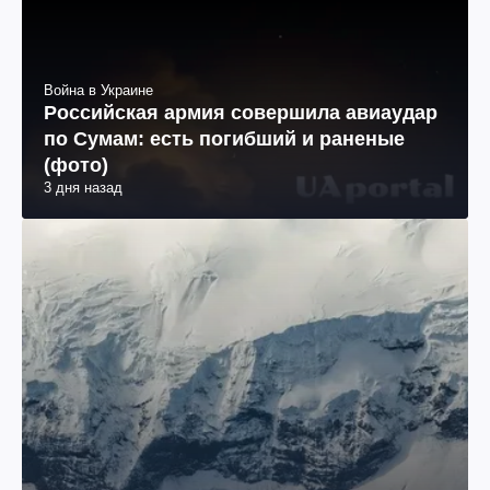
Война в Украине
Российская армия совершила авиаудар
по Сумам: есть погибший и раненые
(фото)
3 дня назад