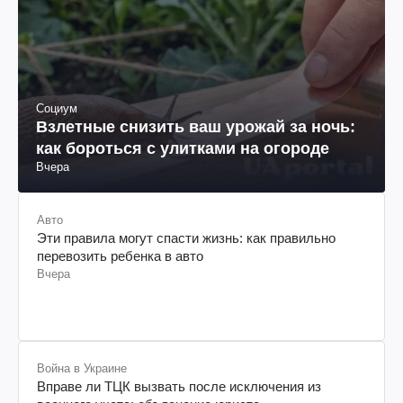
Социум
Взлетные снизить ваш урожай за ночь:
как бороться с улитками на огороде
Вчера
Авто
Эти правила могут спасти жизнь: как правильно
перевозить ребенка в авто
Вчера
Война в Украине
Вправе ли ТЦК вызвать после исключения из