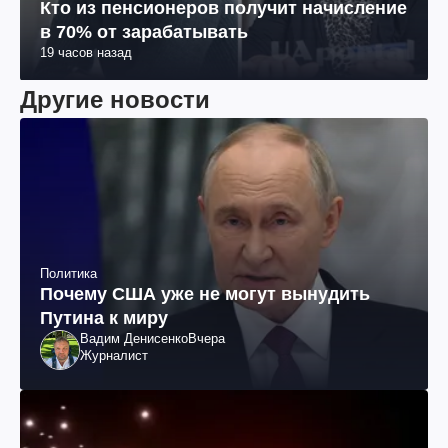
Кто из пенсионеров получит начисление
в 70% от зарабатывать
19 часов назад
Другие новости
Политика
Почему США уже не могут вынудить
Путина к миру
Вадим Денисенко
Вчера
Журналист