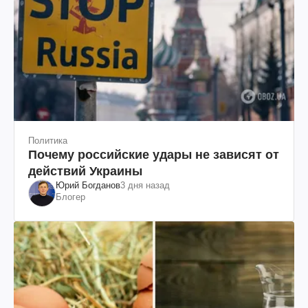
Политика
Почему российские удары не зависят от
действий Украины
Юрий Богданов
3 дня назад
Блогер