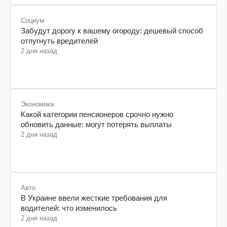
Социум
Забудут дорогу к вашему огороду: дешевый способ
отпугнуть вредителей
2 дня назад
Экономика
Какой категории пенсионеров срочно нужно
обновить данные: могут потерять выплаты
2 дня назад
Авто
В Украине ввели жесткие требования для
водителей: что изменилось
2 дня назад