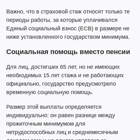
Важно, что в страховой стаж относят только те
периоды работы, за которые уплачивался
Единый социальный взнос (ЕСВ) в размере не
ниже установленного государством минимума.
Социальная помощь вместо пенсии
Для лиц, достигших 65 лет, но не имеющих
необходимых 15 лет стажа и не работающих
официально, государство предусмотрело
временную социальную помощь.
Размер этой выплаты определяется
индивидуально: он равен разнице между
прожиточным минимумом для
нетрудоспособных лиц и среднемесячным