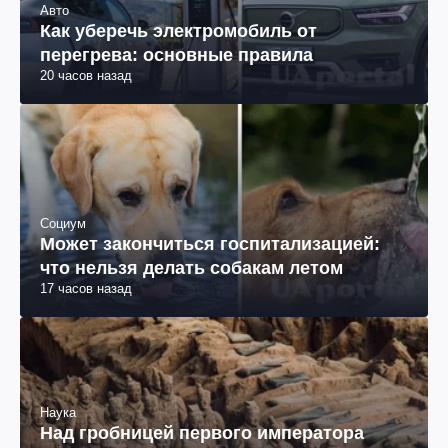
Авто
Как уберечь электромобиль от
перегрева: основные правила
20 часов назад
Социум
Может закончиться госпитализацией:
что нельзя делать собакам летом
17 часов назад
Наука
Над гробницей первого императора