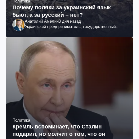
Политика
Почему поляки за украинский язык
бьют, а за русский – нет?
Анатолий Амелин
3 дня назад
Украинский предприниматель, государственный
служащий и общественный деятель
Политика
Кремль вспоминает, что Сталин
подарил, но молчит о том, что он