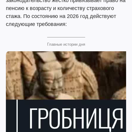
законодательство жестко привязывает право на
пенсию к возрасту и количеству страхового
стажа. По состоянию на 2026 год действуют
следующие требования:
Главные истории дня