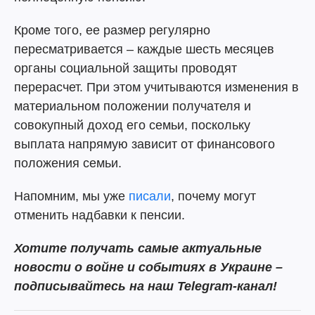
Кроме того, ее размер регулярно
пересматривается – каждые шесть месяцев
органы социальной защиты проводят
перерасчет. При этом учитываются изменения в
материальном положении получателя и
совокупный доход его семьи, поскольку
выплата напрямую зависит от финансового
положения семьи.
Напомним, мы уже
писали
, почему могут
отменить надбавки к пенсии.
Хотите получать самые актуальные
новости о войне и событиях в Украине –
подписывайтесь на наш Telegram-канал!