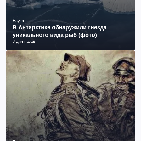
Наука
В Антарктике обнаружили гнезда
уникального вида рыб (фото)
3 дня назад