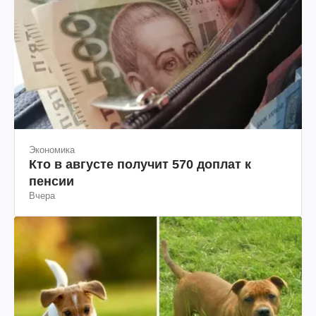
Экономика
Кто в августе получит 570 доплат к
пенсии
Вчера