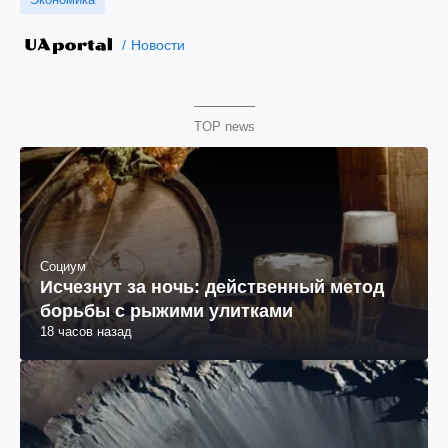
Новости
TOP news
Социум
Исчезнут за ночь: действенный метод
борьбы с рыжими улитками
18 часов назад