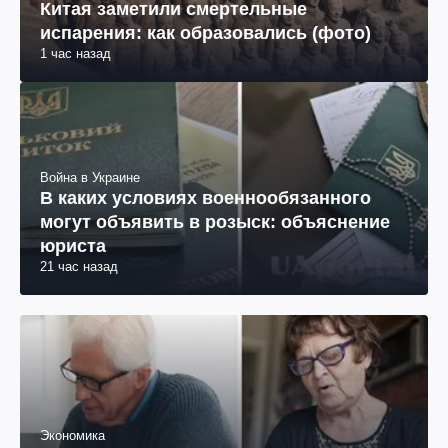
Китая заметили смертельные
испарения: как образовались (фото)
1 час назад
Война в Украине
В каких условиях военнообязанного
могут объявить в розыск: объяснение
юриста
21 час назад
Экономика