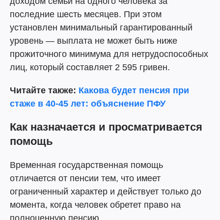
доходом семьи на одного человека за
последние шесть месяцев. При этом
установлен минимальный гарантированный
уровень — выплата не может быть ниже
прожиточного минимума для нетрудоспособных
лиц, который составляет 2 595 гривен.
Читайте также:
Какова будет пенсия при
стаже в 40-45 лет: объяснение ПФУ
Как назначается и просматривается
помощь
Временная государственная помощь
отличается от пенсии тем, что имеет
ограниченный характер и действует только до
момента, когда человек обретет право на
полноценную пенсию.