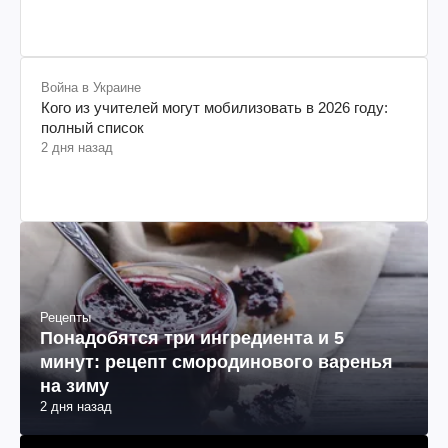
Война в Украине
Кого из учителей могут мобилизовать в 2026 году:
полный список
2 дня назад
Рецепты
Понадобятся три ингредиента и 5
минут: рецепт смородинового варенья
на зиму
2 дня назад