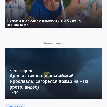
Читайте также
Война в Украине
Дроны атаковали российский
Ярославль: загорелся пожар на НПЗ
(фото, видео)
Вчера
Экономика