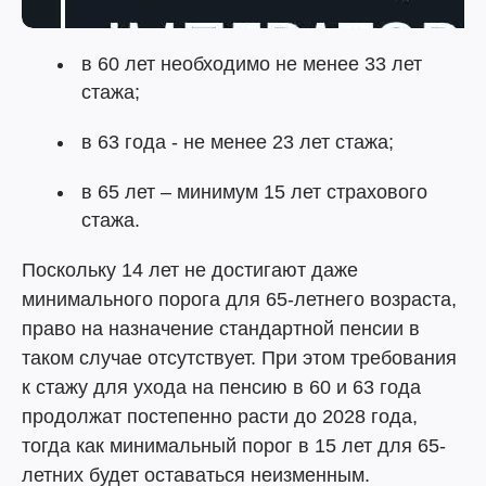
в 60 лет необходимо не менее 33 лет
стажа;
в 63 года - не менее 23 лет стажа;
в 65 лет – минимум 15 лет страхового
стажа.
Поскольку 14 лет не достигают даже
минимального порога для 65-летнего возраста,
право на назначение стандартной пенсии в
таком случае отсутствует. При этом требования
к стажу для ухода на пенсию в 60 и 63 года
продолжат постепенно расти до 2028 года,
тогда как минимальный порог в 15 лет для 65-
летних будет оставаться неизменным.