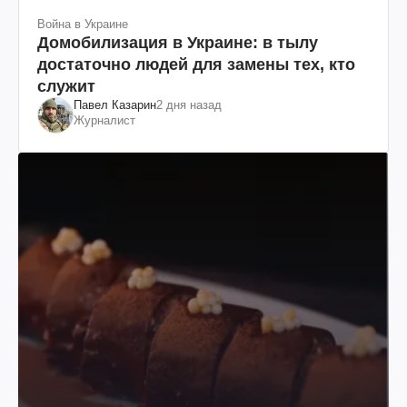
Война в Украине
Домобилизация в Украине: в тылу
достаточно людей для замены тех, кто
служит
Павел Казарин
2 дня назад
Журналист