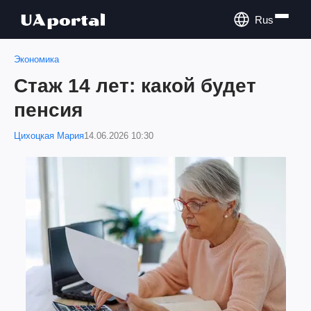
Rus
Экономика
Стаж 14 лет: какой будет
пенсия
Цихоцкая Мария
14.06.2026 10:30