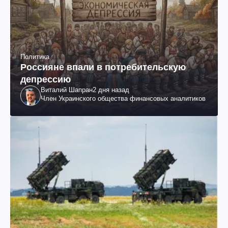
Политика
Россияне впали в потребительскую
депрессию
Виталий Шапран
2 дня назад
Член Украинского общества финансовых аналитиков