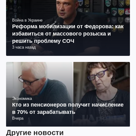
Война в Украине
Реформа мобилизации от Федорова: как
избавиться от массового розыска и
решить проблему СОЧ
3 часа назад
Экономика
Кто из пенсионеров получит начисление
в 70% от зарабатывать
Вчера
Другие новости