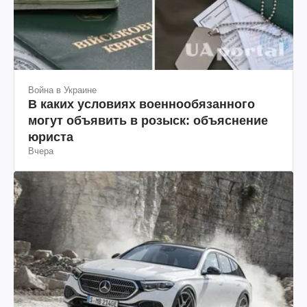
Война в Украине
В каких условиях военнообязанного
могут объявить в розыск: объяснение
юриста
Вчера