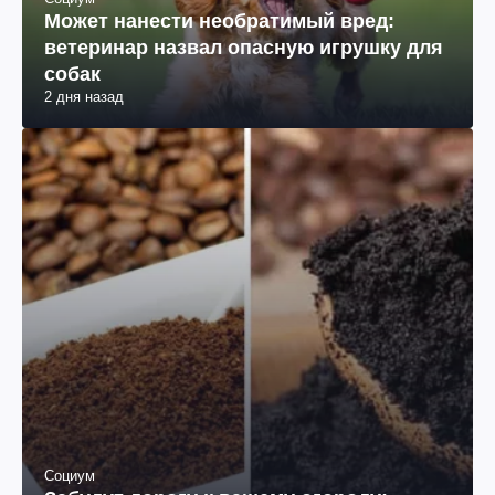
Может нанести необратимый вред:
ветеринар назвал опасную игрушку для
собак
2 дня назад
Социум