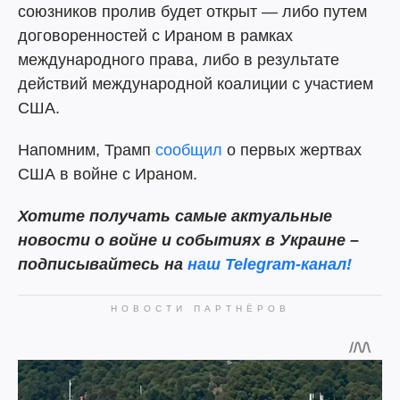
союзников пролив будет открыт — либо путем
договоренностей с Ираном в рамках
международного права, либо в результате
действий международной коалиции с участием
США.
Напомним, Трамп
сообщил
о первых жертвах
США в войне с Ираном.
Хотите получать самые актуальные
новости о войне и событиях в Украине –
подписывайтесь на
наш Telegram-канал!