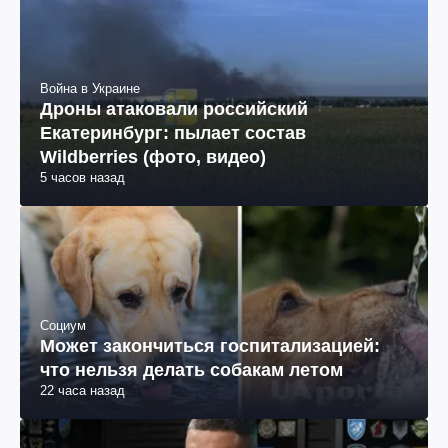
Война в Украине
Дроны атаковали российский
Екатеринбург: пылает состав
Wildberries (фото, видео)
5 часов назад
Социум
Может закончиться госпитализацией:
что нельзя делать собакам летом
22 часа назад