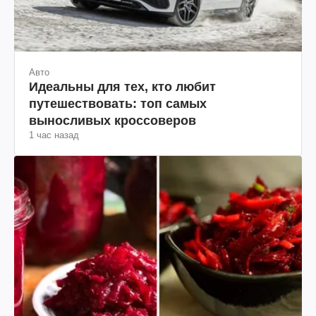
Авто
Идеальны для тех, кто любит
путешествовать: топ самых
выносливых кроссоверов
1 час назад