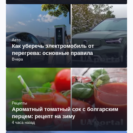
Авто
Как уберечь электромобиль от
перегрева: основные правила
Вчера
Рецепты
Ароматный томатный сок с болгарским
перцем: рецепт на зиму
4 часа назад