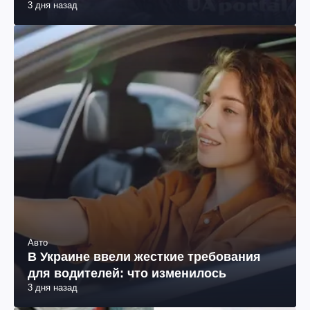
3 дня назад
Авто
В Украине ввели жесткие требования
для водителей: что изменилось
3 дня назад