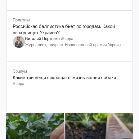
Политика
Российская баллистика бьет по городам. Какой
выход ищет Украина?
Виталий Портников
Вчера
Журналист, лауреат Национальной премии Украины
им. Шевченко
Социум
Какие три вещи сокращают жизнь вашей собаки
Вчера