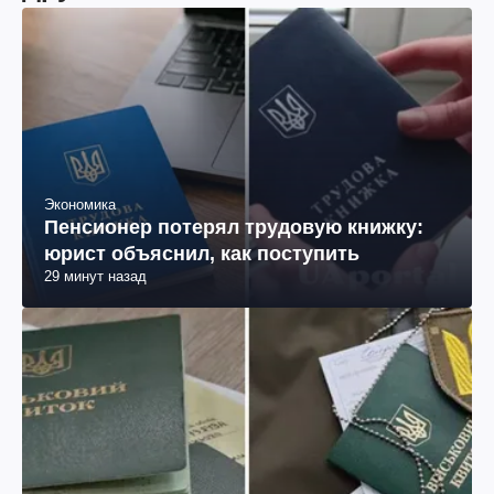
Экономика
Пенсионер потерял трудовую книжку:
юрист объяснил, как поступить
29 минут назад