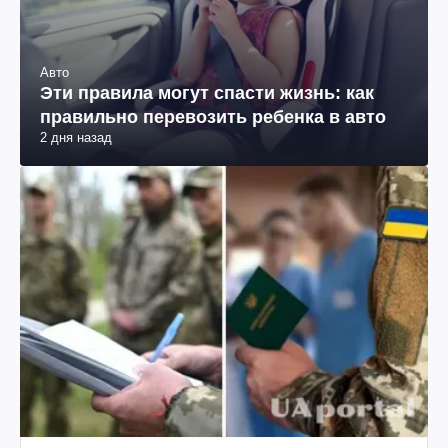
Авто
Эти правила могут спасти жизнь: как
правильно перевозить ребенка в авто
2 дня назад