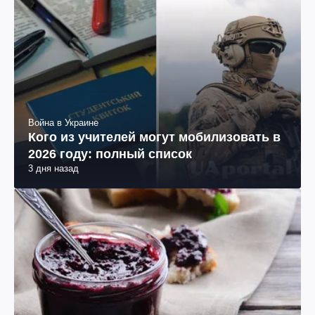
Война в Украине
Кого из учителей могут мобилизовать в
2026 году: полный список
3 дня назад