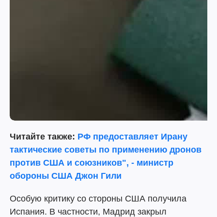
Читайте также:
РФ предоставляет Ирану
тактические советы по применению дронов
против США и союзников", - министр
обороны США Джон Гили
Особую критику со стороны США получила
Испания. В частности, Мадрид закрыл