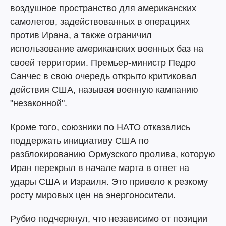
воздушное пространство для американских
самолетов, задействованных в операциях
против Ирана, а также ограничил
использование американских военных баз на
своей территории. Премьер-министр Педро
Санчес в свою очередь открыто критиковал
действия США, называя военную кампанию
"незаконной".
Кроме того, союзники по НАТО отказались
поддержать инициативу США по
разблокированию Ормузского пролива, которую
Иран перекрыл в начале марта в ответ на
удары США и Израиля. Это привело к резкому
росту мировых цен на энергоносители.
Рубио подчеркнул, что независимо от позиции