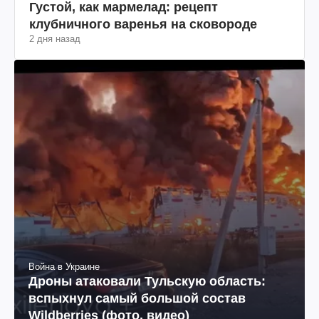
Густой, как мармелад: рецепт
клубничного варенья на сковороде
2 дня назад
Война в Украине
Дроны атаковали Тульскую область:
вспыхнул самый большой состав
Wildberries (фото, видео)