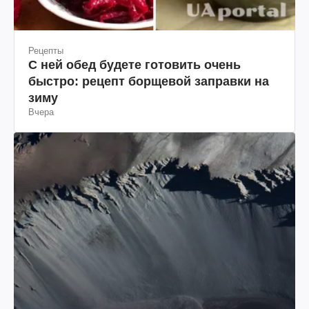
Рецепты
С ней обед будете готовить очень
быстро: рецепт борщевой заправки на
зиму
Вчера