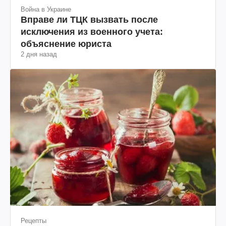
Война в Украине
Вправе ли ТЦК вызвать после
исключения из военного учета:
объяснение юриста
2 дня назад
Рецепты