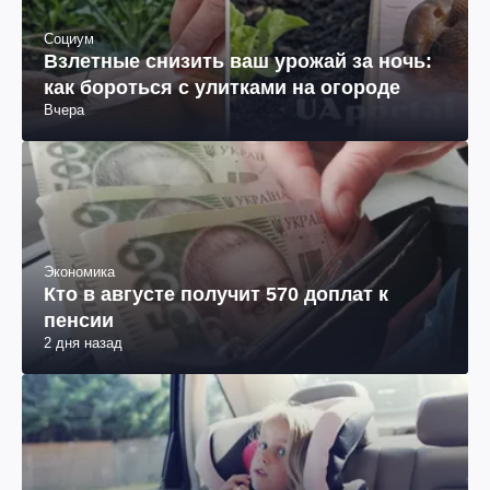
Социум
Взлетные снизить ваш урожай за ночь:
как бороться с улитками на огороде
Вчера
Экономика
Кто в августе получит 570 доплат к
пенсии
2 дня назад