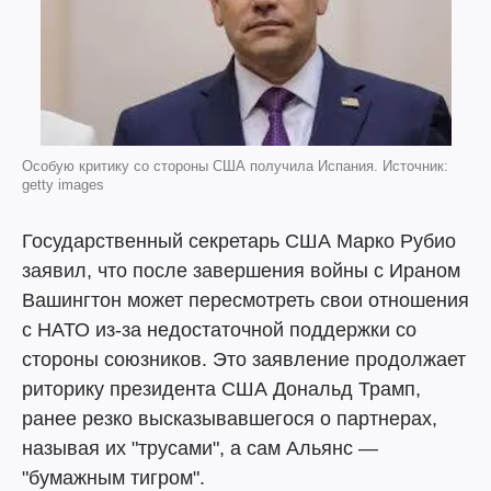
Особую критику со стороны США получила Испания. Источник:
getty images
Государственный секретарь США Марко Рубио
заявил, что после завершения войны с Ираном
Вашингтон может пересмотреть свои отношения
с НАТО из-за недостаточной поддержки со
стороны союзников. Это заявление продолжает
риторику президента США Дональд Трамп,
ранее резко высказывавшегося о партнерах,
называя их "трусами", а сам Альянс —
"бумажным тигром".