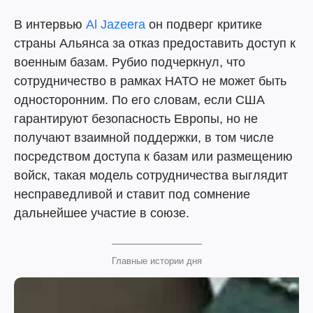
В интервью
Al Jazeera
он подверг критике
страны Альянса за отказ предоставить доступ к
военным базам. Рубио подчеркнул, что
сотрудничество в рамках НАТО не может быть
односторонним. По его словам, если США
гарантируют безопасность Европы, но не
получают взаимной поддержки, в том числе
посредством доступа к базам или размещению
войск, такая модель сотрудничества выглядит
несправедливой и ставит под сомнение
дальнейшее участие в союзе.
Главные истории дня