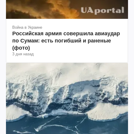
Война в Украине
Российская армия совершила авиаудар
по Сумам: есть погибший и раненые
(фото)
3 дня назад