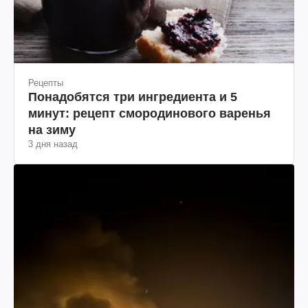
Рецепты
Понадобятся три ингредиента и 5
минут: рецепт смородинового варенья
на зиму
3 дня назад