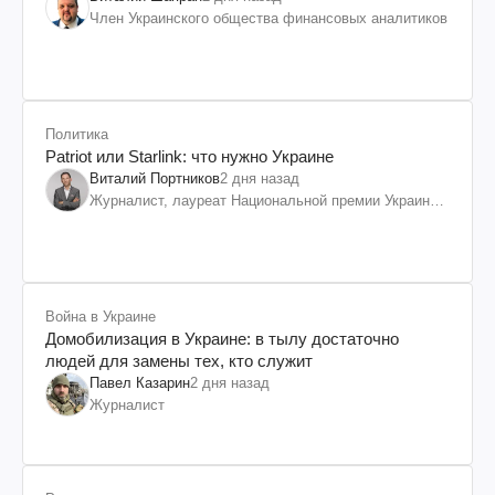
Член Украинского общества финансовых аналитиков
Политика
Patriot или Starlink: что нужно Украине
Виталий Портников
2 дня назад
Журналист, лауреат Национальной премии Украины
им. Шевченко
Война в Украине
Домобилизация в Украине: в тылу достаточно
людей для замены тех, кто служит
Павел Казарин
2 дня назад
Журналист